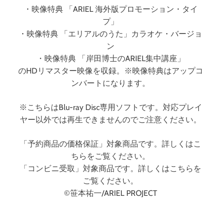
・映像特典 「ARIEL 海外版プロモーション・タイ
プ」
・映像特典 「エリアルのうた」カラオケ・バージョ
ン
・映像特典 「岸田博士のARIEL集中講座」
のHDリマスター映像を収録。※映像特典はアップコ
ンバートになります。
※こちらはBlu-ray Disc専用ソフトです。対応プレイ
ヤー以外では再生できませんのでご注意ください。
「予約商品の価格保証」対象商品です。詳しくはこ
ちらをご覧ください。
「コンビニ受取」対象商品です。詳しくはこちらを
ご覧ください。
©笹本祐一/ARIEL PROJECT