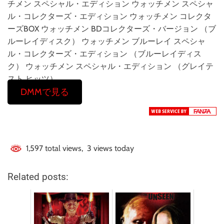
チメン スペシャル・エディション ウォッチメン スペシャ
ル・コレクターズ・エディション ウォッチメン コレクタ
ーズBOX ウォッチメン BDコレクターズ・バージョン （ブ
ルーレイディスク） ウォッチメン ブルーレイ スペシャ
ル・コレクターズ・エディション （ブルーレイディス
ク） ウォッチメン スペシャル・エディション （グレイテ
スト ヒッツ）
DMMで見る
1,597 total views, 3 views today
Related posts: