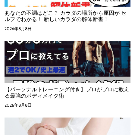
あなたの不調はどこ？ カラダの場所から原因が セ
ルフでわかる！ 新しいカラダの解体新書！
2026年8月8日
【パーソナルトレーニング付き】プロがプロに教え
る最強のボディメイク術
2026年8月8日