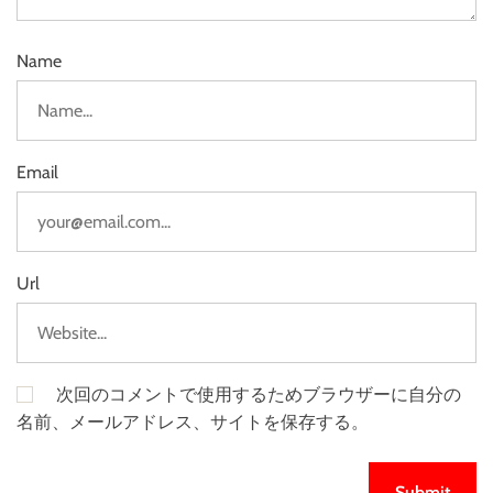
Name
Email
Url
次回のコメントで使用するためブラウザーに自分の
名前、メールアドレス、サイトを保存する。