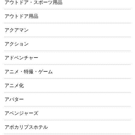
アウトドア・スポーツ用品
アウトドア用品
アクアマン
アクション
アドベンチャー
アニメ・特撮・ゲーム
アニメ化
アバター
アベンジャーズ
アポカリプスホテル