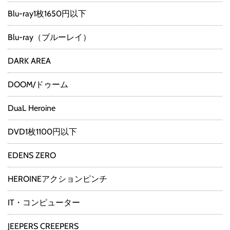
Blu-ray1枚1650円以下
Blu-ray（ブルーレイ）
DARK AREA
DOOM/ドゥーム
DuaL Heroine
DVD1枚1100円以下
EDENS ZERO
HEROINEアクションピンチ
IT・コンピューター
JEEPERS CREEPERS