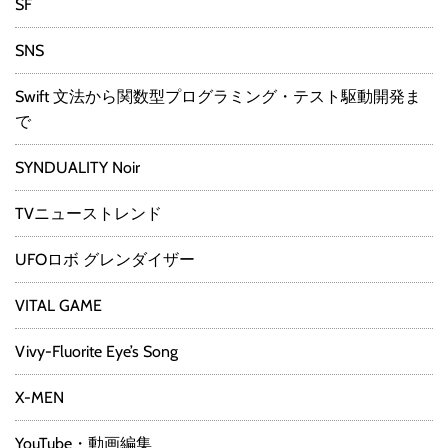
SF
SNS
Swift 文法から関数型プログラミング・テスト駆動開発ま
で
SYNDUALITY Noir
TVニューストレンド
UFOロボ グレンダイザー
VITAL GAME
Vivy-Fluorite Eye’s Song
X-MEN
YouTube・動画編集