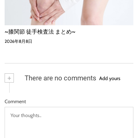
~膝関節 徒手検査法 まとめ~
2026年8月8日
+
There are no comments
Add yours
Comment