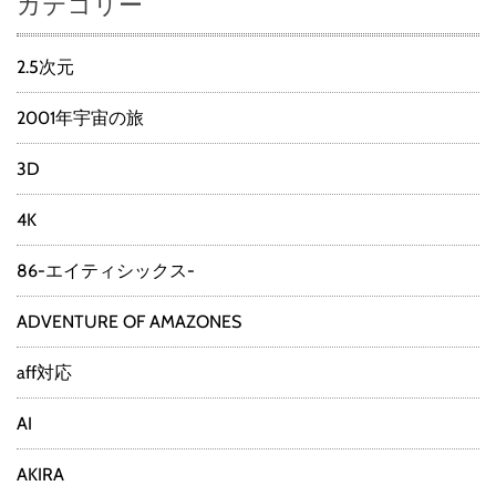
カテゴリー
2.5次元
2001年宇宙の旅
3D
4K
86-エイティシックス-
ADVENTURE OF AMAZONES
aff対応
AI
AKIRA