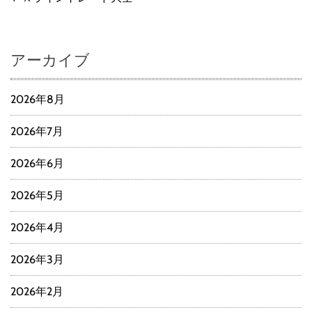
アーカイブ
2026年8月
2026年7月
2026年6月
2026年5月
2026年4月
2026年3月
2026年2月