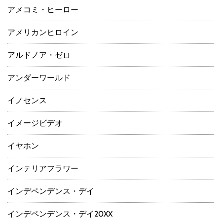
アメコミ・ヒーロー
アメリカンヒロイン
アルドノア・ゼロ
アンダーワールド
イノセンス
イメージビデオ
イヤホン
インテリアフラワー
インデペンデンス・デイ
インデペンデンス・デイ20XX