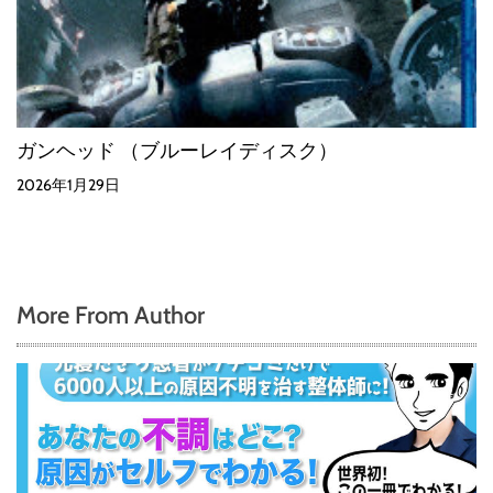
ガンヘッド （ブルーレイディスク）
2026年1月29日
More From Author