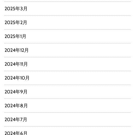
2025年3月
2025年2月
2025年1月
2024年12月
2024年11月
2024年10月
2024年9月
2024年8月
2024年7月
2024年6月