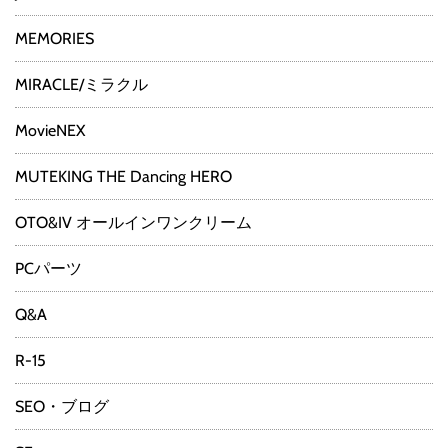
MEMORIES
MIRACLE/ミラクル
MovieNEX
MUTEKING THE Dancing HERO
OTO&IV オールインワンクリーム
PCパーツ
Q&A
R-15
SEO・ブログ