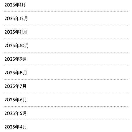
2026年1月
2025年12月
2025年11月
2025年10月
2025年9月
2025年8月
2025年7月
2025年6月
2025年5月
2025年4月