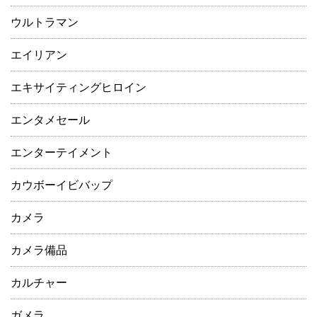
ウルトラマン
エイリアン
エキサイティングヒロイン
エンタメセール
エンターテイメント
カウボーイビバップ
カメラ
カメラ備品
カルチャー
ガメラ