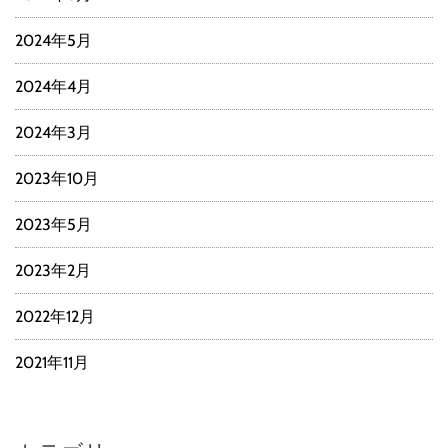
2024年5月
2024年4月
2024年3月
2023年10月
2023年5月
2023年2月
2022年12月
2021年11月