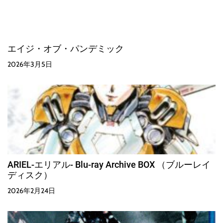
エイジ・オブ・パンデミック
2026年3月5日
ARIEL-エリアル- Blu-ray Archive BOX （ブルーレイ
ディスク）
2026年2月24日