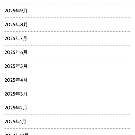
2025年9月
2025年8月
2025年7月
2025年6月
2025年5月
2025年4月
2025年3月
2025年2月
2025年1月