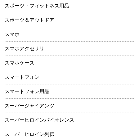
スポーツ・フィットネス用品
スポーツ＆アウトドア
スマホ
スマホアクセサリ
スマホケース
スマートフォン
スマートフォン用品
スーパージャイアンツ
スーパーヒロインバイオレンス
スーパーヒロイン列伝