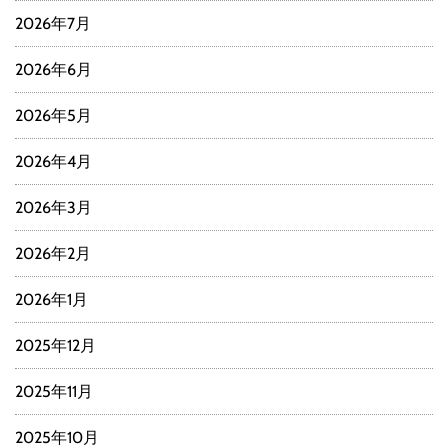
2026年7月
2026年6月
2026年5月
2026年4月
2026年3月
2026年2月
2026年1月
2025年12月
2025年11月
2025年10月