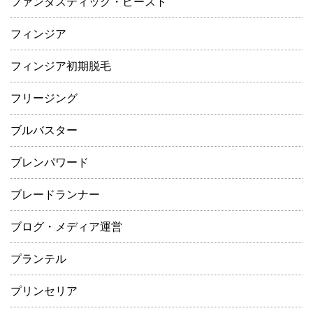
ファンタスティック・ビースト
フィンジア
フィンジア初期脱毛
フリージング
ブルバスター
ブレンパワード
ブレードランナー
ブログ・メディア運営
プランテル
プリンセリア