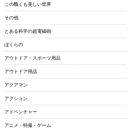
この醜くも美しい世界
その他
とある科学の超電磁砲
ぼくらの
アウトドア・スポーツ用品
アウトドア用品
アクアマン
アクション
アドベンチャー
アニメ・特撮・ゲーム