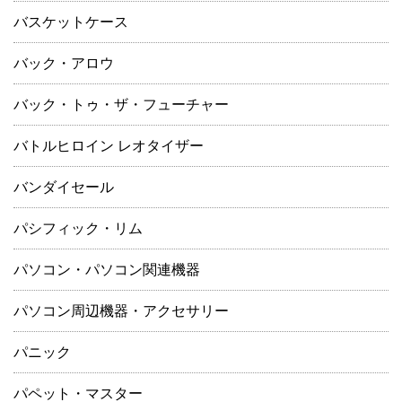
バスケットケース
バック・アロウ
バック・トゥ・ザ・フューチャー
バトルヒロイン レオタイザー
バンダイセール
パシフィック・リム
パソコン・パソコン関連機器
パソコン周辺機器・アクセサリー
パニック
パペット・マスター