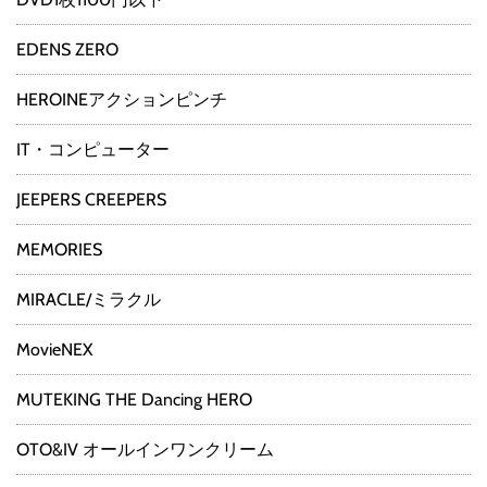
EDENS ZERO
HEROINEアクションピンチ
IT・コンピューター
JEEPERS CREEPERS
MEMORIES
MIRACLE/ミラクル
MovieNEX
MUTEKING THE Dancing HERO
OTO&IV オールインワンクリーム