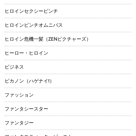
ヒロインセクシーピンチ
ヒロインピンチオムニバス
ヒロイン危機一髪（ZENピクチャーズ）
ヒーロー・ヒロイン
ビジネス
ピカノン（ハゲナイ!）
ファッション
ファンタシースター
ファンタジー