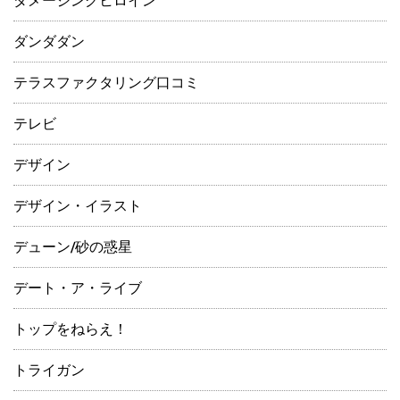
ダメージングヒロイン
ダンダダン
テラスファクタリング口コミ
テレビ
デザイン
デザイン・イラスト
デューン/砂の惑星
デート・ア・ライブ
トップをねらえ！
トライガン