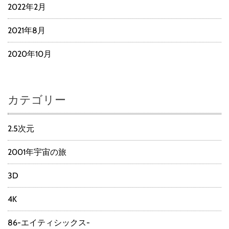
2022年2月
2021年8月
2020年10月
カテゴリー
2.5次元
2001年宇宙の旅
3D
4K
86-エイティシックス-