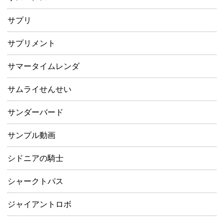
サプリ
サプリメント
サマータイムレンダ
サムライせんせい
サンダーバード
サンプル動画
シドニアの騎士
シャークトパス
ジャイアントロボ