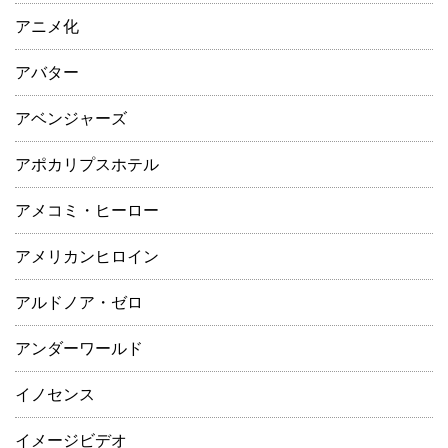
アニメ化
アバター
アベンジャーズ
アポカリプスホテル
アメコミ・ヒーロー
アメリカンヒロイン
アルドノア・ゼロ
アンダーワールド
イノセンス
イメージビデオ