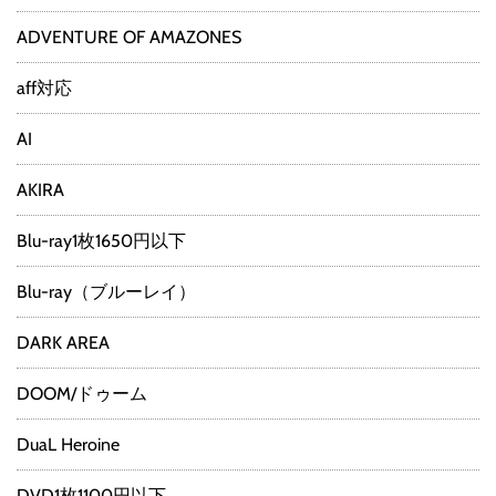
ADVENTURE OF AMAZONES
aff対応
AI
AKIRA
Blu-ray1枚1650円以下
Blu-ray（ブルーレイ）
DARK AREA
DOOM/ドゥーム
DuaL Heroine
DVD1枚1100円以下