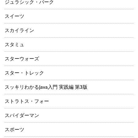
ジュラシック・パーク
スイーツ
スカイライン
スタミュ
スターウォーズ
スター・トレック
スッキリわかるJava入門 実践編 第3版
ストラトス・フォー
スパイダーマン
スポーツ