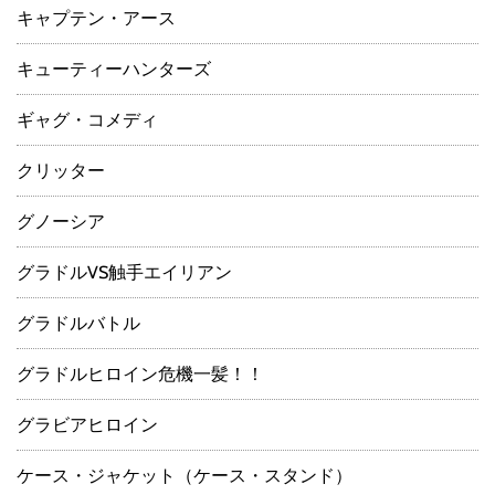
キャプテン・アース
キューティーハンターズ
ギャグ・コメディ
クリッター
グノーシア
グラドルVS触手エイリアン
グラドルバトル
グラドルヒロイン危機一髪！！
グラビアヒロイン
ケース・ジャケット（ケース・スタンド）