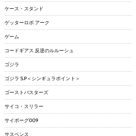
ケース・スタンド
ゲッターロボ アーク
ゲーム
コードギアス 反逆のルルーシュ
ゴジラ
ゴジラ S.P＜シンギュラポイント＞
ゴーストバスターズ
サイコ・スリラー
サイボーグ009
サスペンス