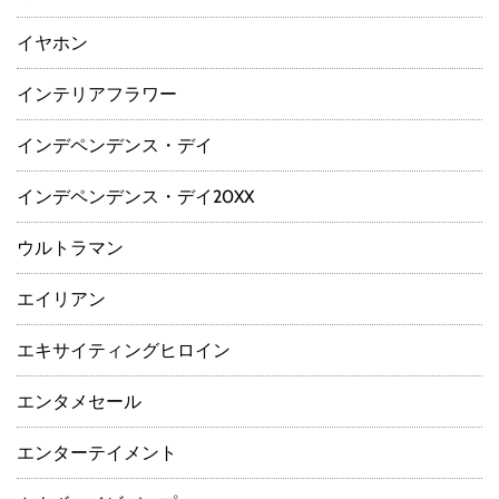
イヤホン
インテリアフラワー
インデペンデンス・デイ
インデペンデンス・デイ20XX
ウルトラマン
エイリアン
エキサイティングヒロイン
エンタメセール
エンターテイメント