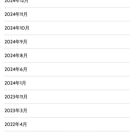
2024年12月
2024年11月
2024年10月
2024年9月
2024年8月
2024年6月
2024年1月
2023年11月
2023年3月
2022年4月