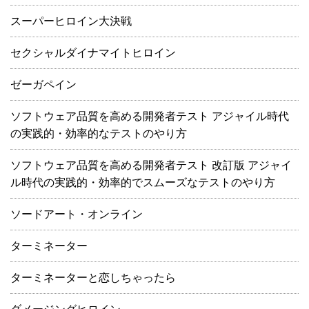
スーパーヒロイン大決戦
セクシャルダイナマイトヒロイン
ゼーガペイン
ソフトウェア品質を高める開発者テスト アジャイル時代
の実践的・効率的なテストのやり方
ソフトウェア品質を高める開発者テスト 改訂版 アジャイ
ル時代の実践的・効率的でスムーズなテストのやり方
ソードアート・オンライン
ターミネーター
ターミネーターと恋しちゃったら