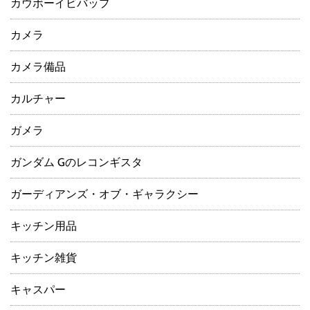
カウボーイビバップ
カメラ
カメラ備品
カルチャー
ガメラ
ガンダム Gのレコンギスタ
ガーディアンズ・オブ・ギャラクシー
キッチン用品
キッチン雑貨
キャスパー