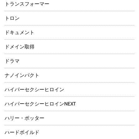
トランスフォーマー
トロン
ドキュメント
ドメイン取得
ドラマ
ナノインパクト
ハイパーセクシーヒロイン
ハイパーセクシーヒロインNEXT
ハリー・ポッター
ハードボイルド