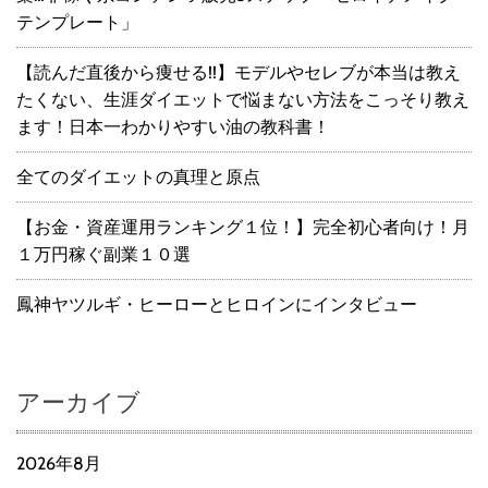
テンプレート」
【読んだ直後から痩せる!!】モデルやセレブが本当は教え
たくない、生涯ダイエットで悩まない方法をこっそり教え
ます！日本一わかりやすい油の教科書！
全てのダイエットの真理と原点
【お金・資産運用ランキング１位！】完全初心者向け！月
１万円稼ぐ副業１０選
鳳神ヤツルギ・ヒーローとヒロインにインタビュー
アーカイブ
2026年8月