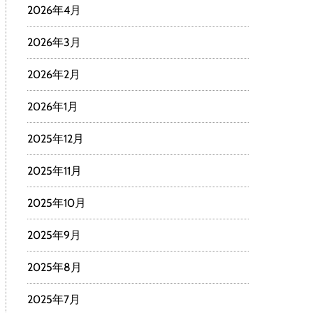
2026年4月
2026年3月
2026年2月
2026年1月
2025年12月
2025年11月
2025年10月
2025年9月
2025年8月
2025年7月