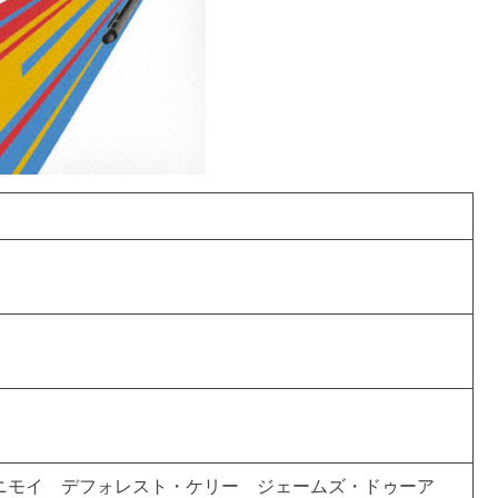
ニモイ デフォレスト・ケリー ジェームズ・ドゥーア