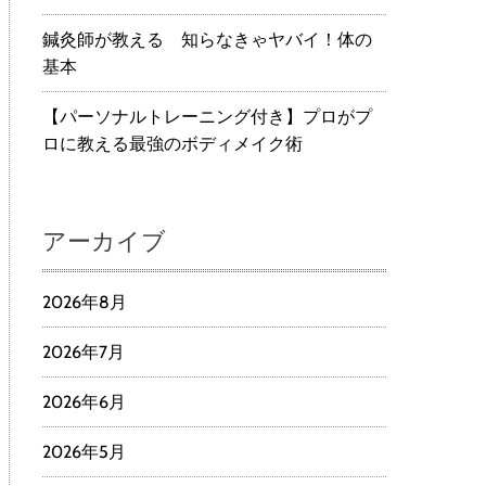
鍼灸師が教える 知らなきゃヤバイ！体の
基本
【パーソナルトレーニング付き】プロがプ
ロに教える最強のボディメイク術
アーカイブ
2026年8月
2026年7月
2026年6月
2026年5月