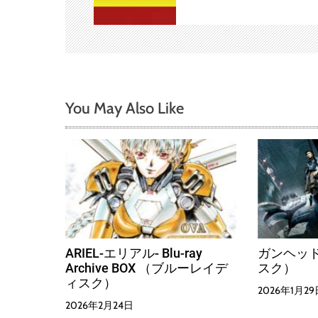
ョ
ン
You May Also Like
ARIEL-エリアル- Blu-ray
ガンヘッド
Archive BOX （ブルーレイデ
スク）
ィスク）
2026年1月29
2026年2月24日