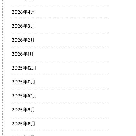
2026年4月
2026年3月
2026年2月
2026年1月
2025年12月
2025年11月
2025年10月
2025年9月
2025年8月