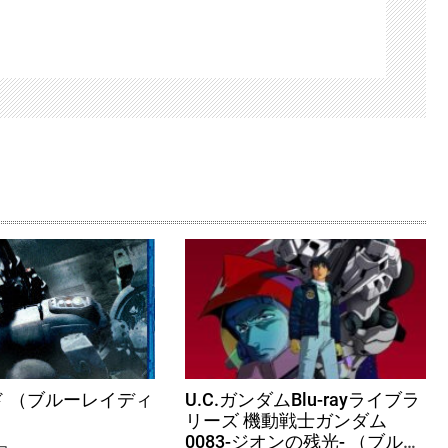
 （ブルーレイディ
U.C.ガンダムBlu-rayライブラ
リーズ 機動戦士ガンダム
0083-ジオンの残光- （ブルー