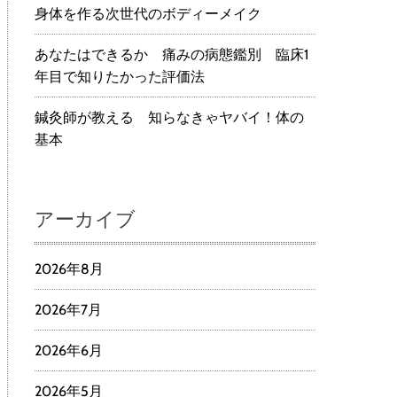
身体を作る次世代のボディーメイク
あなたはできるか 痛みの病態鑑別 臨床1
年目で知りたかった評価法
鍼灸師が教える 知らなきゃヤバイ！体の
基本
アーカイブ
2026年8月
2026年7月
2026年6月
2026年5月