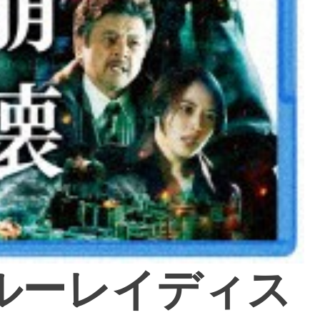
ブルーレイディス