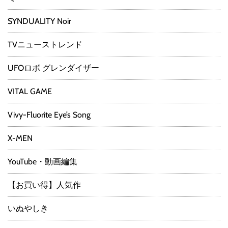
SYNDUALITY Noir
TVニューストレンド
UFOロボ グレンダイザー
VITAL GAME
Vivy-Fluorite Eye’s Song
X-MEN
YouTube・動画編集
【お買い得】人気作
いぬやしき