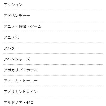
アクション
アドベンチャー
アニメ・特撮・ゲーム
アニメ化
アバター
アベンジャーズ
アポカリプスホテル
アメコミ・ヒーロー
アメリカンヒロイン
アルドノア・ゼロ