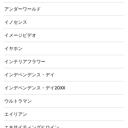
アンダーワールド
イノセンス
イメージビデオ
イヤホン
インテリアフラワー
インデペンデンス・デイ
インデペンデンス・デイ20XX
ウルトラマン
エイリアン
エキサイティングヒロイン