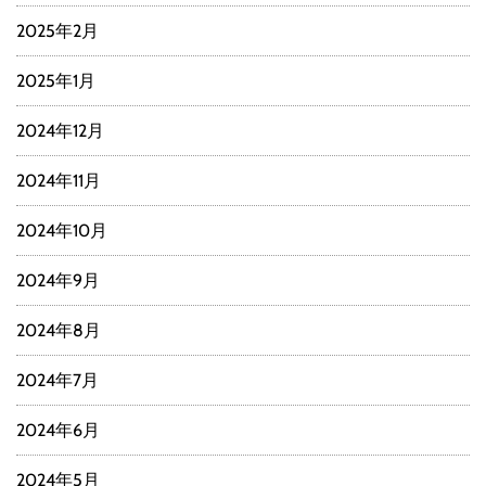
2025年2月
2025年1月
2024年12月
2024年11月
2024年10月
2024年9月
2024年8月
2024年7月
2024年6月
2024年5月