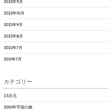
2022年11月
2022年10月
2022年9月
2022年8月
2022年7月
2021年7月
カテゴリー
2.5次元
2001年宇宙の旅