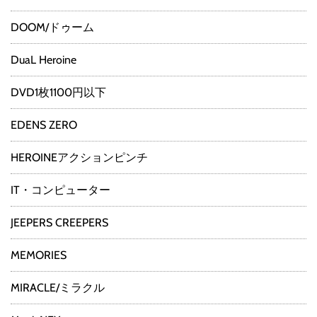
DOOM/ドゥーム
DuaL Heroine
DVD1枚1100円以下
EDENS ZERO
HEROINEアクションピンチ
IT・コンピューター
JEEPERS CREEPERS
MEMORIES
MIRACLE/ミラクル