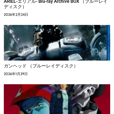
ARIEL-エリアル- Blu-ray Archive BOX （ブルーレイ
ディスク）
2026年2月24日
ガンヘッド （ブルーレイディスク）
2026年1月29日