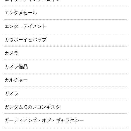
エンタメセール
エンターテイメント
カウボーイビバップ
カメラ
カメラ備品
カルチャー
ガメラ
ガンダム Gのレコンギスタ
ガーディアンズ・オブ・ギャラクシー