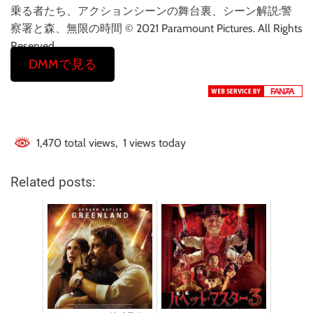
乗る者たち、アクションシーンの舞台裏、シーン解説:警
察署と森、無限の時間 © 2021 Paramount Pictures. All Rights
Reserved.
DMMで見る
1,470 total views, 1 views today
Related posts: