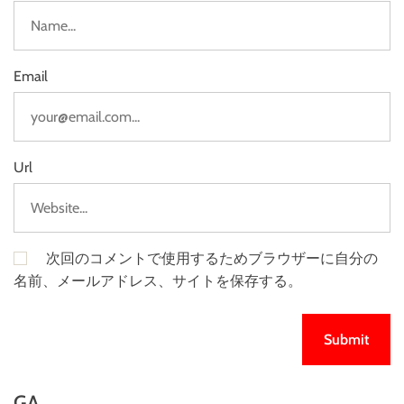
Email
Url
次回のコメントで使用するためブラウザーに自分の
名前、メールアドレス、サイトを保存する。
GA