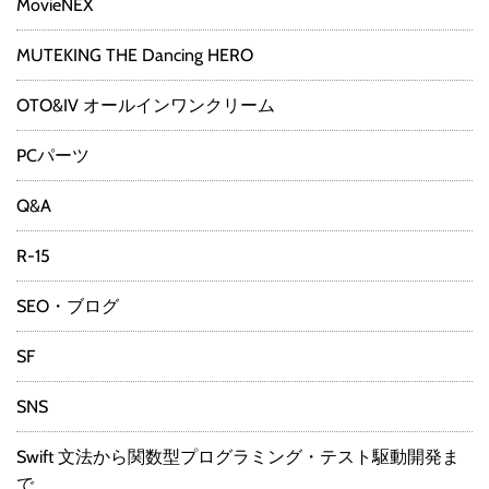
MovieNEX
MUTEKING THE Dancing HERO
OTO&IV オールインワンクリーム
PCパーツ
Q&A
R-15
SEO・ブログ
SF
SNS
Swift 文法から関数型プログラミング・テスト駆動開発ま
で