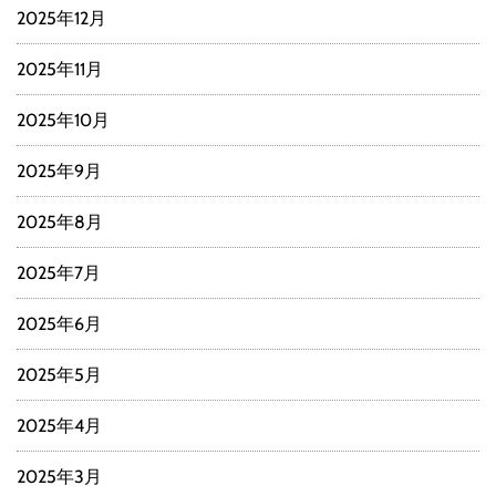
2025年12月
2025年11月
2025年10月
2025年9月
2025年8月
2025年7月
2025年6月
2025年5月
2025年4月
2025年3月