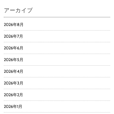
アーカイブ
2026年8月
2026年7月
2026年6月
2026年5月
2026年4月
2026年3月
2026年2月
2026年1月