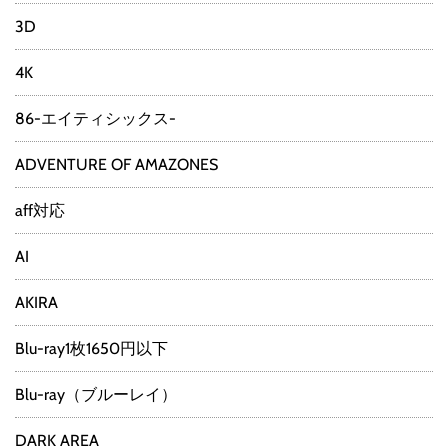
3D
4K
86-エイティシックス-
ADVENTURE OF AMAZONES
aff対応
AI
AKIRA
Blu-ray1枚1650円以下
Blu-ray（ブルーレイ）
DARK AREA