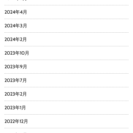
2024年4月
2024年3月
2024年2月
2023年10月
2023年9月
2023年7月
2023年2月
2023年1月
2022年12月