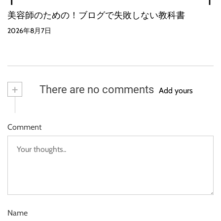
美容師のための！ブログで失敗しない教科書
2026年8月7日
+
There are no comments
Add yours
Comment
Name