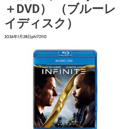
＋DVD） （ブルーレ
イディスク）
2026年1月28日
phi72110