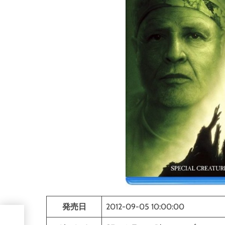
発売日
2012-09-05 10:00:00
イデ