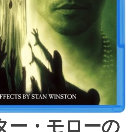
ドクター・モローの