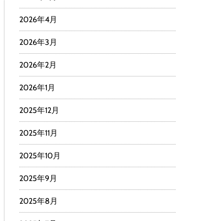
2026年4月
2026年3月
2026年2月
2026年1月
2025年12月
2025年11月
2025年10月
2025年9月
2025年8月