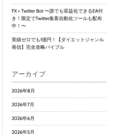
FX × Twitter Bot 〜誰でも収益化できるEA付
き！限定でTwitter集客自動化ツールも配布
中！〜
実績ゼロでも1億円！【ダイエットジャンル
発信】完全攻略バイブル
アーカイブ
2026年8月
2026年7月
2026年6月
2026年5月