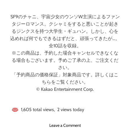
界
SF9のチャニ、宇宙少女のウンソW主演によるファン
タジーロマンス。クシャミをすると悪いことが起き
るジンクスを持つ大学生・ギュハン。しかし、心を
込めれば何でもできるはずだと、頑張ってきたが…。
全10話を収録。
※この商品は、予約した場合キャンセルできなくな
る場合もございます。予めご了承の上、ご注文くだ
さい。
「予約商品の価格保証」対象商品です。詳しくはこ
ちらをご覧ください。
© Kakao Entertainment Corp.
1,605 total views, 2 views today
o
Leave a Comment