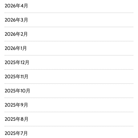
2026年4月
2026年3月
2026年2月
2026年1月
2025年12月
2025年11月
2025年10月
2025年9月
2025年8月
2025年7月