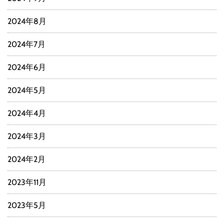
2024年8月
2024年7月
2024年6月
2024年5月
2024年4月
2024年3月
2024年2月
2023年11月
2023年5月