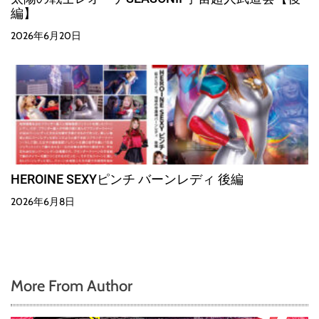
編】
2026年6月20日
HEROINE SEXYピンチ バーンレディ 後編
2026年6月8日
More From Author