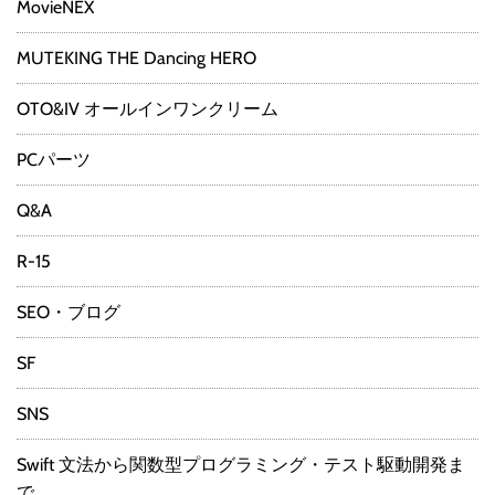
MovieNEX
MUTEKING THE Dancing HERO
OTO&IV オールインワンクリーム
PCパーツ
Q&A
R-15
SEO・ブログ
SF
SNS
Swift 文法から関数型プログラミング・テスト駆動開発ま
で