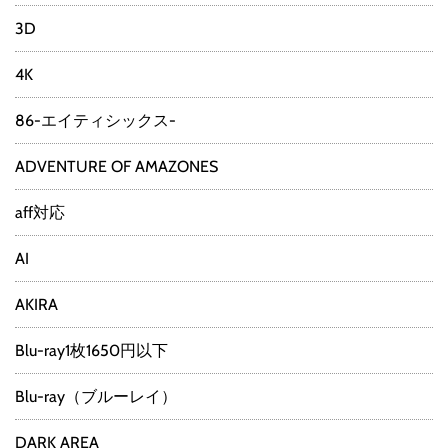
3D
4K
86-エイティシックス-
ADVENTURE OF AMAZONES
aff対応
AI
AKIRA
Blu-ray1枚1650円以下
Blu-ray（ブルーレイ）
DARK AREA