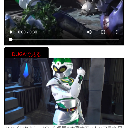
DUGAで見る