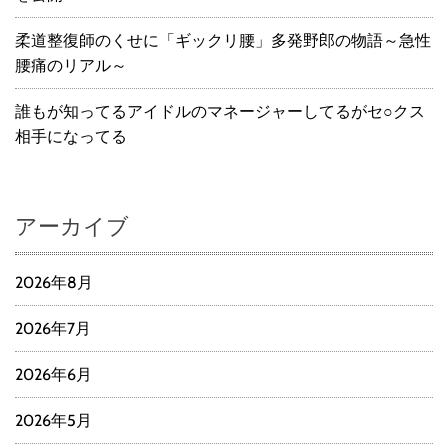
柔道整復師のくせに「ギックリ腰」多発野郎の物語～急性
腰痛のリアル～
誰もが知ってるアイドルのマネージャーしてるがセ○クス
相手になってる
アーカイブ
2026年8月
2026年7月
2026年6月
2026年5月