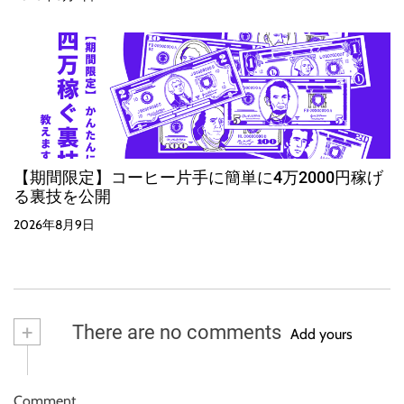
【期間限定】コーヒー片手に簡単に4万2000円稼げ
る裏技を公開
2026年8月9日
+
There are no comments
Add yours
Comment