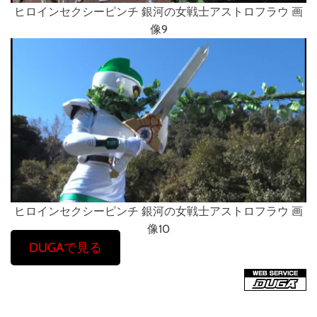
ヒロインセクシーピンチ 銀河の女戦士アストロフラウ 画
像9
ヒロインセクシーピンチ 銀河の女戦士アストロフラウ 画
像10
DUGAで見る