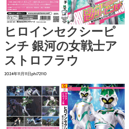
ヒロインセクシーピ
ンチ 銀河の女戦士ア
ストロフラウ
2024年11月11日
phi72110