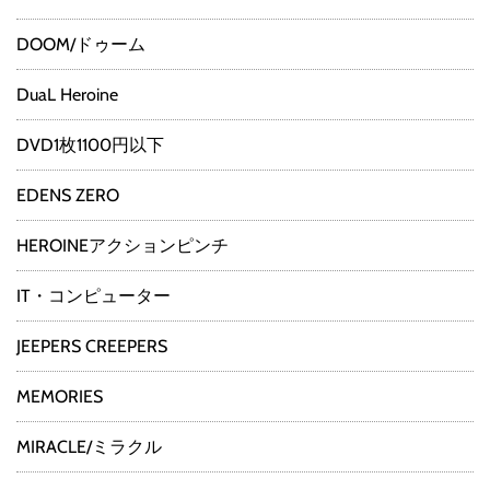
DOOM/ドゥーム
DuaL Heroine
DVD1枚1100円以下
EDENS ZERO
HEROINEアクションピンチ
IT・コンピューター
JEEPERS CREEPERS
MEMORIES
MIRACLE/ミラクル