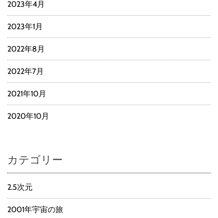
2023年4月
2023年1月
2022年8月
2022年7月
2021年10月
2020年10月
カテゴリー
2.5次元
2001年宇宙の旅