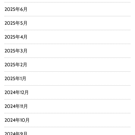
2025年6月
2025年5月
2025年4月
2025年3月
2025年2月
2025年1月
2024年12月
2024年11月
2024年10月
2024年9月