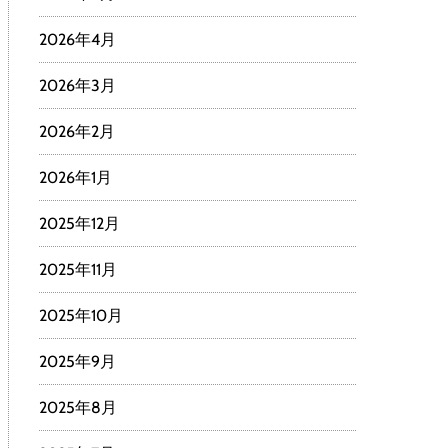
2026年4月
2026年3月
2026年2月
2026年1月
2025年12月
2025年11月
2025年10月
2025年9月
2025年8月