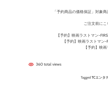
「予約商品の価格保証」対象商
ご注文前にこ
【予約】映画ラストマン-FIRS
【予約】映画ラストマン-FI
【予約】映画ラス
360 total views
Tagged
TCエンタ