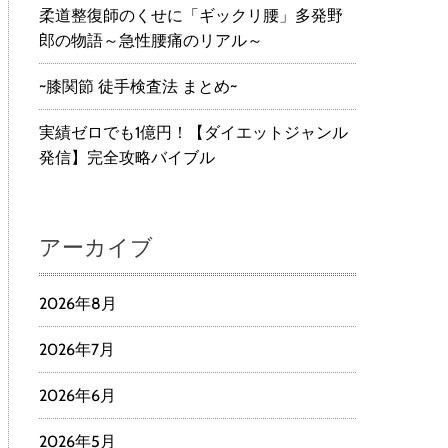
柔道整復師のくせに「ギックリ腰」多発野
郎の物語～急性腰痛のリアル～
~膝関節 徒手検査法 まとめ~
実績ゼロでも1億円！【ダイエットジャンル
発信】完全攻略バイブル
アーカイブ
2026年8月
2026年7月
2026年6月
2026年5月