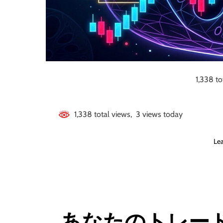
1,338 to
1,338 total views, 3 views today
Le
あなたのトレー