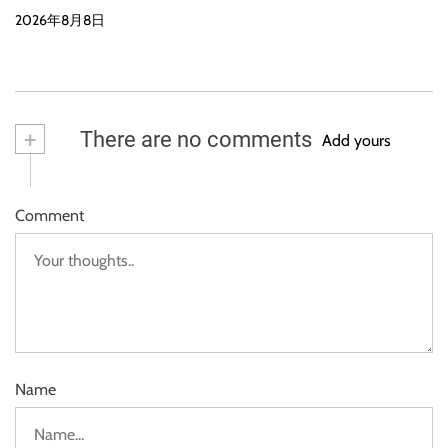
2026年8月8日
+
There are no comments
Add yours
Comment
Name