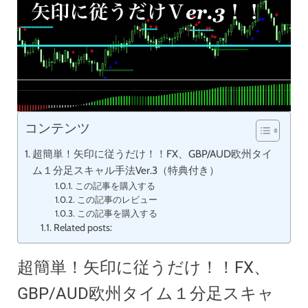
コンテンツ
超簡単！矢印に従うだけ！！FX、GBP/AUD欧州タイ
ム１分足スキャル手法Ver.3（特典付き）
この記事を購入する
この記事のレビュー
この記事を購入する
Related posts:
超簡単！矢印に従うだけ！！FX、
GBP/AUD欧州タイム１分足スキャ