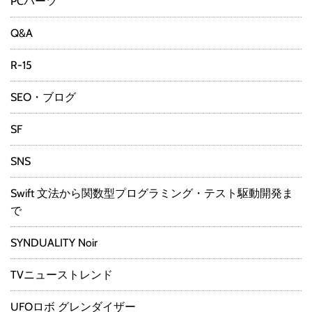
PCパーツ
Q&A
R-15
SEO・ブログ
SF
SNS
Swift 文法から関数型プログラミング・テスト駆動開発ま
で
SYNDUALITY Noir
TVニューストレンド
UFOロボ グレンダイザー