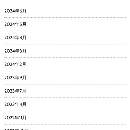
2024年6月
2024年5月
2024年4月
2024年3月
2024年2月
2023年9月
2023年7月
2023年4月
2022年11月