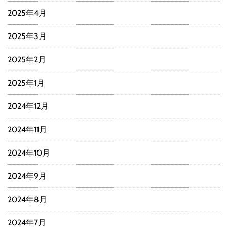
2025年4月
2025年3月
2025年2月
2025年1月
2024年12月
2024年11月
2024年10月
2024年9月
2024年8月
2024年7月