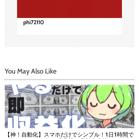
phi72110
You May Also Like
【神！自動化】スマホだけでシンプル！1日1時間で