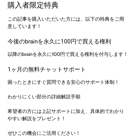
購入者限定特典
この記事を購入いただいた方には、以下の特典をご用
意しています！
今後のbrainを永久に100円で買える権利
以降のbrainを永久に100円で買える権利を付与します！
1ヶ月の無料チャットサポート
困ったときにすぐ質問できる安心のサポート体制！
わかりにくい部分の詳細解説手順
希望者の方には上記サポートに加え、具体的でわかり
やすい解説をプレゼント！
ぜひこの機会にご活用ください！