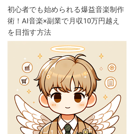
初心者でも始められる爆益音楽制作
術！AI音楽×副業で月収10万円越え
を目指す方法