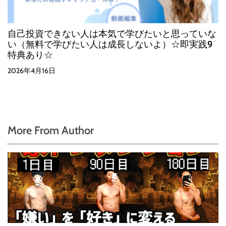
自己投資できない人は本気で学びたいと思っていな
い（無料で学びたい人は成長しないよ）☆即実践9
特典あり☆
2026年4月16日
More From Author