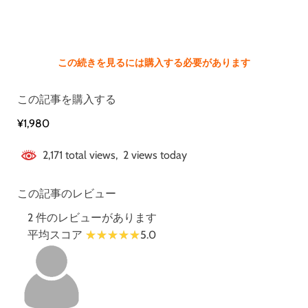
この続きを見るには購入する必要があります
この記事を購入する
¥1,980
2,171 total views, 2 views today
この記事のレビュー
2 件のレビューがあります
平均スコア
5.0