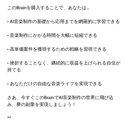
このBrainを購入することで、あなたは…
• AI音楽制作の基礎から応用までを網羅的に学習できる
• 音楽制作にかかる時間を大幅に短縮できる
• 高単価案件を獲得するための戦略を習得できる
• 挫折することなく、継続的に収益を上げられる自信が
持てる
• あなただけの自由な音楽ライフを実現できる
さあ、今すぐこのBrainでAI音楽制作の世界に飛び込
み、夢の副業を実現しましょう！
**