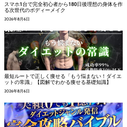
スマホ1台で完全初心者から180日後理想の身体を作
る次世代のボディーメイク
2026年8月6日
最短ルートで正しく痩せる「もう悩まない！ダイエ
ットの常識」【図解でわかる痩せる基礎知識】
2026年8月6日