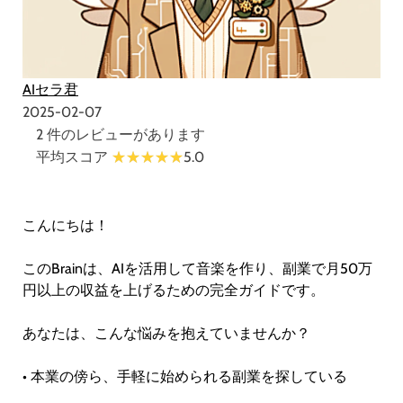
AIセラ君
2025-02-07
2 件のレビューがあります
平均スコア
5.0
こんにちは！
このBrainは、AIを活用して音楽を作り、副業で月50万
円以上の収益を上げるための完全ガイドです。
あなたは、こんな悩みを抱えていませんか？
• 本業の傍ら、手軽に始められる副業を探している