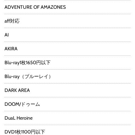
ADVENTURE OF AMAZONES
aff対応
AI
AKIRA
Blu-ray1枚1650円以下
Blu-ray（ブルーレイ）
DARK AREA
DOOM/ドゥーム
DuaL Heroine
DVD1枚1100円以下