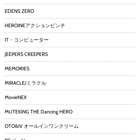
EDENS ZERO
HEROINEアクションピンチ
IT・コンピューター
JEEPERS CREEPERS
MEMORIES
MIRACLE/ミラクル
MovieNEX
MUTEKING THE Dancing HERO
OTO&IV オールインワンクリーム