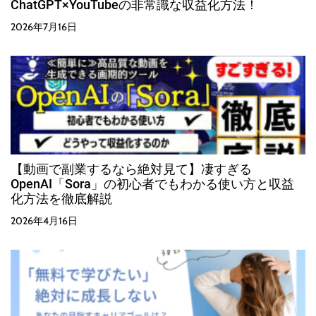
ChatGPT×YouTubeの非常識な収益化方法！
2026年7月16日
【動画で副業するなら絶対見て】凄すぎる
OpenAI「Sora」の初心者でもわかる使い方と収益
化方法を徹底解説
2026年4月16日