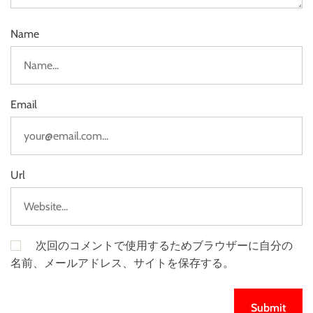
Name
Email
Url
次回のコメントで使用するためブラウザーに自分の
名前、メールアドレス、サイトを保存する。