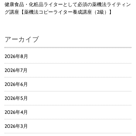
健康食品・化粧品ライターとして必須の薬機法ライティン
グ講座【薬機法コピーライター養成講座（2級）】
アーカイブ
2026年8月
2026年7月
2026年6月
2026年5月
2026年4月
2026年3月