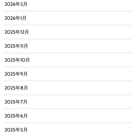
2026年2月
2026年1月
2025年12月
2025年11月
2025年10月
2025年9月
2025年8月
2025年7月
2025年6月
2025年5月