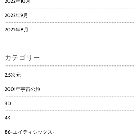
2022年10月
2022年9月
2022年8月
カテゴリー
2.5次元
2001年宇宙の旅
3D
4K
86-エイティシックス-