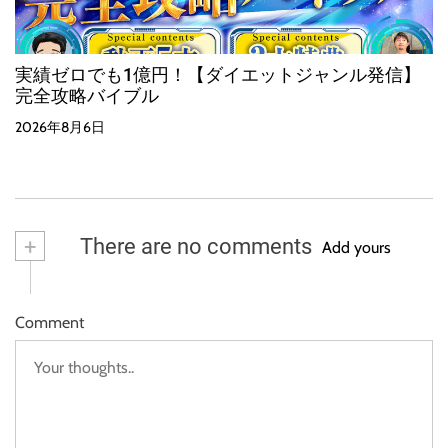
実績ゼロでも1億円！【ダイエットジャンル発信】
完全攻略バイブル
2026年8月6日
+
There are no comments
Add yours
Comment