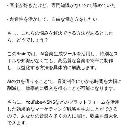
• 音楽が好きだけど、専門知識がないので諦めていた
• 創造性を活かして、自由な働き方をしたい
もし、これらの悩みを解決できる方法があるとした
ら、どうでしょう？
このBrainでは、AI音楽生成ツールを活用し、特別なス
キルや知識がなくても、高品質な音楽を簡単に制作
し、収益化する方法を具体的に解説します。
AIの力を借りることで、音楽制作にかかる時間を大幅に
削減し、効率的に収入を得ることが可能になります。
さらに、YouTubeやSNSなどのプラットフォームを活用
した効果的なマーケティング戦略も学ぶことができる
ので、あなたの音楽を多くの人に届け、収益を最大化
できます。