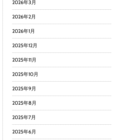
2026年3月
2026年2月
2026年1月
2025年12月
2025年11月
2025年10月
2025年9月
2025年8月
2025年7月
2025年6月