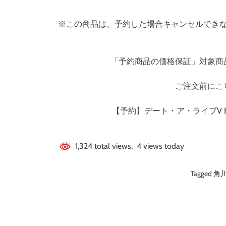
※この商品は、予約した場合キャンセルでき
「予約商品の価格保証」対象商
ご注文前にこ
【予約】デート・ア・ライブV Bl
1,324 total views, 4 views today
Tagged
角