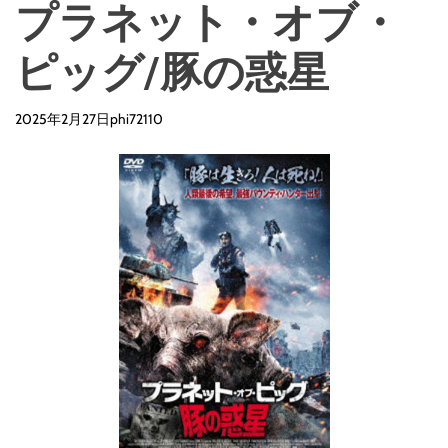
プラネット・オブ・
ピッグ/豚の惑星
2025年2月27日
phi72110