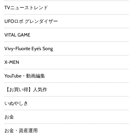
TVニューストレンド
UFOロボ グレンダイザー
VITAL GAME
Vivy-Fluorite Eye’s Song
X-MEN
YouTube・動画編集
【お買い得】人気作
いぬやしき
お金
お金・資産運用