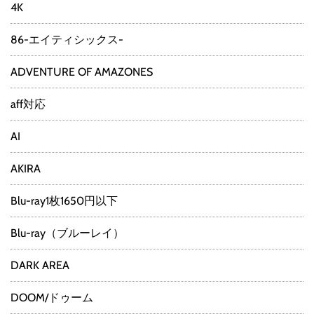
4K
86-エイティシックス-
ADVENTURE OF AMAZONES
aff対応
AI
AKIRA
Blu-ray1枚1650円以下
Blu-ray（ブルーレイ）
DARK AREA
DOOM/ドゥーム