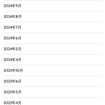
2024年9月
2024年8月
2024年7月
2024年6月
2024年5月
2024年4月
2023年10月
2023年6月
2023年5月
2023年4月