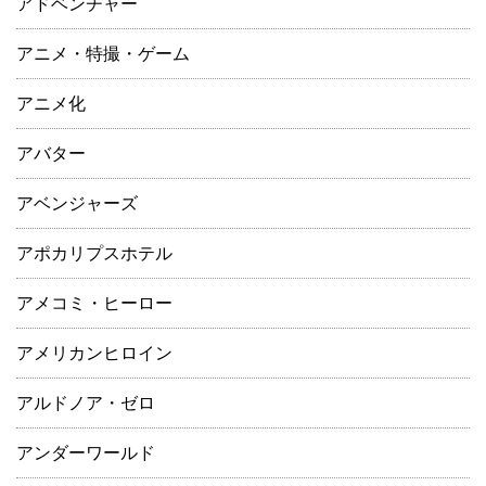
アドベンチャー
アニメ・特撮・ゲーム
アニメ化
アバター
アベンジャーズ
アポカリプスホテル
アメコミ・ヒーロー
アメリカンヒロイン
アルドノア・ゼロ
アンダーワールド