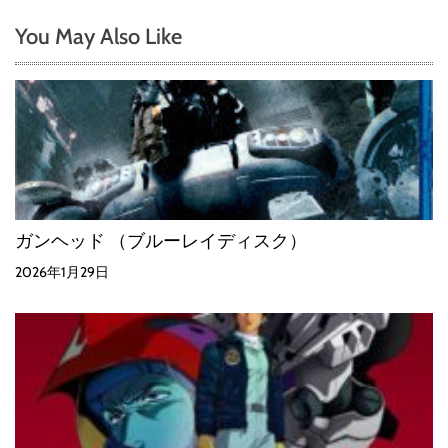
You May Also Like
ガンヘッド （ブルーレイディスク）
2026年1月29日