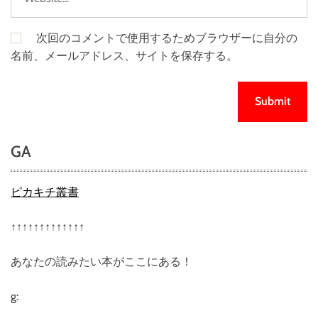
次回のコメントで使用するためブラウザーに自分の
名前、メールアドレス、サイトを保存する。
GA
ピカキチ叢書
↑↑↑↑↑↑↑↑↑↑↑↑↑
あなたの読みたい本がここにある！
g: