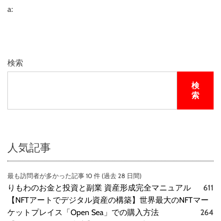
a:
検索
検
索
人気記事
最も訪問者が多かった記事 10 件 (過去 28 日間)
りもわのお金と投資と副業 資産形成完全マニュアル
611
【NFTアートでデジタル資産の構築】世界最大のNFTマー
ケットプレイス「Open Sea」での購入方法
264