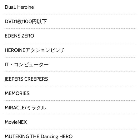
DuaL Heroine
DVD1枚1100円以下
EDENS ZERO
HEROINEアクションピンチ
IT・コンピューター
JEEPERS CREEPERS
MEMORIES
MIRACLE/ミラクル
MovieNEX
MUTEKING THE Dancing HERO