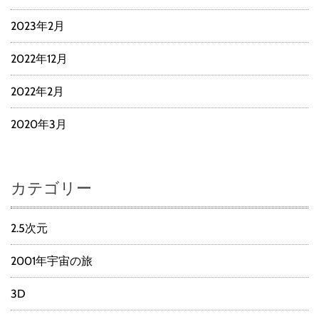
2023年2月
2022年12月
2022年2月
2020年3月
カテゴリー
2.5次元
2001年宇宙の旅
3D