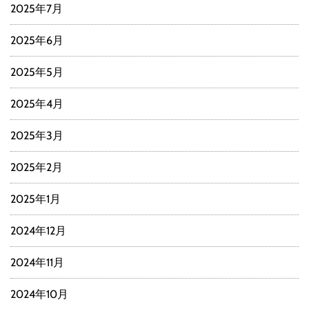
2025年7月
2025年6月
2025年5月
2025年4月
2025年3月
2025年2月
2025年1月
2024年12月
2024年11月
2024年10月