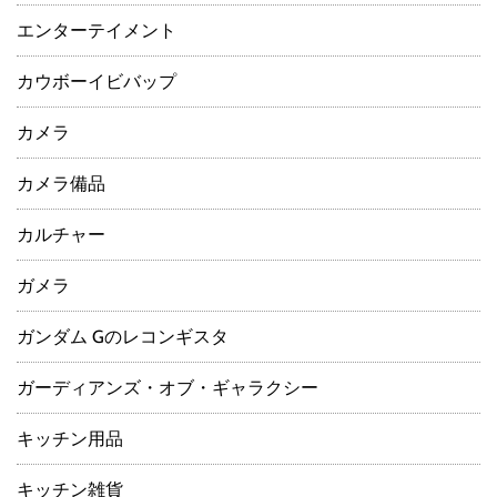
エンターテイメント
カウボーイビバップ
カメラ
カメラ備品
カルチャー
ガメラ
ガンダム Gのレコンギスタ
ガーディアンズ・オブ・ギャラクシー
キッチン用品
キッチン雑貨