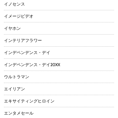
イノセンス
イメージビデオ
イヤホン
インテリアフラワー
インデペンデンス・デイ
インデペンデンス・デイ20XX
ウルトラマン
エイリアン
エキサイティングヒロイン
エンタメセール