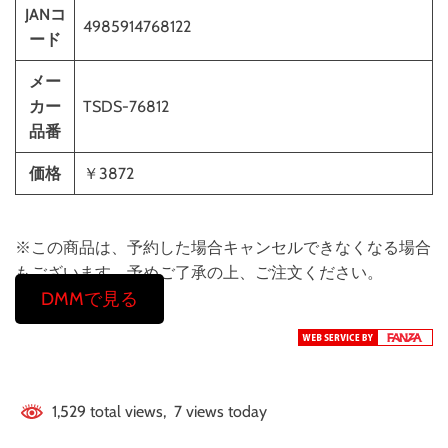
JANコ
4985914768122
ード
メー
カー
TSDS-76812
品番
価格
￥3872
※この商品は、予約した場合キャンセルできなくなる場合
もございます。予めご了承の上、ご注文ください。
DMMで見る
1,529 total views, 7 views today