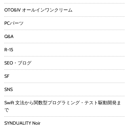
OTO&IV オールインワンクリーム
PCパーツ
Q&A
R-15
SEO・ブログ
SF
SNS
Swift 文法から関数型プログラミング・テスト駆動開発ま
で
SYNDUALITY Noir