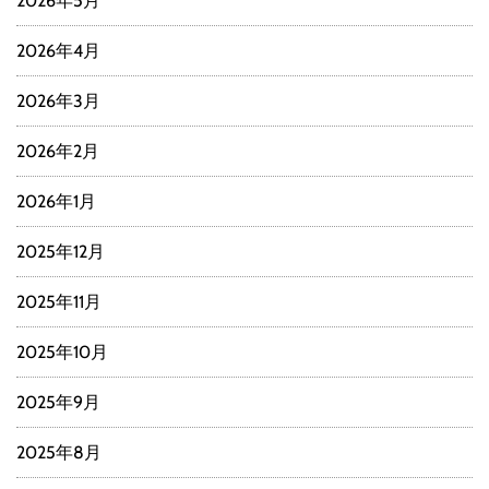
2026年5月
2026年4月
2026年3月
2026年2月
2026年1月
2025年12月
2025年11月
2025年10月
2025年9月
2025年8月