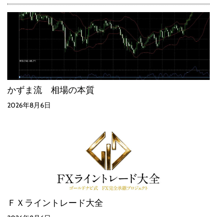
かずま流 相場の本質
2026年8月6日
ＦＸライントレード大全