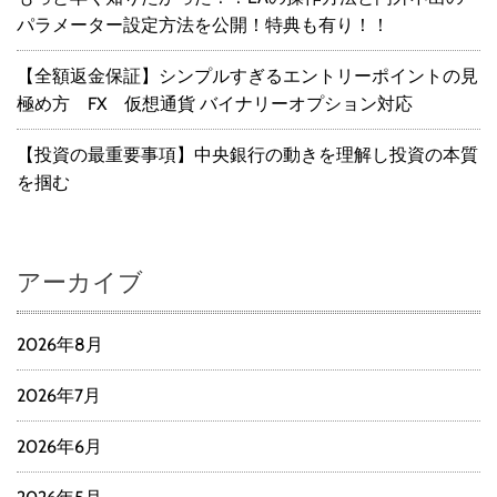
パラメーター設定方法を公開！特典も有り！！
【全額返金保証】シンプルすぎるエントリーポイントの見
極め方 FX 仮想通貨 バイナリーオプション対応
【投資の最重要事項】中央銀行の動きを理解し投資の本質
を掴む
アーカイブ
2026年8月
2026年7月
2026年6月