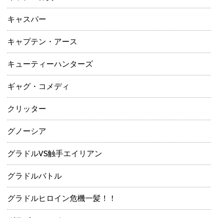
キャスパー
キャプテン・アース
キューティーハンターズ
ギャグ・コメディ
クリッター
グノーシア
グラドルVS触手エイリアン
グラドルバトル
グラドルヒロイン危機一髪！！