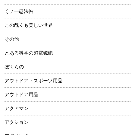
くノ一忍法帖
この醜くも美しい世界
その他
とある科学の超電磁砲
ぼくらの
アウトドア・スポーツ用品
アウトドア用品
アクアマン
アクション