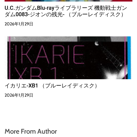
U.C.ガンダムBlu-rayライブラリーズ 機動戦士ガン
ダム0083-ジオンの残光- （ブルーレイディスク）
2026年1月29日
イカリエ-XB1 （ブルーレイディスク）
2026年1月29日
More From Author