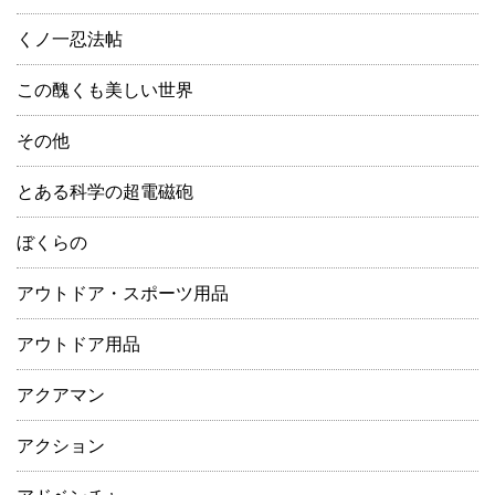
くノ一忍法帖
この醜くも美しい世界
その他
とある科学の超電磁砲
ぼくらの
アウトドア・スポーツ用品
アウトドア用品
アクアマン
アクション