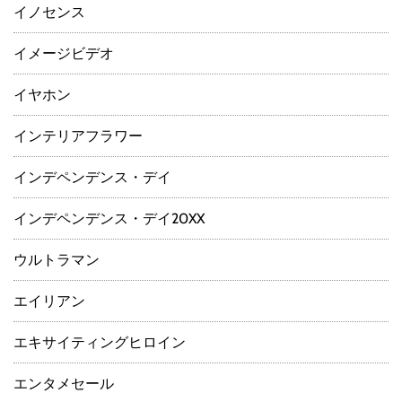
イノセンス
イメージビデオ
イヤホン
インテリアフラワー
インデペンデンス・デイ
インデペンデンス・デイ20XX
ウルトラマン
エイリアン
エキサイティングヒロイン
エンタメセール