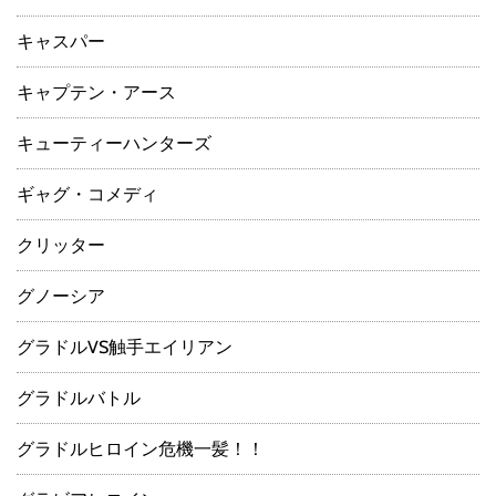
キャスパー
キャプテン・アース
キューティーハンターズ
ギャグ・コメディ
クリッター
グノーシア
グラドルVS触手エイリアン
グラドルバトル
グラドルヒロイン危機一髪！！