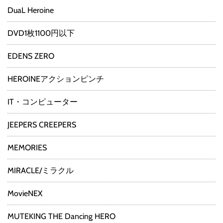
DuaL Heroine
DVD1枚1100円以下
EDENS ZERO
HEROINEアクションピンチ
IT・コンピューター
JEEPERS CREEPERS
MEMORIES
MIRACLE/ミラクル
MovieNEX
MUTEKING THE Dancing HERO