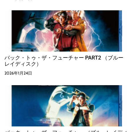
バック・トゥ・ザ・フューチャー PART2 （ブルー
レイディスク）
2026年1月24日