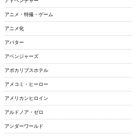
アドベンチャー
アニメ・特撮・ゲーム
アニメ化
アバター
アベンジャーズ
アポカリプスホテル
アメコミ・ヒーロー
アメリカンヒロイン
アルドノア・ゼロ
アンダーワールド