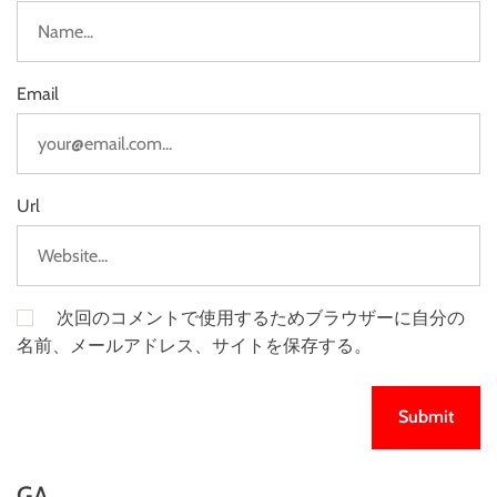
Email
Url
次回のコメントで使用するためブラウザーに自分の
名前、メールアドレス、サイトを保存する。
GA