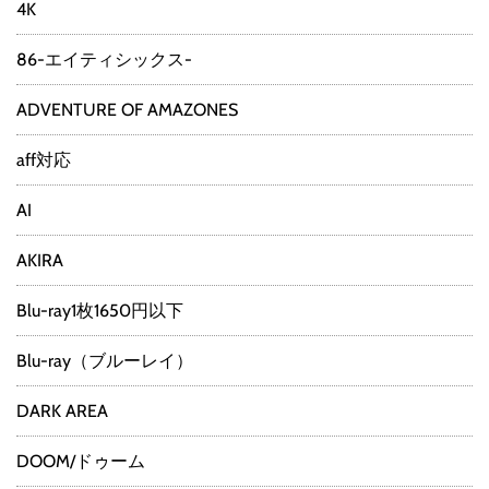
4K
86-エイティシックス-
ADVENTURE OF AMAZONES
aff対応
AI
AKIRA
Blu-ray1枚1650円以下
Blu-ray（ブルーレイ）
DARK AREA
DOOM/ドゥーム