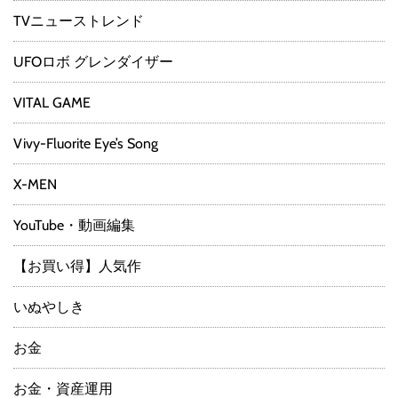
TVニューストレンド
UFOロボ グレンダイザー
VITAL GAME
Vivy-Fluorite Eye’s Song
X-MEN
YouTube・動画編集
【お買い得】人気作
いぬやしき
お金
お金・資産運用