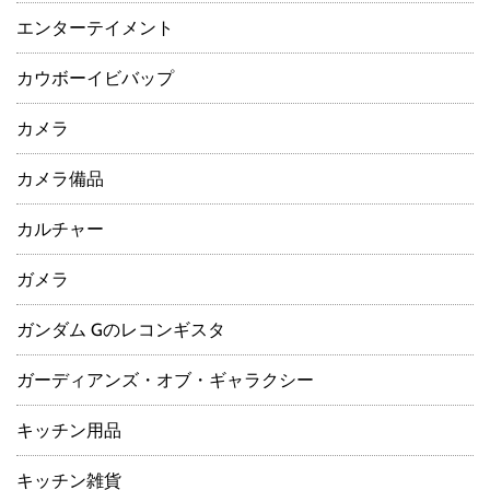
エンターテイメント
カウボーイビバップ
カメラ
カメラ備品
カルチャー
ガメラ
ガンダム Gのレコンギスタ
ガーディアンズ・オブ・ギャラクシー
キッチン用品
キッチン雑貨