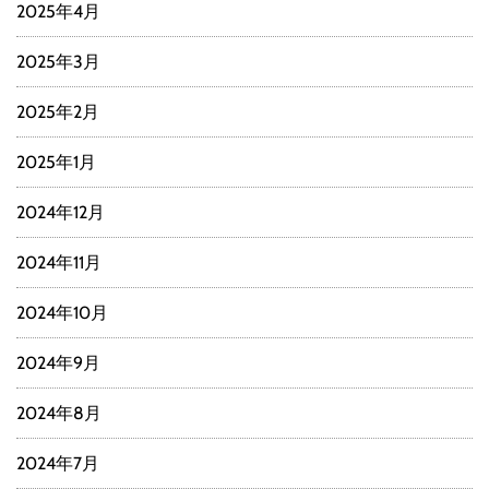
2025年4月
2025年3月
2025年2月
2025年1月
2024年12月
2024年11月
2024年10月
2024年9月
2024年8月
2024年7月