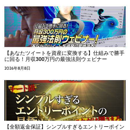
【あなたツイートを資産に変換する】仕組みで勝手
に回る！月収300万円の最強法則ウェビナー
2026年8月8日
【全額返金保証】シンプルすぎるエントリーポイン