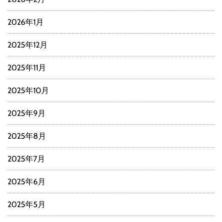
2026年1月
2025年12月
2025年11月
2025年10月
2025年9月
2025年8月
2025年7月
2025年6月
2025年5月