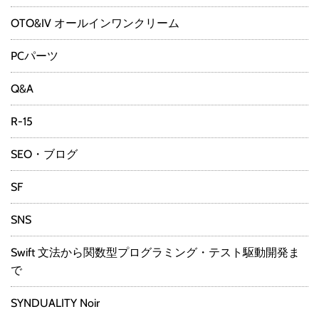
OTO&IV オールインワンクリーム
PCパーツ
Q&A
R-15
SEO・ブログ
SF
SNS
Swift 文法から関数型プログラミング・テスト駆動開発ま
で
SYNDUALITY Noir