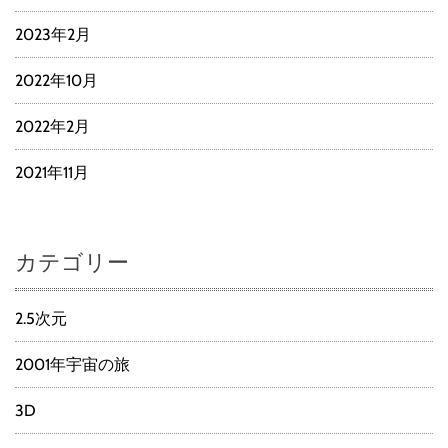
2023年2月
2022年10月
2022年2月
2021年11月
カテゴリー
2.5次元
2001年宇宙の旅
3D