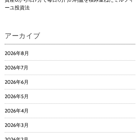
ーユ投資法
アーカイブ
2026年8月
2026年7月
2026年6月
2026年5月
2026年4月
2026年3月
2026年2月