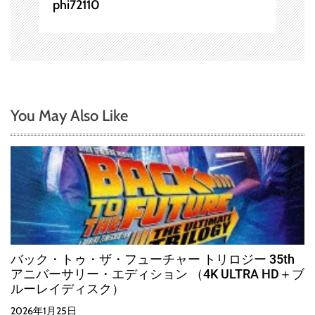
phi72110
You May Also Like
バック・トゥ・ザ・フューチャー トリロジー 35th
アニバーサリー・エディション （4K ULTRA HD＋ブ
ルーレイディスク）
2026年1月25日