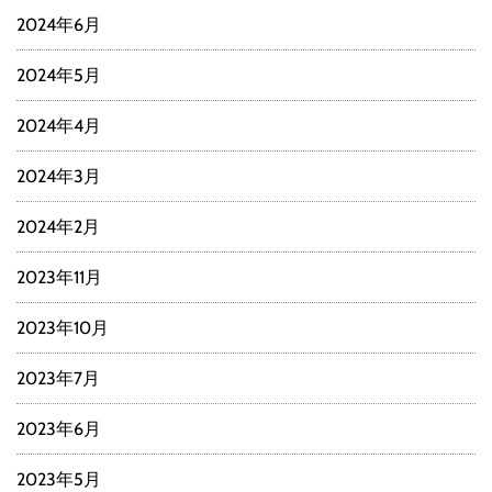
2024年6月
2024年5月
2024年4月
2024年3月
2024年2月
2023年11月
2023年10月
2023年7月
2023年6月
2023年5月