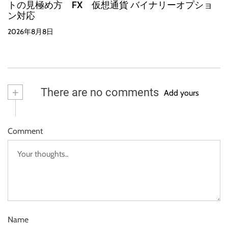
トの見極め方 FX 仮想通貨 バイナリーオプショ
ン対応
2026年8月8日
+
There are no comments
Add yours
Comment
Name