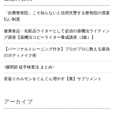
「自費整骨院」こそ知らないと信用失墜する整骨院の償還
払い制度
健康食品・化粧品ライターとして必須の薬機法ライティン
グ講座【薬機法コピーライター養成講座（2級）】
【パーソナルトレーニング付き】プロがプロに教える最強
のボディメイク術
~膝関節 徒手検査法 まとめ~
若返りホルモンをぐんぐん増やす【裏】サプリメント
アーカイブ