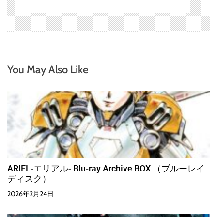
You May Also Like
ARIEL-エリアル- Blu-ray Archive BOX （ブルーレイ
ディスク）
2026年2月24日