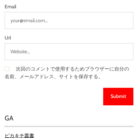
Email
Url
次回のコメントで使用するためブラウザーに自分の
名前、メールアドレス、サイトを保存する。
GA
ピカキチ叢書