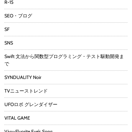
R-15
SEO・ブログ
SF
SNS
Swift 文法から関数型プログラミング・テスト駆動開発ま
で
SYNDUALITY Noir
TVニューストレンド
UFOロボ グレンダイザー
VITAL GAME
Vivy-Fluorite Eye’s Song