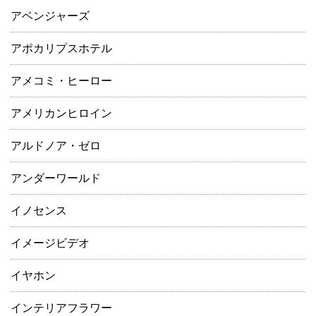
アベンジャーズ
アポカリプスホテル
アメコミ・ヒーロー
アメリカンヒロイン
アルドノア・ゼロ
アンダーワールド
イノセンス
イメージビデオ
イヤホン
インテリアフラワー