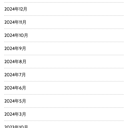
2024年12月
2024年11月
2024年10月
2024年9月
2024年8月
2024年7月
2024年6月
2024年5月
2024年3月
2023年10月