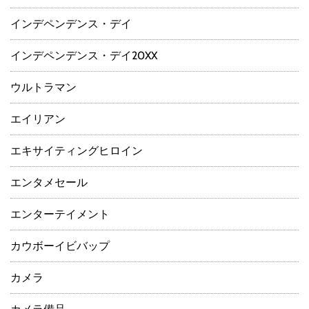
インデペンデンス・デイ
インデペンデンス・デイ20XX
ウルトラマン
エイリアン
エキサイティングヒロイン
エンタメセール
エンターテイメント
カウボーイビバップ
カメラ