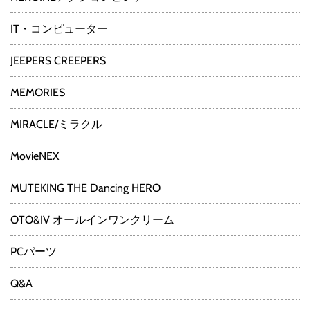
IT・コンピューター
JEEPERS CREEPERS
MEMORIES
MIRACLE/ミラクル
MovieNEX
MUTEKING THE Dancing HERO
OTO&IV オールインワンクリーム
PCパーツ
Q&A