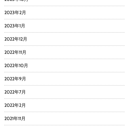
2023年2月
2023年1月
2022年12月
2022年11月
2022年10月
2022年9月
2022年7月
2022年2月
2021年11月