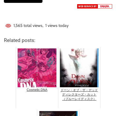
1,565 total views, 1 views today
Related posts:
Cosmetic DNA
ドーン・オブ・ザ・デッド
ディレクターズ・カット
（ブルーレイディスク）