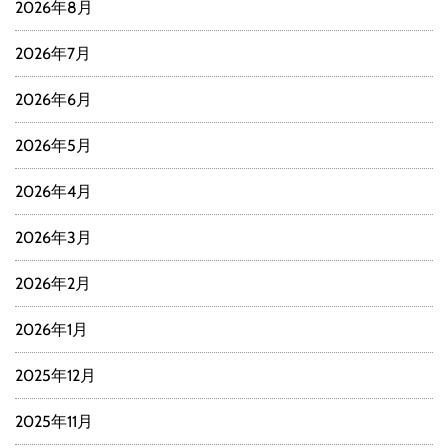
2026年8月
2026年7月
2026年6月
2026年5月
2026年4月
2026年3月
2026年2月
2026年1月
2025年12月
2025年11月