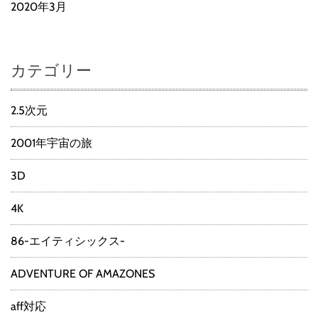
2020年3月
カテゴリー
2.5次元
2001年宇宙の旅
3D
4K
86-エイティシックス-
ADVENTURE OF AMAZONES
aff対応