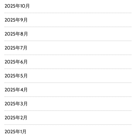
2025年10月
2025年9月
2025年8月
2025年7月
2025年6月
2025年5月
2025年4月
2025年3月
2025年2月
2025年1月