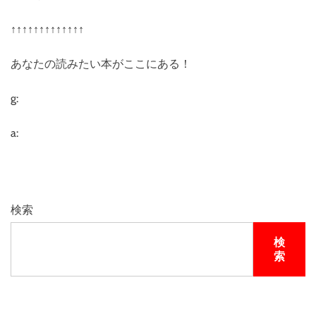
↑↑↑↑↑↑↑↑↑↑↑↑↑
あなたの読みたい本がここにある！
g:
a:
検索
検
索