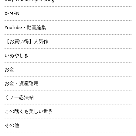
X-MEN
YouTube・動画編集
【お買い得】人気作
いぬやしき
お金
お金・資産運用
くノ一忍法帖
この醜くも美しい世界
その他