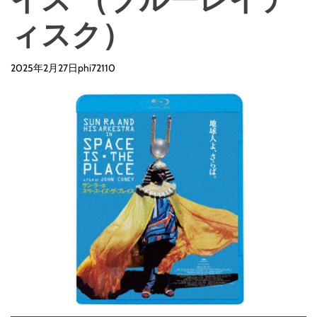
ィスク）
2025年2月27日
phi72110