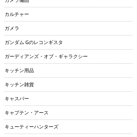
カメラ備品
カルチャー
ガメラ
ガンダム Gのレコンギスタ
ガーディアンズ・オブ・ギャラクシー
キッチン用品
キッチン雑貨
キャスパー
キャプテン・アース
キューティーハンターズ