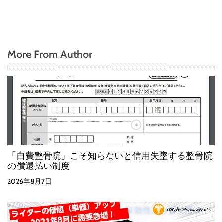
More From Author
「自費整骨院」こそ知らないと信用失墜する整骨院
の償還払い制度
2026年8月7日