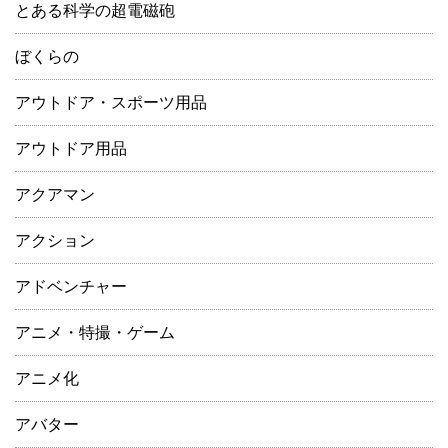
とある科学の超電磁砲
ぼくらの
アウトドア・スポーツ用品
アウトドア用品
アクアマン
アクション
アドベンチャー
アニメ・特撮・ゲーム
アニメ化
アバター