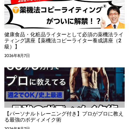
健康食品・化粧品ライターとして必須の薬機法ライ
ティング講座【薬機法コピーライター養成講座（2
級）】
2026年8月7日
【パーソナルトレーニング付き】プロがプロに教え
る最強のボディメイク術
2026年8月7日