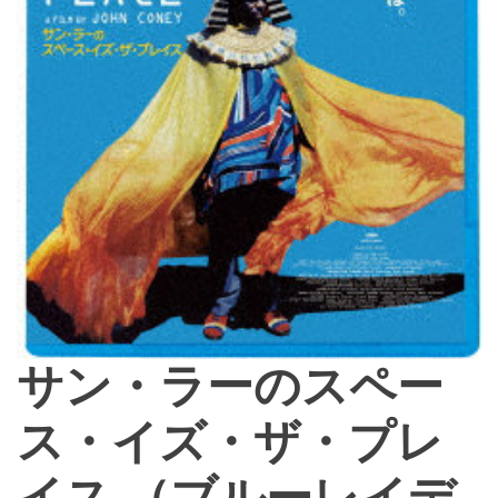
サン・ラーのスペー
ス・イズ・ザ・プレ
イス （ブルーレイデ