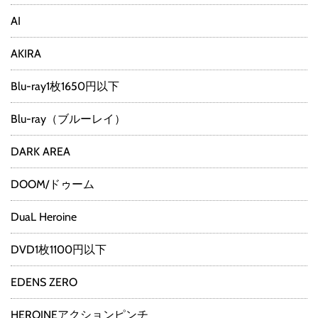
AI
AKIRA
Blu-ray1枚1650円以下
Blu-ray（ブルーレイ）
DARK AREA
DOOM/ドゥーム
DuaL Heroine
DVD1枚1100円以下
EDENS ZERO
HEROINEアクションピンチ