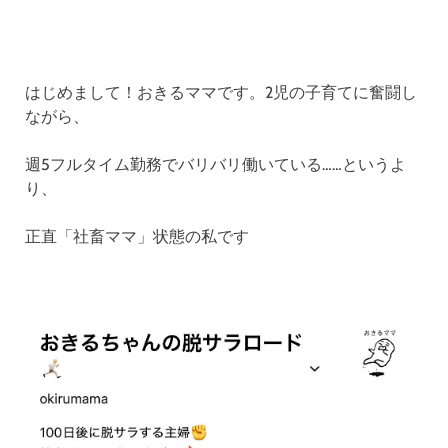
はじめまして！おきるママです。2児の子育てに奮闘し
ながら、
週5フルタイム勤務でバリバリ働いている……というよ
り、
正直「社畜ママ」状態の私です