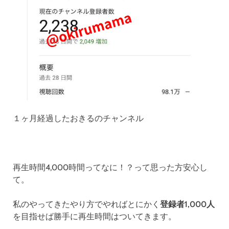
１ヶ月経過したおきるのチャンネル
再生時間4,000時間ってなに！？って思った方安心し
て。
私のやってきたやり方でやればとにかく
登録者1,000人
を目指せば勝手に再生時間はついてきます。