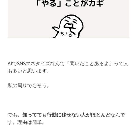
AIでSNSマネタイズなんて「聞いたことあるよ」って人
も多いと思います。
私の周りでもそう。
でも、
知ってても行動に移せない人がほとんど
なんで
す。理由は簡単。