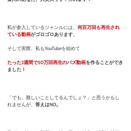
私が参入しているジャンルには、
何百万回も再生され
ている動画
がゴロゴロあります
。
そして実際、私もYouTubeを始めて
たった2週間で50万回再生のバズ動画
を作ることができ
ました！
「でも、難しいことしてるんでしょ？」と思うかもし
れませんが、
答えはNO。