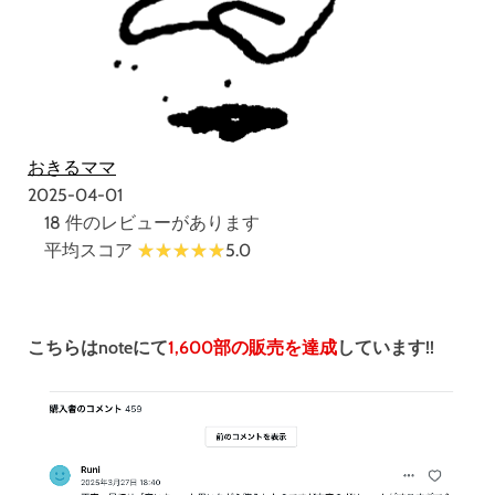
おきるママ
2025-04-01
18 件のレビューがあります
平均スコア
5.0
こちらはnoteにて
1,600部の販売を達成
しています!!