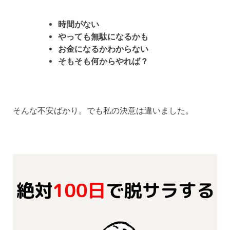
時間がない
やっても無駄になるかも
お金になるかわからない
そもそも何からやれば？
そんな不安ばかり。でも私の決意は違いました。