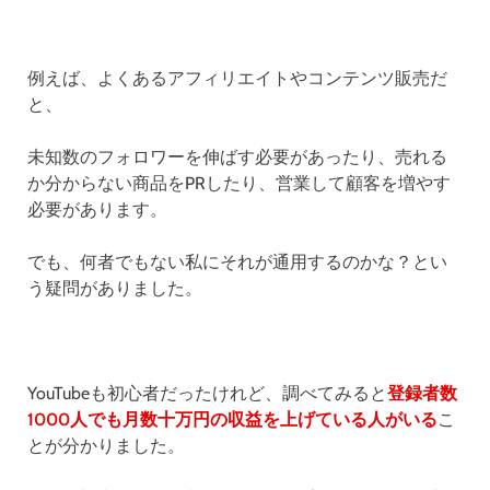
例えば、よくあるアフィリエイトやコンテンツ販売だ
と、
未知数のフォロワーを伸ばす必要があったり、売れる
か分からない商品をPRしたり、営業して顧客を増やす
必要があります。
でも、何者でもない私にそれが通用するのかな？とい
う疑問がありました。
YouTubeも初心者だったけれど、調べてみると
登録者数
1000人でも月数十万円の収益を上げている人がいる
こ
とが分かりました。