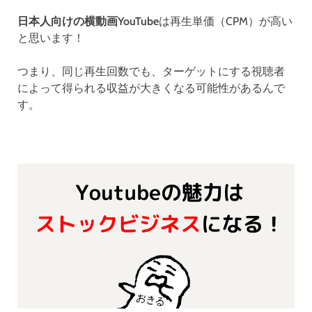
日本人向けの横動画YouTube
は再生単価（CPM）が高い
と思います！
つまり、同じ再生回数でも、ターゲットにする視聴者
によって得られる収益が大きくなる可能性があるんで
す。