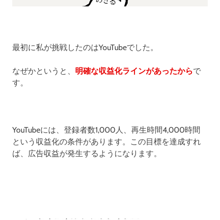
最初に私が挑戦したのはYouTubeでした。
なぜかというと、
明確な収益化ラインがあったから
で
す。
YouTubeには、登録者数1,000人、再生時間4,000時間
という収益化の条件があります。この目標を達成すれ
ば、広告収益が発生するようになります。