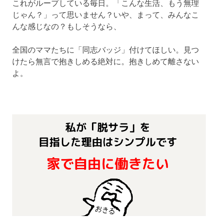
これがループしている毎日。「こんな生活、もう無理
じゃん？」って思いません？いや、まって、みんなこ
んな感じなの？もしそうなら、
全国のママたちに「同志バッジ」付けてほしい。見つ
けたら無言で抱きしめる絶対に。抱きしめて離さない
よ。