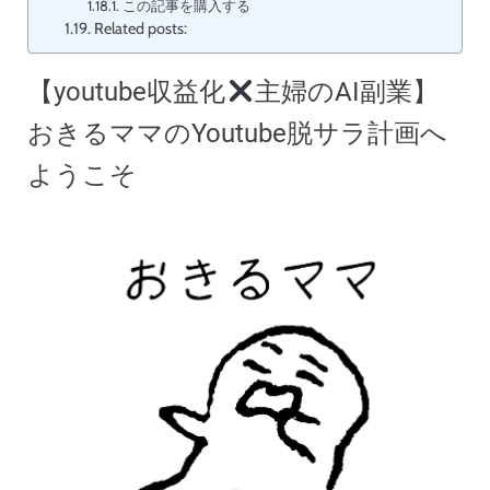
この記事を購入する
Related posts:
【youtube収益化
主婦のAI副業】
おきるママのYoutube脱サラ計画へ
ようこそ