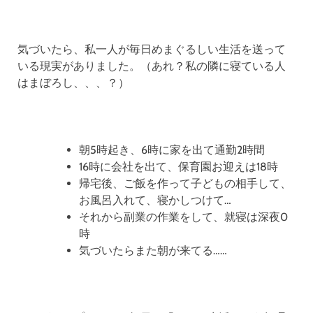
気づいたら、私一人が毎日めまぐるしい生活を送って
いる現実がありました。（あれ？私の隣に寝ている人
はまぼろし、、、？）
朝5時起き、6時に家を出て通勤2時間
16時に会社を出て、保育園お迎えは18時
帰宅後、ご飯を作って子どもの相手して、
お風呂入れて、寝かしつけて…
それから副業の作業をして、就寝は深夜0
時
気づいたらまた朝が来てる……