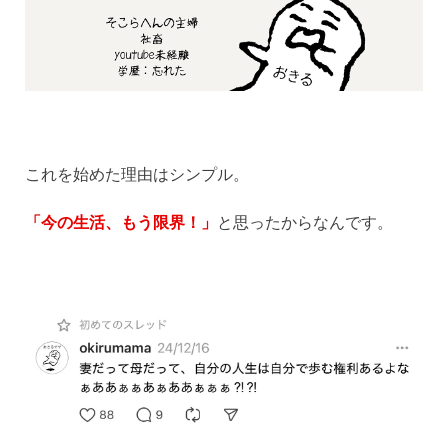
これを始めた理由はシンプル。
「今の生活、もう限界！」
と思ったからなんです。