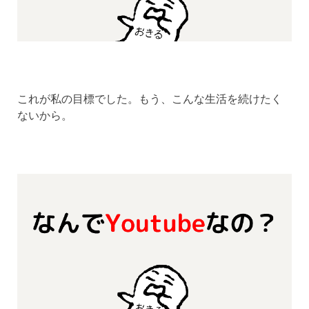
これが私の目標でした。もう、こんな生活を続けたく
ないから。