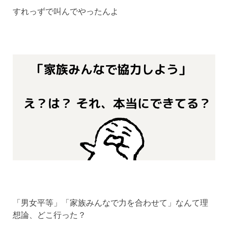
すれっずで叫んでやったんよ
「男女平等」「家族みんなで力を合わせて」なんて理
想論、どこ行った？