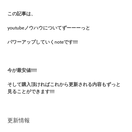
この記事は、
youtubeノウハウについてずーーーっと
パワーアップしていくnoteです!!!!
今が最安値!!!!!
そして購入頂ければこれから更新される内容もずっと
見ることができます!!!!
更新情報