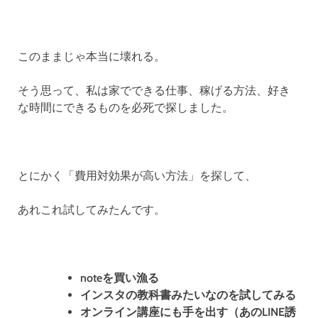
このままじゃ本当に壊れる。
そう思って、私は家でできる仕事、稼げる方法、好き
な時間にできるものを必死で探しました。
とにかく「費用対効果が高い方法」を探して、
あれこれ試してみたんです。
noteを買い漁る
インスタの教科書みたいなのを試してみる
オンライン講座にも手を出す（あのLINE誘