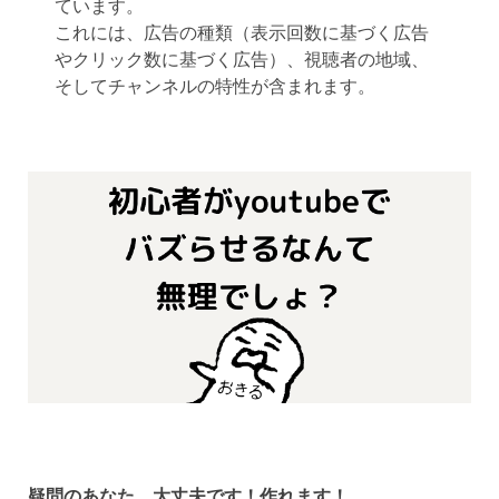
ています。
これには、広告の種類（表示回数に基づく広告
やクリック数に基づく広告）、視聴者の地域、
そしてチャンネルの特性が含まれます。
疑問のあなた、大丈夫です！作れます！