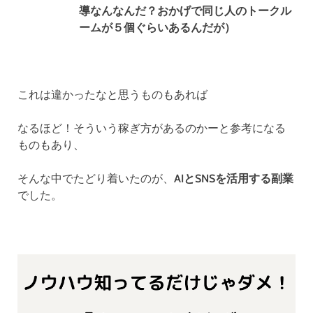
導なんなんだ？おかげで同じ人のトークル
ームが５個ぐらいあるんだが）
これは違かったなと思うものもあれば
なるほど！そういう稼ぎ方があるのかーと参考になる
ものもあり、
そんな中でたどり着いたのが、
AIとSNSを活用する副業
でした。