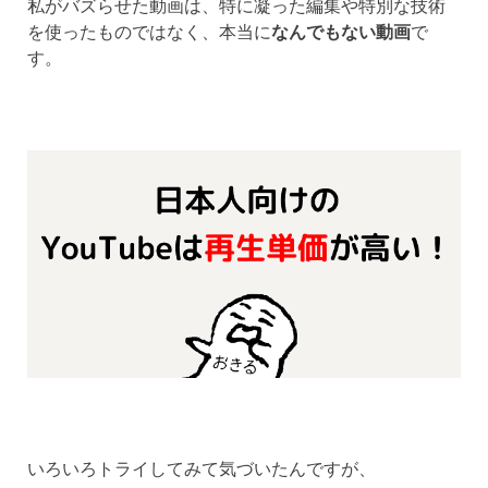
私がバズらせた動画は、特に凝った編集や特別な技術
を使ったものではなく、本当に
なんでもない動画
で
す。
いろいろトライしてみて気づいたんですが、