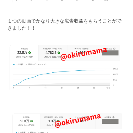
１つの動画でかなり大きな広告収益をもらうことがで
きました！！