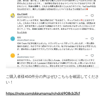
ご購入者様450件分の声はぜひこちらを確認してくださ
い！
https://note.com/okirumama/n/ndc6908cb2fcf