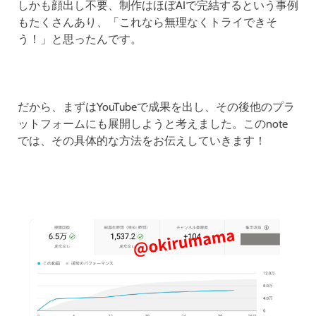
しかも顔出し不要、制作はほぼAIで完結するという事例
もたくさんあり、「これなら無理なくトライできそ
う！」と思ったんです。
だから、まずはYouTubeで成果を出し、その後他のプラ
ットフォームにも展開しようと考えました。このnote
では、その具体的な方法をお伝えしていきます！