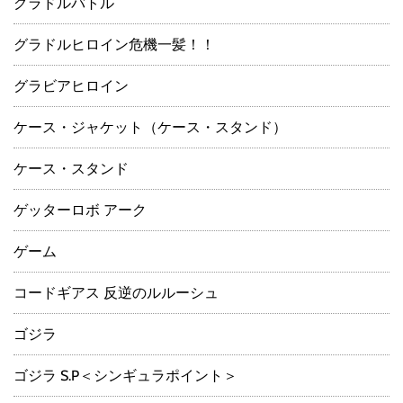
グラドルバトル
グラドルヒロイン危機一髪！！
グラビアヒロイン
ケース・ジャケット（ケース・スタンド）
ケース・スタンド
ゲッターロボ アーク
ゲーム
コードギアス 反逆のルルーシュ
ゴジラ
ゴジラ S.P＜シンギュラポイント＞