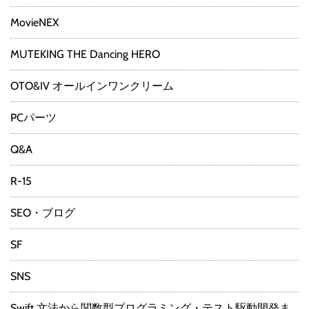
MovieNEX
MUTEKING THE Dancing HERO
OTO&IV オールインワンクリーム
PCパーツ
Q&A
R-15
SEO・ブログ
SF
SNS
Swift 文法から関数型プログラミング・テスト駆動開発ま