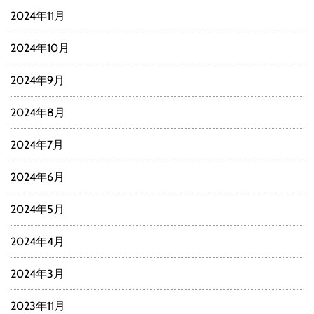
2024年11月
2024年10月
2024年9月
2024年8月
2024年7月
2024年6月
2024年5月
2024年4月
2024年3月
2023年11月