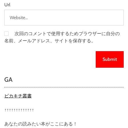
Url
次回のコメントで使用するためブラウザーに自分の
名前、メールアドレス、サイトを保存する。
GA
ピカキチ叢書
↑↑↑↑↑↑↑↑↑↑↑↑↑
あなたの読みたい本がここにある！