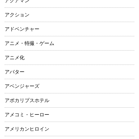
アクアマン
アクション
アドベンチャー
アニメ・特撮・ゲーム
アニメ化
アバター
アベンジャーズ
アポカリプスホテル
アメコミ・ヒーロー
アメリカンヒロイン