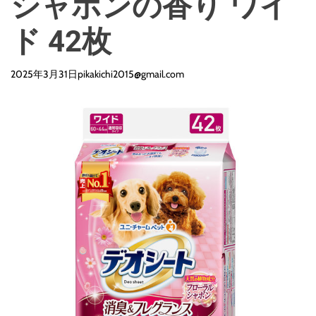
シャボンの香り ワイ
ド 42枚
2025年3月31日
pikakichi2015@gmail.com