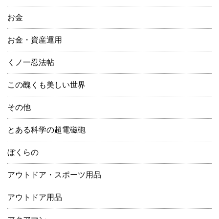
お金
お金・資産運用
くノ一忍法帖
この醜くも美しい世界
その他
とある科学の超電磁砲
ぼくらの
アウトドア・スポーツ用品
アウトドア用品