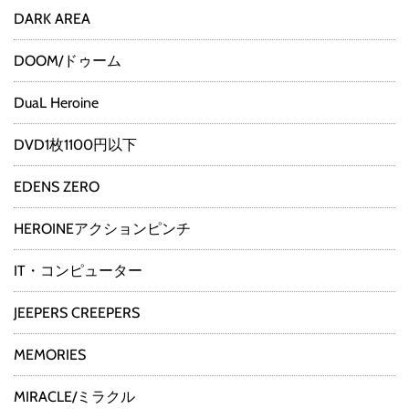
DARK AREA
DOOM/ドゥーム
DuaL Heroine
DVD1枚1100円以下
EDENS ZERO
HEROINEアクションピンチ
IT・コンピューター
JEEPERS CREEPERS
MEMORIES
MIRACLE/ミラクル