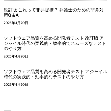
改訂版 これって非弁提携？ 弁護士のための非弁対
策Q＆A
2025年4月20日
ソフトウェア品質を高める開発者テスト 改訂版 ア
ジャイル時代の実践的・効率的でスムーズなテスト
のやり方
2025年4月20日
ソフトウェア品質を高める開発者テスト アジャイル
時代の実践的・効率的なテストのやり方
2025年4月20日