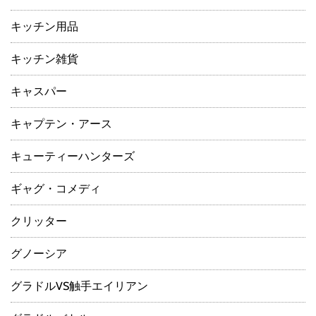
キッチン用品
キッチン雑貨
キャスパー
キャプテン・アース
キューティーハンターズ
ギャグ・コメディ
クリッター
グノーシア
グラドルVS触手エイリアン