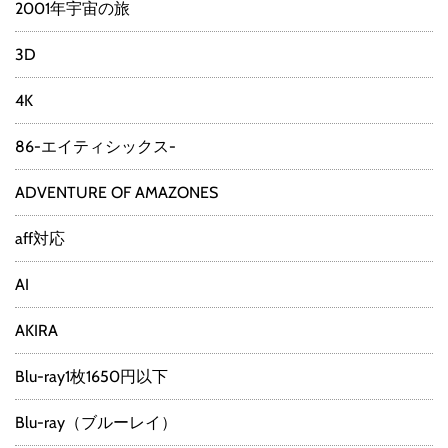
2001年宇宙の旅
3D
4K
86-エイティシックス-
ADVENTURE OF AMAZONES
aff対応
AI
AKIRA
Blu-ray1枚1650円以下
Blu-ray（ブルーレイ）