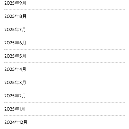
2025年9月
2025年8月
2025年7月
2025年6月
2025年5月
2025年4月
2025年3月
2025年2月
2025年1月
2024年12月