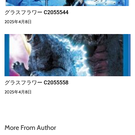
グラスフラワー C2055544
2025年4月8日
グラスフラワー C2055558
2025年4月8日
More From Author