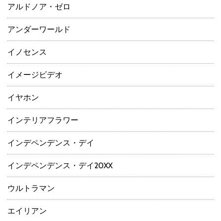
アルドノア・ゼロ
アンダーワールド
イノセンス
イメージビデオ
イヤホン
インテリアフラワー
インデペンデンス・デイ
インデペンデンス・デイ20XX
ウルトラマン
エイリアン