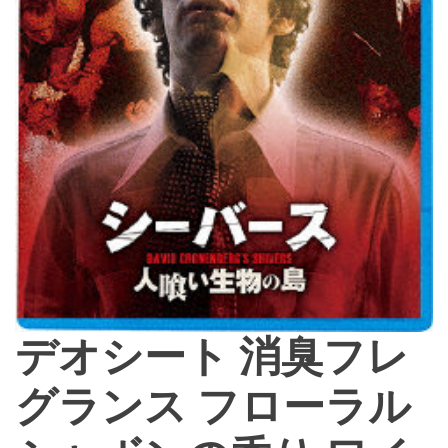
デオシート 消臭フレ
グランス フローラル