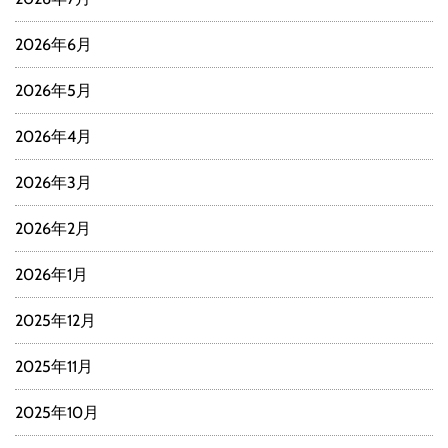
2026年6月
2026年5月
2026年4月
2026年3月
2026年2月
2026年1月
2025年12月
2025年11月
2025年10月