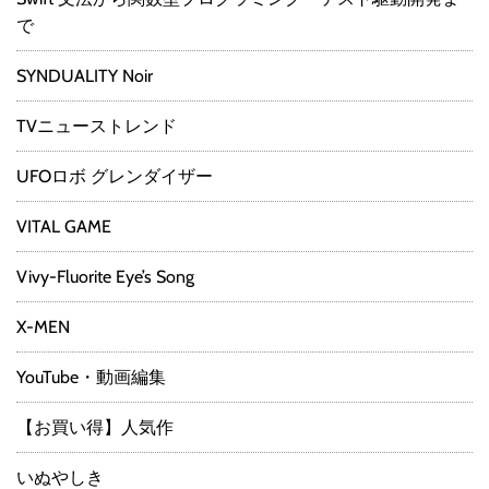
で
SYNDUALITY Noir
TVニューストレンド
UFOロボ グレンダイザー
VITAL GAME
Vivy-Fluorite Eye’s Song
X-MEN
YouTube・動画編集
【お買い得】人気作
いぬやしき