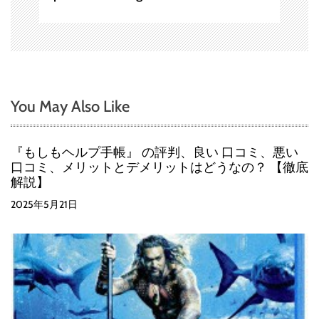
You May Also Like
『もしもヘルプ手帳』 の評判、良い 口コミ、悪い
口コミ、メリットとデメリットはどうなの？ 【徹底
解説】
2025年5月21日