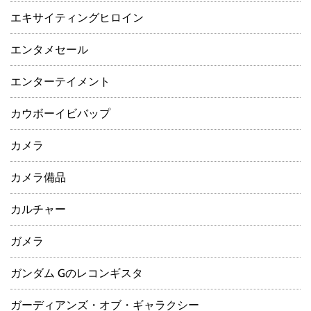
エキサイティングヒロイン
エンタメセール
エンターテイメント
カウボーイビバップ
カメラ
カメラ備品
カルチャー
ガメラ
ガンダム Gのレコンギスタ
ガーディアンズ・オブ・ギャラクシー