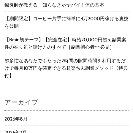
鍼灸師が教える 知らなきゃヤバイ！体の基本
【期間限定】コーヒー片手に簡単に4万2000円稼げる裏技
を公開
【Brain初テーマ】【完全在宅】時給20,000円超え副業案
件の在り処と請け方のすべて［副業初心者
必見］
超多忙なあなたでもたった2時間の隙間時間を利用するだ
けで毎月10万円を確定できる超楽ちん副業メソッド【特典
付】
アーカイブ
2026年8月
2026年7月