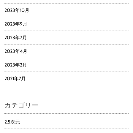
2023年10月
2023年9月
2023年7月
2023年4月
2023年2月
2021年7月
カテゴリー
2.5次元