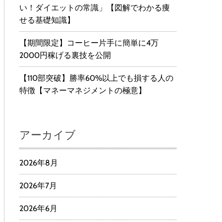
い！ダイエットの常識」【図解でわかる痩
せる基礎知識】
【期間限定】コーヒー片手に簡単に4万
2000円稼げる裏技を公開
【110部突破】勝率60%以上でも損する人の
特徴【マネーマネジメントの極意】
アーカイブ
2026年8月
2026年7月
2026年6月