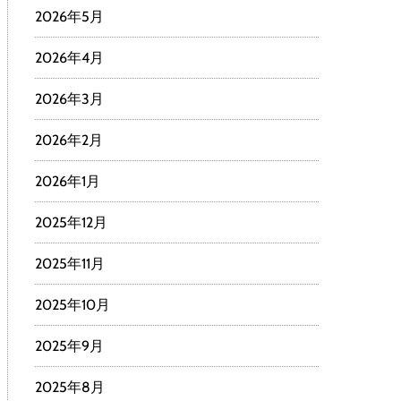
2026年5月
2026年4月
2026年3月
2026年2月
2026年1月
2025年12月
2025年11月
2025年10月
2025年9月
2025年8月