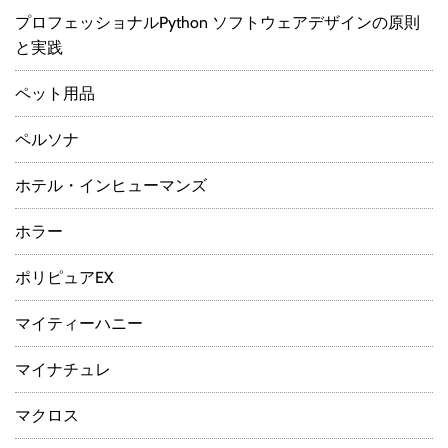
プロフェッショナルPython ソフトウェアデザインの原則
と実践
ペット用品
ペルソナ
ホテル・インヒューマンズ
ホラー
ポリピュアEX
マイティーハニー
マイナチュレ
マクロス