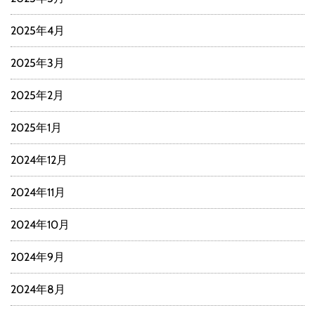
2025年4月
2025年3月
2025年2月
2025年1月
2024年12月
2024年11月
2024年10月
2024年9月
2024年8月