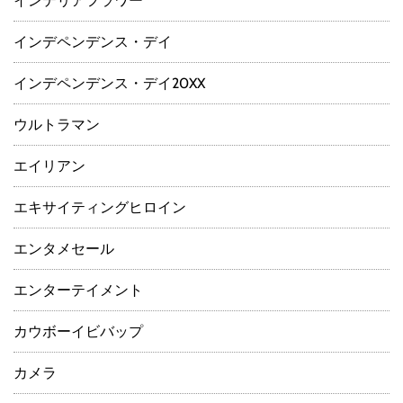
インテリアフラワー
インデペンデンス・デイ
インデペンデンス・デイ20XX
ウルトラマン
エイリアン
エキサイティングヒロイン
エンタメセール
エンターテイメント
カウボーイビバップ
カメラ