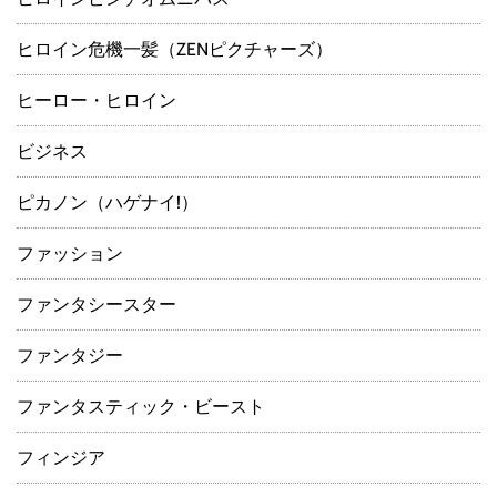
ヒロイン危機一髪（ZENピクチャーズ）
ヒーロー・ヒロイン
ビジネス
ピカノン（ハゲナイ!）
ファッション
ファンタシースター
ファンタジー
ファンタスティック・ビースト
フィンジア