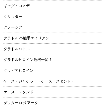
ギャグ・コメディ
クリッター
グノーシア
グラドルVS触手エイリアン
グラドルバトル
グラドルヒロイン危機一髪！！
グラビアヒロイン
ケース・ジャケット（ケース・スタンド）
ケース・スタンド
ゲッターロボ アーク