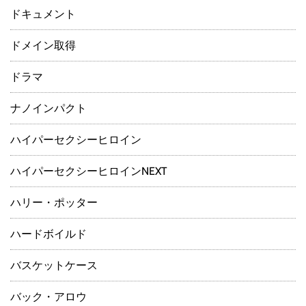
ドキュメント
ドメイン取得
ドラマ
ナノインパクト
ハイパーセクシーヒロイン
ハイパーセクシーヒロインNEXT
ハリー・ポッター
ハードボイルド
バスケットケース
バック・アロウ