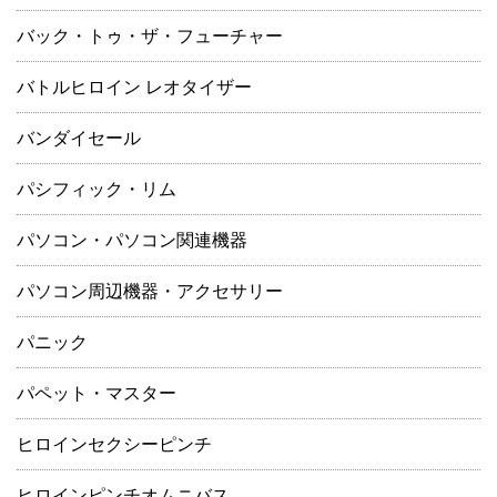
バック・トゥ・ザ・フューチャー
バトルヒロイン レオタイザー
バンダイセール
パシフィック・リム
パソコン・パソコン関連機器
パソコン周辺機器・アクセサリー
パニック
パペット・マスター
ヒロインセクシーピンチ
ヒロインピンチオムニバス