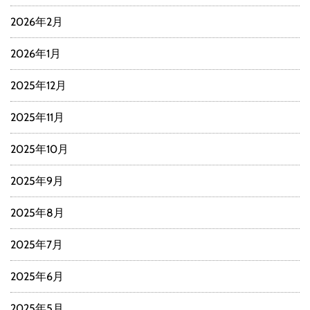
2026年2月
2026年1月
2025年12月
2025年11月
2025年10月
2025年9月
2025年8月
2025年7月
2025年6月
2025年5月