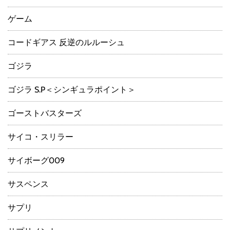
ゲーム
コードギアス 反逆のルルーシュ
ゴジラ
ゴジラ S.P＜シンギュラポイント＞
ゴーストバスターズ
サイコ・スリラー
サイボーグ009
サスペンス
サプリ