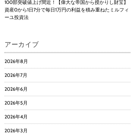
100部突破値上げ間近！【偉大な帝国から授かりし財宝】
資産0から1日7分で毎日1万円の利益を積み重ねたミルフィ
ーユ投資法
アーカイブ
2026年8月
2026年7月
2026年6月
2026年5月
2026年4月
2026年3月