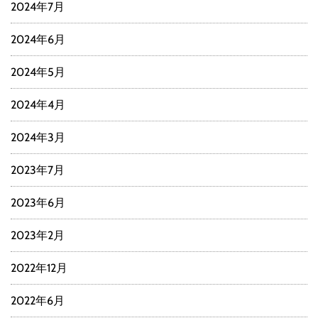
2024年7月
2024年6月
2024年5月
2024年4月
2024年3月
2023年7月
2023年6月
2023年2月
2022年12月
2022年6月