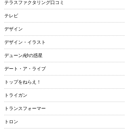
テラスファクタリング口コミ
テレビ
デザイン
デザイン・イラスト
デューン/砂の惑星
デート・ア・ライブ
トップをねらえ！
トライガン
トランスフォーマー
トロン