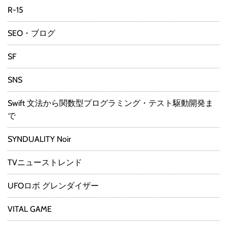
R-15
SEO・ブログ
SF
SNS
Swift 文法から関数型プログラミング・テスト駆動開発ま
で
SYNDUALITY Noir
TVニューストレンド
UFOロボ グレンダイザー
VITAL GAME