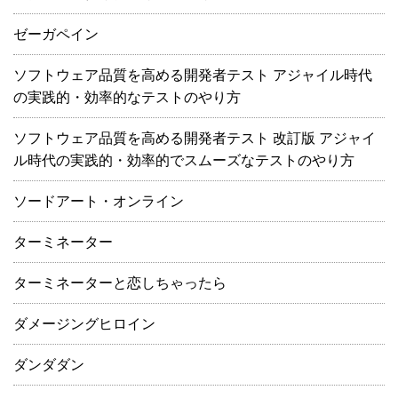
ゼーガペイン
ソフトウェア品質を高める開発者テスト アジャイル時代
の実践的・効率的なテストのやり方
ソフトウェア品質を高める開発者テスト 改訂版 アジャイ
ル時代の実践的・効率的でスムーズなテストのやり方
ソードアート・オンライン
ターミネーター
ターミネーターと恋しちゃったら
ダメージングヒロイン
ダンダダン