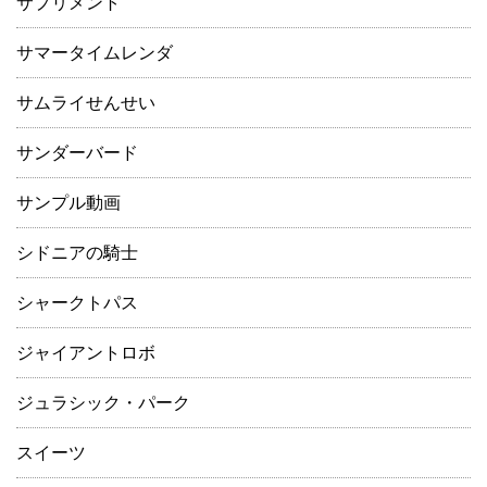
サプリメント
サマータイムレンダ
サムライせんせい
サンダーバード
サンプル動画
シドニアの騎士
シャークトパス
ジャイアントロボ
ジュラシック・パーク
スイーツ