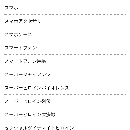
スマホ
スマホアクセサリ
スマホケース
スマートフォン
スマートフォン用品
スーパージャイアンツ
スーパーヒロインバイオレンス
スーパーヒロイン列伝
スーパーヒロイン大決戦
セクシャルダイナマイトヒロイン