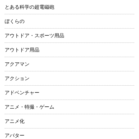
とある科学の超電磁砲
ぼくらの
アウトドア・スポーツ用品
アウトドア用品
アクアマン
アクション
アドベンチャー
アニメ・特撮・ゲーム
アニメ化
アバター