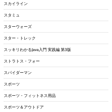
スカイライン
スタミュ
スターウォーズ
スター・トレック
スッキリわかるJava入門 実践編 第3版
ストラトス・フォー
スパイダーマン
スポーツ
スポーツ・フィットネス用品
スポーツ＆アウトドア