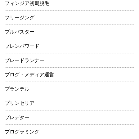
フィンジア初期脱毛
フリージング
ブルバスター
ブレンパワード
ブレードランナー
ブログ・メディア運営
プランテル
プリンセリア
プレデター
プログラミング