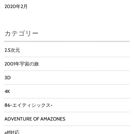
2020年2月
カテゴリー
2.5次元
2001年宇宙の旅
3D
4K
86-エイティシックス-
ADVENTURE OF AMAZONES
aff対応