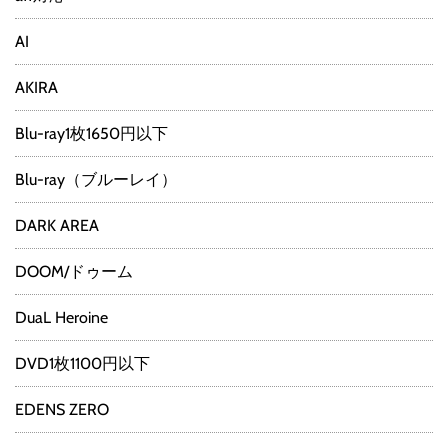
AI
AKIRA
Blu-ray1枚1650円以下
Blu-ray（ブルーレイ）
DARK AREA
DOOM/ドゥーム
DuaL Heroine
DVD1枚1100円以下
EDENS ZERO