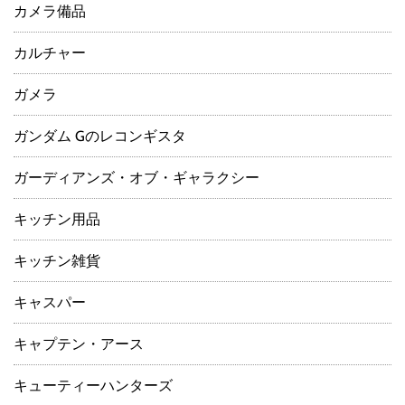
カメラ備品
カルチャー
ガメラ
ガンダム Gのレコンギスタ
ガーディアンズ・オブ・ギャラクシー
キッチン用品
キッチン雑貨
キャスパー
キャプテン・アース
キューティーハンターズ