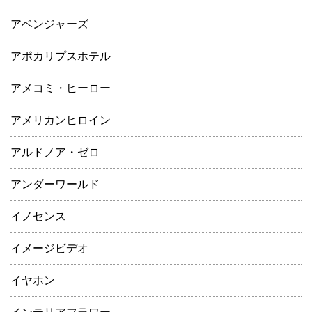
アベンジャーズ
アポカリプスホテル
アメコミ・ヒーロー
アメリカンヒロイン
アルドノア・ゼロ
アンダーワールド
イノセンス
イメージビデオ
イヤホン