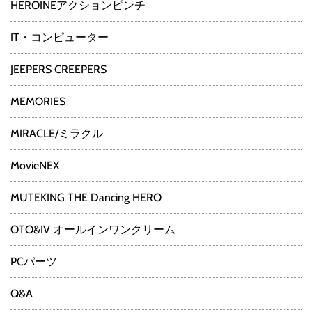
HEROINEアクションピンチ
IT・コンピューター
JEEPERS CREEPERS
MEMORIES
MIRACLE/ミラクル
MovieNEX
MUTEKING THE Dancing HERO
OTO&IV オールインワンクリーム
PCパーツ
Q&A