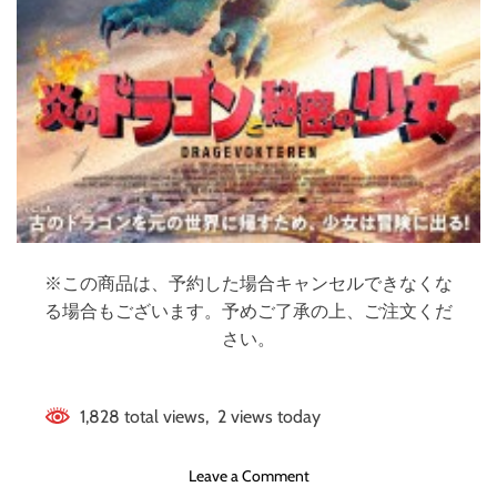
※この商品は、予約した場合キャンセルできなくな
る場合もございます。予めご了承の上、ご注文くだ
さい。
1,828 total views, 2 views today
o
Leave a Comment