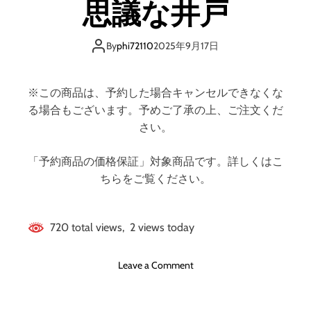
思議な井戸
By
phi72110
2025年9月17日
※この商品は、予約した場合キャンセルできなくな
る場合もございます。予めご了承の上、ご注文くだ
さい。
「予約商品の価格保証」対象商品です。詳しくはこ
ちらをご覧ください。
720 total views, 2 views today
o
Leave a Comment
n
ヴ
ィ