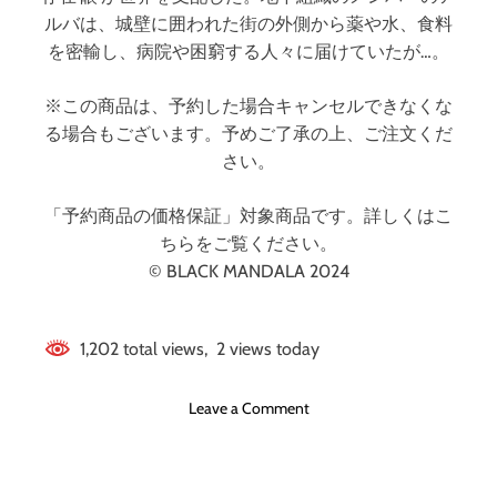
ルバは、城壁に囲われた街の外側から薬や水、食料
を密輸し、病院や困窮する人々に届けていたが…。
※この商品は、予約した場合キャンセルできなくな
る場合もございます。予めご了承の上、ご注文くだ
さい。
「予約商品の価格保証」対象商品です。詳しくはこ
ちらをご覧ください。
© BLACK MANDALA 2024
1,202 total views, 2 views today
o
Leave a Comment
n
デ
イ