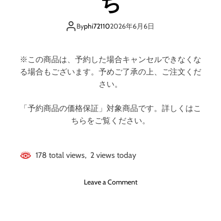
ち
By
phi72110
2026年6月6日
※この商品は、予約した場合キャンセルできなくな
る場合もございます。予めご了承の上、ご注文くだ
さい。
「予約商品の価格保証」対象商品です。詳しくはこ
ちらをご覧ください。
178 total views, 2 views today
o
Leave a Comment
n
ア
メ