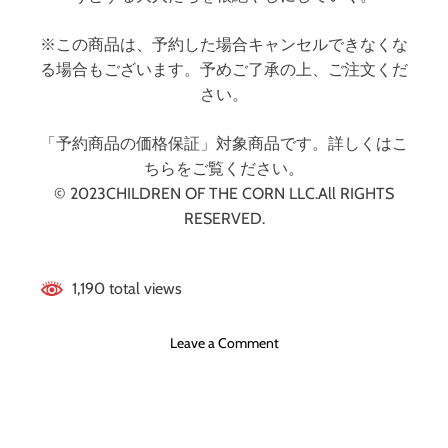
※この商品は、予約した場合キャンセルできなくな
る場合もございます。予めご了承の上、ご注文くだ
さい。
「予約商品の価格保証」対象商品です。詳しくはこ
ちらをご覧ください。
© 2023CHILDREN OF THE CORN LLC.All RIGHTS
RESERVED.
1,190 total views
o
Leave a Comment
n
エ
イ
ジ