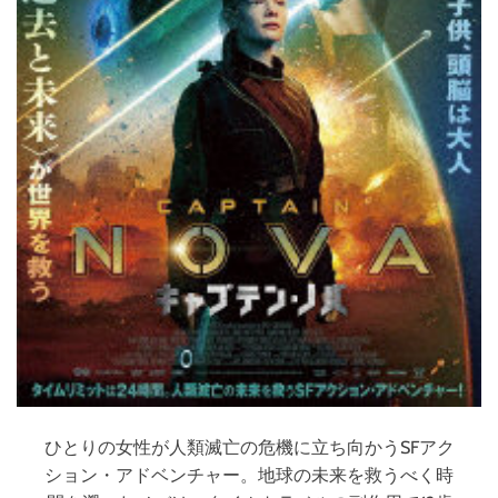
ひとりの女性が人類滅亡の危機に立ち向かうSFアク
ション・アドベンチャー。地球の未来を救うべく時