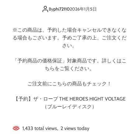
ン
By
phi72110
2026年1月5日
※この商品は、予約した場合キャンセルできなくな
る場合もございます。予めご了承の上、ご注文くだ
さい。
「予約商品の価格保証」対象商品です。詳しくはこ
ちらをご覧ください。
ご注文前にこちらの商品もチェック！
【予約】ザ・ローブ THE HEROES HIGHT VOLTAGE
（ブルーレイディスク）
1,433 total views, 2 views today