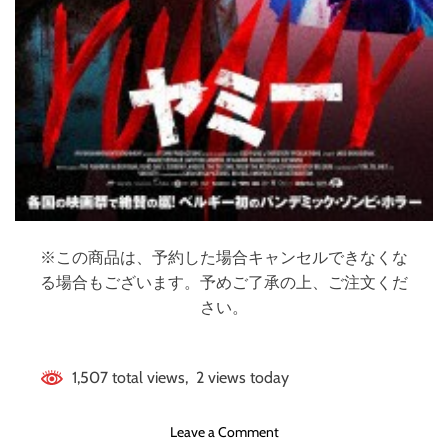
※この商品は、予約した場合キャンセルできなくな
る場合もございます。予めご了承の上、ご注文くだ
さい。
1,507 total views, 2 views today
o
Leave a Comment