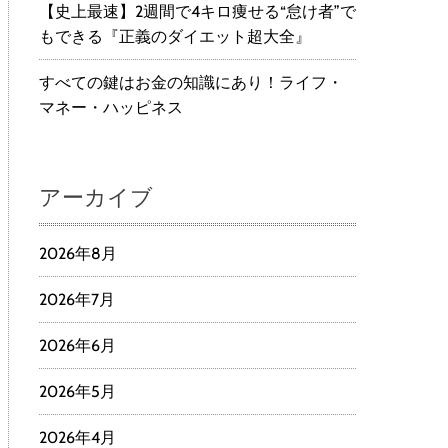
【史上最速】2週間で4キロ痩せる“怠け者”で
もできる『正義のダイエット超大全』
すべての鍵はお金の知識にあり！ライフ・
マネー・ハッピネス
アーカイブ
2026年8月
2026年7月
2026年6月
2026年5月
2026年4月