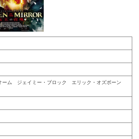
オーム ジェイミー・ブロック エリック・オズボーン
ホ