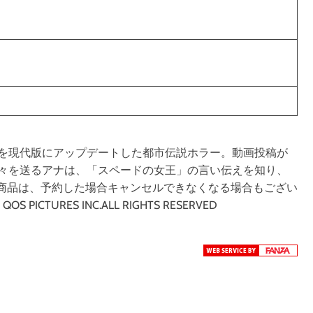
を現代版にアップデートした都市伝説ホラー。動画投稿が
々を送るアナは、「スペードの女王」の言い伝えを知り、
の商品は、予約した場合キャンセルできなくなる場合もござい
CTURES INC.ALL RIGHTS RESERVED