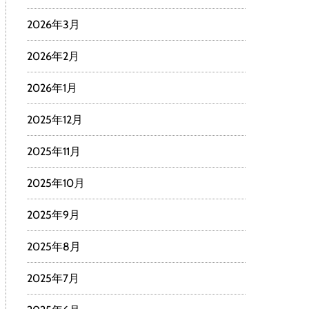
2026年3月
2026年2月
2026年1月
2025年12月
2025年11月
2025年10月
2025年9月
2025年8月
2025年7月