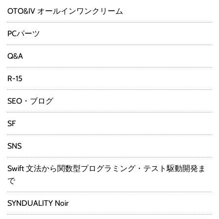
OTO&IV オールインワンクリーム
PCパーツ
Q&A
R-15
SEO・ブログ
SF
SNS
Swift 文法から関数型プログラミング・テスト駆動開発ま
で
SYNDUALITY Noir