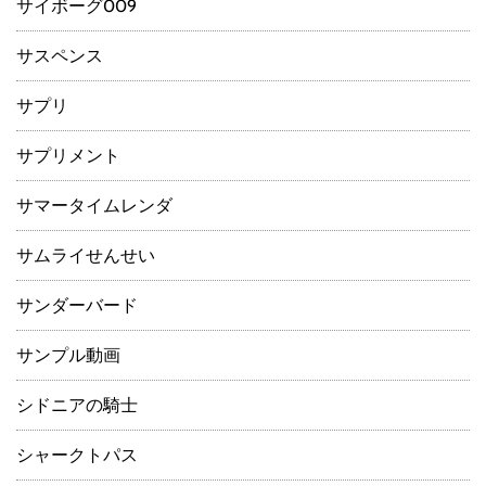
サイボーグ009
サスペンス
サプリ
サプリメント
サマータイムレンダ
サムライせんせい
サンダーバード
サンプル動画
シドニアの騎士
シャークトパス