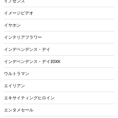
イノセンス
イメージビデオ
イヤホン
インテリアフラワー
インデペンデンス・デイ
インデペンデンス・デイ20XX
ウルトラマン
エイリアン
エキサイティングヒロイン
エンタメセール