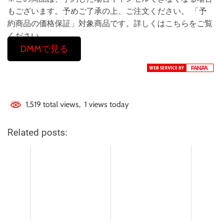
もございます。予めご了承の上、ご注文ください。 「予
約商品の価格保証」対象商品です。詳しくはこちらをご覧
ください。
DMMで見る
1,519 total views, 1 views today
Related posts: