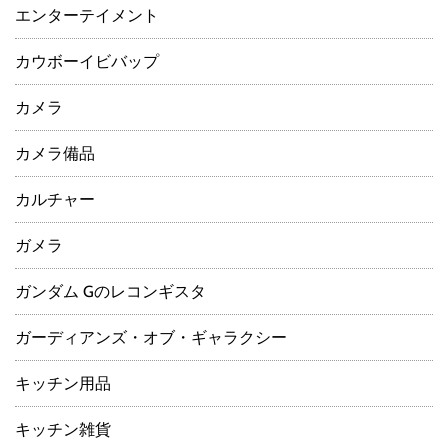
エンターテイメント
カウボーイビバップ
カメラ
カメラ備品
カルチャー
ガメラ
ガンダム Gのレコンギスタ
ガーディアンズ・オブ・ギャラクシー
キッチン用品
キッチン雑貨