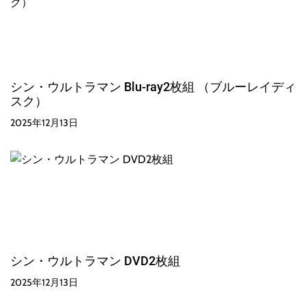
シン・ウルトラマン Blu-ray2枚組 （ブルーレイディ
スク）
2025年12月13日
シン・ウルトラマン DVD2枚組
2025年12月13日