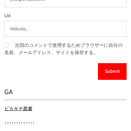
Url
次回のコメントで使用するためブラウザーに自分の
名前、メールアドレス、サイトを保存する。
GA
ピカキチ叢書
↑↑↑↑↑↑↑↑↑↑↑↑↑