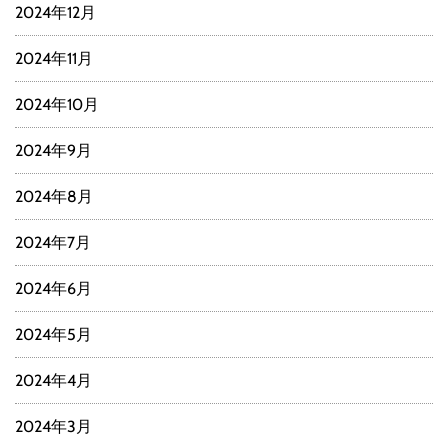
2024年12月
2024年11月
2024年10月
2024年9月
2024年8月
2024年7月
2024年6月
2024年5月
2024年4月
2024年3月