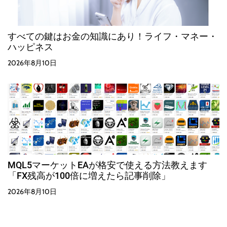
すべての鍵はお金の知識にあり！ライフ・マネー・
ハッピネス
2026年8月10日
MQL5マーケットEAが格安で使える方法教えます
「FX残高が100倍に増えたら記事削除」
2026年8月10日