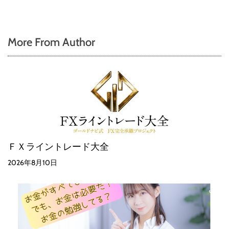
More From Author
ＦＸライントレード大全
2026年8月10日