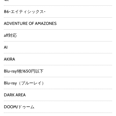
86-エイティシックス-
ADVENTURE OF AMAZONES
aff対応
AI
AKIRA
Blu-ray1枚1650円以下
Blu-ray（ブルーレイ）
DARK AREA
DOOM/ドゥーム