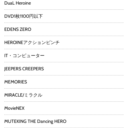
DuaL Heroine
DVD1枚1100円以下
EDENS ZERO
HEROINEアクションピンチ
IT・コンピューター
JEEPERS CREEPERS
MEMORIES
MIRACLE/ミラクル
MovieNEX
MUTEKING THE Dancing HERO