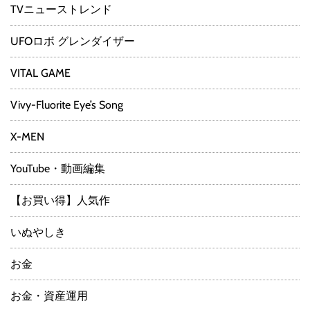
TVニューストレンド
UFOロボ グレンダイザー
VITAL GAME
Vivy-Fluorite Eye’s Song
X-MEN
YouTube・動画編集
【お買い得】人気作
いぬやしき
お金
お金・資産運用