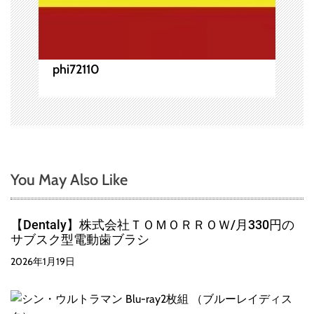
phi72110
You May Also Like
【Dentaly】株式会社ＴＯＭＯＲＲＯＷ/月330円の
サブスク型電動歯ブラシ
2026年1月19日