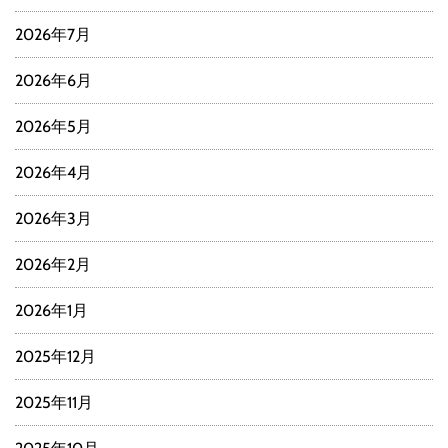
2026年7月
2026年6月
2026年5月
2026年4月
2026年3月
2026年2月
2026年1月
2025年12月
2025年11月