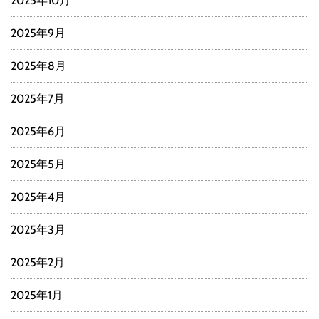
2025年10月
2025年9月
2025年8月
2025年7月
2025年6月
2025年5月
2025年4月
2025年3月
2025年2月
2025年1月