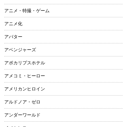
アニメ・特撮・ゲーム
アニメ化
アバター
アベンジャーズ
アポカリプスホテル
アメコミ・ヒーロー
アメリカンヒロイン
アルドノア・ゼロ
アンダーワールド