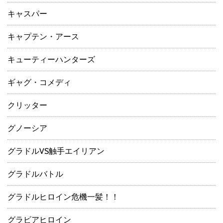
キャスパー
キャプテン・アース
キューティーハンターズ
ギャグ・コメディ
クリッター
グノーシア
グラドルVS触手エイリアン
グラドルバトル
グラドルヒロイン危機一髪！！
グラビアヒロイン