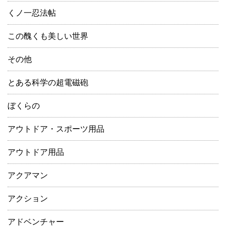
くノ一忍法帖
この醜くも美しい世界
その他
とある科学の超電磁砲
ぼくらの
アウトドア・スポーツ用品
アウトドア用品
アクアマン
アクション
アドベンチャー