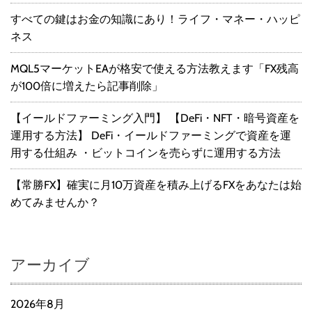
すべての鍵はお金の知識にあり！ライフ・マネー・ハッピ
ネス
MQL5マーケットEAが格安で使える方法教えます「FX残高
が100倍に増えたら記事削除」
【イールドファーミング入門】 【DeFi・NFT・暗号資産を
運用する方法】 DeFi・イールドファーミングで資産を運
用する仕組み ・ビットコインを売らずに運用する方法
【常勝FX】確実に月10万資産を積み上げるFXをあなたは始
めてみませんか？
アーカイブ
2026年8月