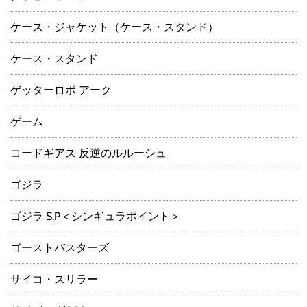
ケース・ジャケット（ケース・スタンド）
ケース・スタンド
ゲッターロボ アーク
ゲーム
コードギアス 反逆のルルーシュ
ゴジラ
ゴジラ S.P＜シンギュラポイント＞
ゴーストバスターズ
サイコ・スリラー