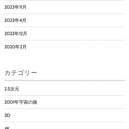
2023年11月
2023年4月
2022年12月
2020年2月
カテゴリー
2.5次元
2001年宇宙の旅
3D
4K