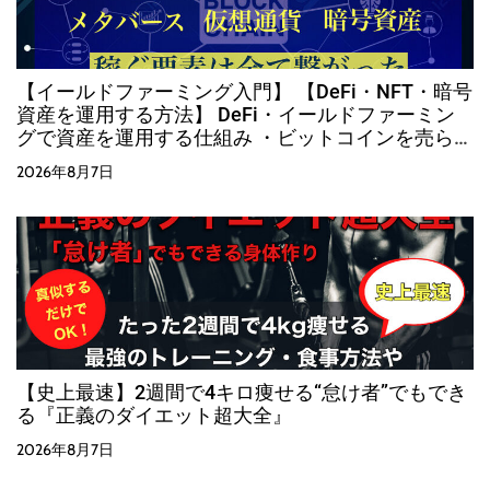
【イールドファーミング入門】 【DeFi・NFT・暗号
資産を運用する方法】 DeFi・イールドファーミン
グで資産を運用する仕組み ・ビットコインを売らず
に運用する方法
2026年8月7日
【史上最速】2週間で4キロ痩せる“怠け者”でもでき
る『正義のダイエット超大全』
2026年8月7日