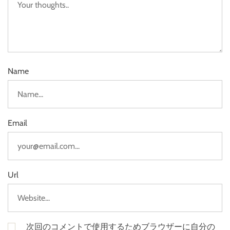
Name
Email
Url
次回のコメントで使用するためブラウザーに自分の