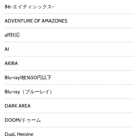
86-エイティシックス-
ADVENTURE OF AMAZONES
aff対応
AI
AKIRA
Blu-ray1枚1650円以下
Blu-ray（ブルーレイ）
DARK AREA
DOOM/ドゥーム
DuaL Heroine