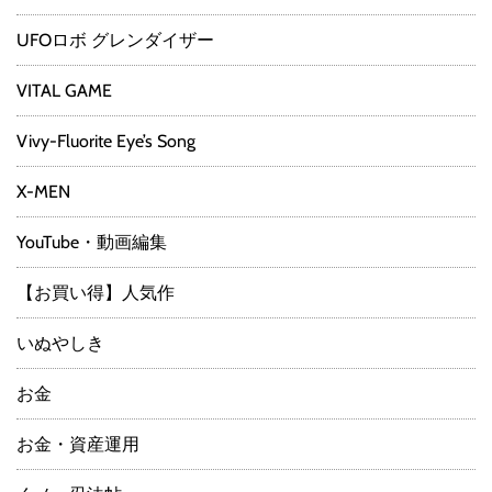
UFOロボ グレンダイザー
VITAL GAME
Vivy-Fluorite Eye’s Song
X-MEN
YouTube・動画編集
【お買い得】人気作
いぬやしき
お金
お金・資産運用