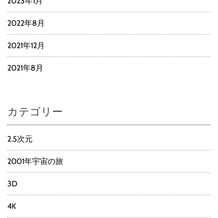
2023年1月
2022年8月
2021年12月
2021年8月
カテゴリー
2.5次元
2001年宇宙の旅
3D
4K