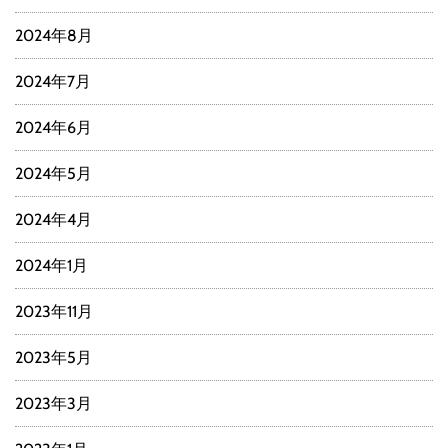
2024年8月
2024年7月
2024年6月
2024年5月
2024年4月
2024年1月
2023年11月
2023年5月
2023年3月