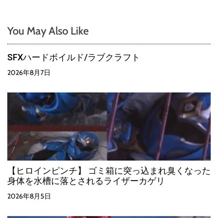
You May Also Like
SFXハードボイルド/ラブクラフト
2026年8月7日
【ヒロインピンチ】 ゴミ箱に突っ込まれ臭くなった
身体を水槽に落とされるライザーカゲリ
2026年8月5日