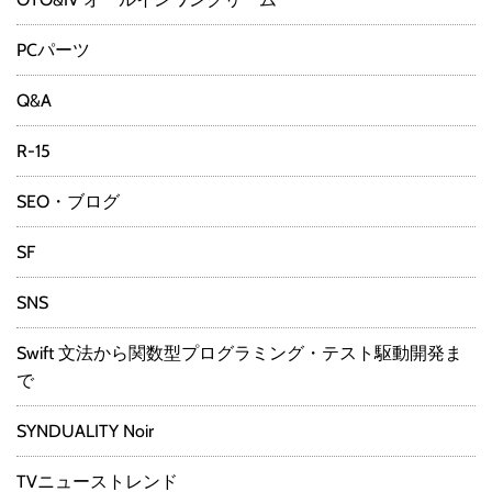
PCパーツ
Q&A
R-15
SEO・ブログ
SF
SNS
Swift 文法から関数型プログラミング・テスト駆動開発ま
で
SYNDUALITY Noir
TVニューストレンド