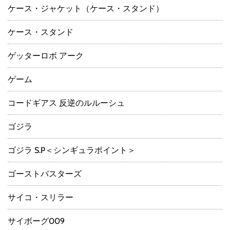
ケース・ジャケット（ケース・スタンド）
ケース・スタンド
ゲッターロボ アーク
ゲーム
コードギアス 反逆のルルーシュ
ゴジラ
ゴジラ S.P＜シンギュラポイント＞
ゴーストバスターズ
サイコ・スリラー
サイボーグ009