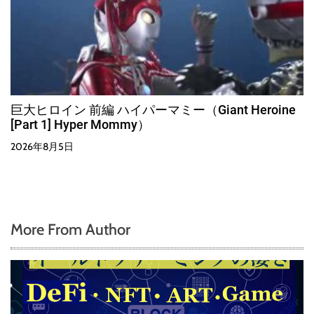
巨大ヒロイン 前編 ハイパーマミー（Giant Heroine
[Part 1] Hyper Mommy）
2026年8月5日
More From Author