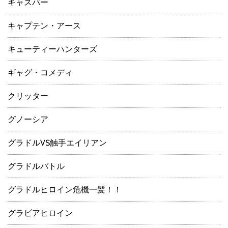
キャスパー
キャプテン・アース
キューティーハンターズ
ギャグ・コメディ
クリッター
グノーシア
グラドルVS触手エイリアン
グラドルバトル
グラドルヒロイン危機一髪！！
グラビアヒロイン