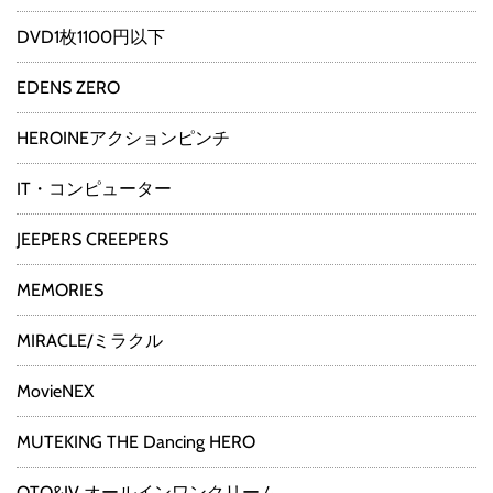
DVD1枚1100円以下
EDENS ZERO
HEROINEアクションピンチ
IT・コンピューター
JEEPERS CREEPERS
MEMORIES
MIRACLE/ミラクル
MovieNEX
MUTEKING THE Dancing HERO
OTO&IV オールインワンクリーム