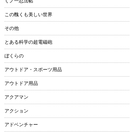
くノ一忍法帖
この醜くも美しい世界
その他
とある科学の超電磁砲
ぼくらの
アウトドア・スポーツ用品
アウトドア用品
アクアマン
アクション
アドベンチャー