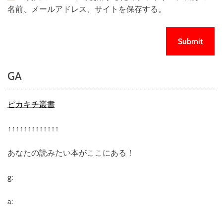
名前、メールアドレス、サイトを保存する。
GA
ピカキチ叢書
↑↑↑↑↑↑↑↑↑↑↑↑↑
あなたの読みたい本がここにある！
g:
a: