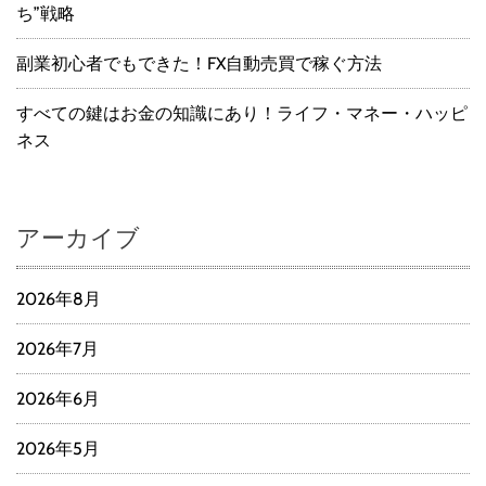
ち”戦略
副業初心者でもできた！FX自動売買で稼ぐ方法
すべての鍵はお金の知識にあり！ライフ・マネー・ハッピ
ネス
アーカイブ
2026年8月
2026年7月
2026年6月
2026年5月