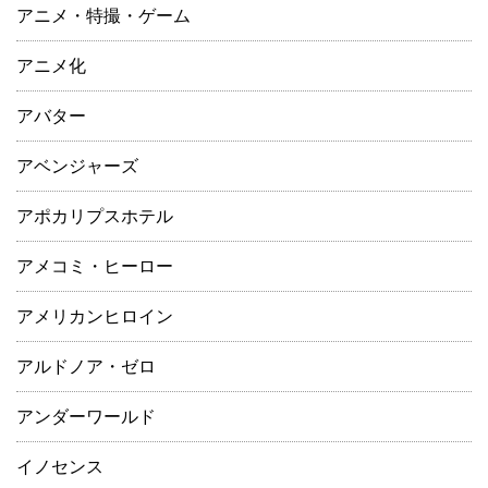
アニメ・特撮・ゲーム
アニメ化
アバター
アベンジャーズ
アポカリプスホテル
アメコミ・ヒーロー
アメリカンヒロイン
アルドノア・ゼロ
アンダーワールド
イノセンス