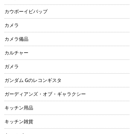
カウボーイビバップ
カメラ
カメラ備品
カルチャー
ガメラ
ガンダム Gのレコンギスタ
ガーディアンズ・オブ・ギャラクシー
キッチン用品
キッチン雑貨