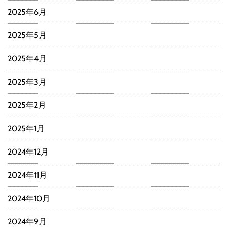
2025年6月
2025年5月
2025年4月
2025年3月
2025年2月
2025年1月
2024年12月
2024年11月
2024年10月
2024年9月