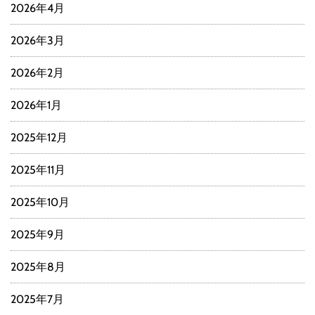
2026年4月
2026年3月
2026年2月
2026年1月
2025年12月
2025年11月
2025年10月
2025年9月
2025年8月
2025年7月