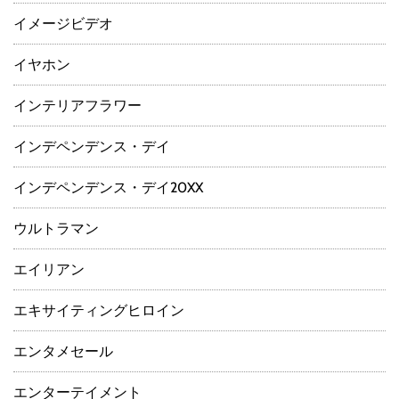
イメージビデオ
イヤホン
インテリアフラワー
インデペンデンス・デイ
インデペンデンス・デイ20XX
ウルトラマン
エイリアン
エキサイティングヒロイン
エンタメセール
エンターテイメント