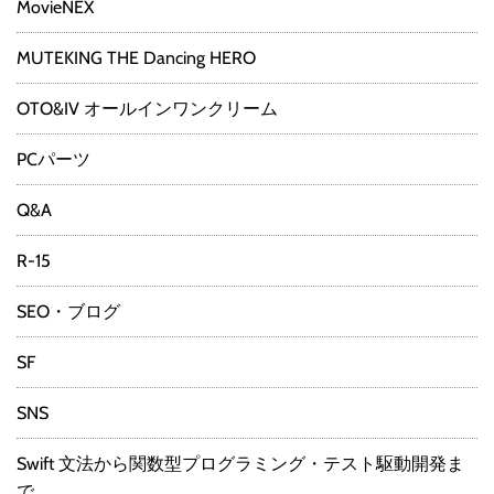
MovieNEX
MUTEKING THE Dancing HERO
OTO&IV オールインワンクリーム
PCパーツ
Q&A
R-15
SEO・ブログ
SF
SNS
Swift 文法から関数型プログラミング・テスト駆動開発ま
で