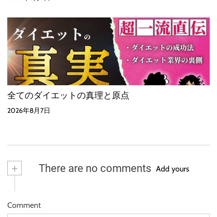
全てのダイエットの真理と原点
2026年8月7日
+
There are no comments
Add yours
Comment