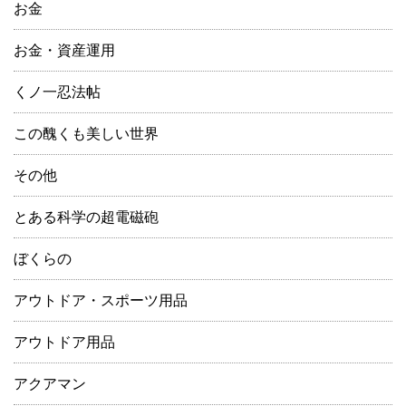
お金
お金・資産運用
くノ一忍法帖
この醜くも美しい世界
その他
とある科学の超電磁砲
ぼくらの
アウトドア・スポーツ用品
アウトドア用品
アクアマン