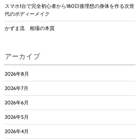
スマホ1台で完全初心者から180日後理想の身体を作る次世
代のボディーメイク
かずま流 相場の本質
アーカイブ
2026年8月
2026年7月
2026年6月
2026年5月
2026年4月