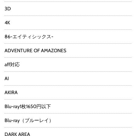
3D
4K
86-エイティシックス-
ADVENTURE OF AMAZONES
aff対応
AI
AKIRA
Blu-ray1枚1650円以下
Blu-ray（ブルーレイ）
DARK AREA