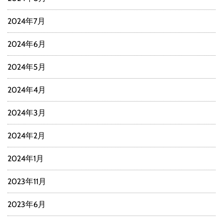
2024年7月
2024年6月
2024年5月
2024年4月
2024年3月
2024年2月
2024年1月
2023年11月
2023年6月