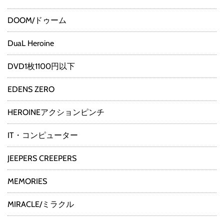
DOOM/ドゥーム
DuaL Heroine
DVD1枚1100円以下
EDENS ZERO
HEROINEアクションピンチ
IT・コンピューター
JEEPERS CREEPERS
MEMORIES
MIRACLE/ミラクル