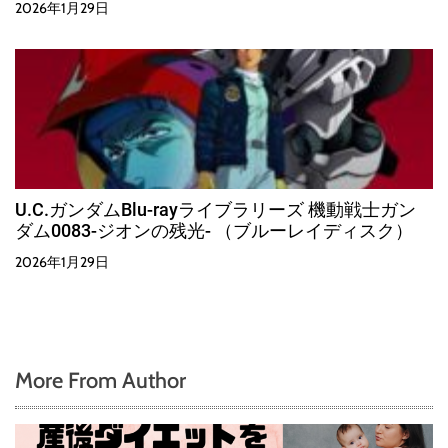
2026年1月29日
U.C.ガンダムBlu-rayライブラリーズ 機動戦士ガン
ダム0083-ジオンの残光- （ブルーレイディスク）
2026年1月29日
More From Author