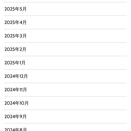
2025年5月
2025年4月
2025年3月
2025年2月
2025年1月
2024年12月
2024年11月
2024年10月
2024年9月
2024年8月