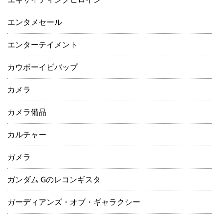
エンタメセール
エンターテイメント
カウボーイビバップ
カメラ
カメラ備品
カルチャー
ガメラ
ガンダム Gのレコンギスタ
ガーディアンズ・オブ・ギャラクシー