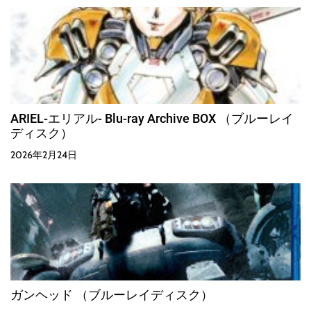
ARIEL-エリアル- Blu-ray Archive BOX （ブルーレイ
ディスク）
2026年2月24日
ガンヘッド （ブルーレイディスク）