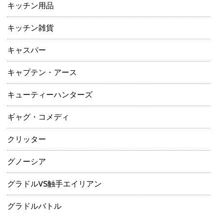
キッチン用品
キッチン雑貨
キャスパー
キャプテン・アース
キューティーハンターズ
ギャグ・コメディ
クリッター
グノーシア
グラドルVS触手エイリアン
グラドルバトル