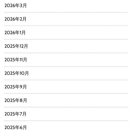
2026年3月
2026年2月
2026年1月
2025年12月
2025年11月
2025年10月
2025年9月
2025年8月
2025年7月
2025年6月