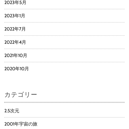
2023年5月
2023年1月
2022年7月
2022年4月
2021年10月
2020年10月
カテゴリー
2.5次元
2001年宇宙の旅