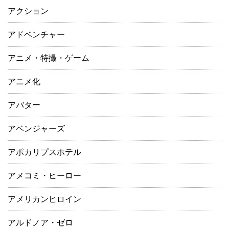
アクション
アドベンチャー
アニメ・特撮・ゲーム
アニメ化
アバター
アベンジャーズ
アポカリプスホテル
アメコミ・ヒーロー
アメリカンヒロイン
アルドノア・ゼロ