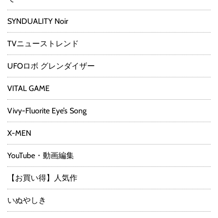
SYNDUALITY Noir
TVニューストレンド
UFOロボ グレンダイザー
VITAL GAME
Vivy-Fluorite Eye’s Song
X-MEN
YouTube・動画編集
【お買い得】人気作
いぬやしき