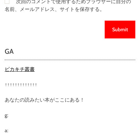
次回のコメントで使用するためブラウザーに自分の
名前、メールアドレス、サイトを保存する。
GA
ピカキチ叢書
↑↑↑↑↑↑↑↑↑↑↑↑↑
あなたの読みたい本がここにある！
g:
a: