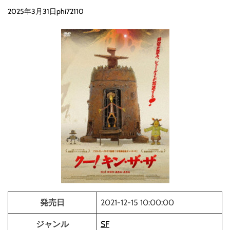
2025年3月31日
phi72110
発売日
2021-12-15 10:00:00
ジャンル
SF