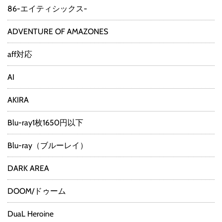
86-エイティシックス-
ADVENTURE OF AMAZONES
aff対応
AI
AKIRA
Blu-ray1枚1650円以下
Blu-ray（ブルーレイ）
DARK AREA
DOOM/ドゥーム
DuaL Heroine