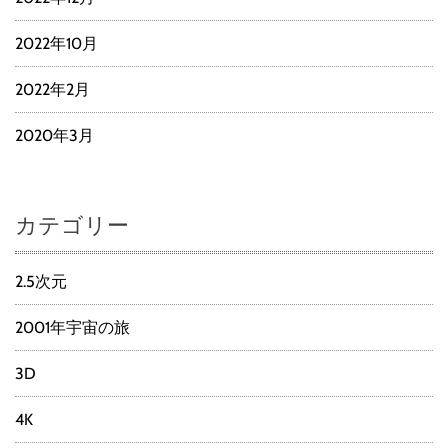
2022年10月
2022年2月
2020年3月
カテゴリー
2.5次元
2001年宇宙の旅
3D
4K