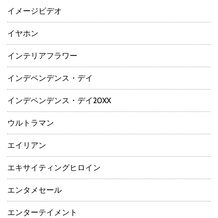
イメージビデオ
イヤホン
インテリアフラワー
インデペンデンス・デイ
インデペンデンス・デイ20XX
ウルトラマン
エイリアン
エキサイティングヒロイン
エンタメセール
エンターテイメント