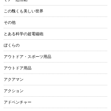
この醜くも美しい世界
その他
とある科学の超電磁砲
ぼくらの
アウトドア・スポーツ用品
アウトドア用品
アクアマン
アクション
アドベンチャー