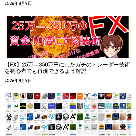
2026年8月9日
【FX】25万→350万円にしたガチのトレーダー技術
を初心者でも再現できるよう解説
2026年8月9日