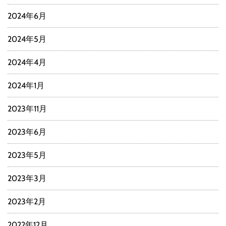
2024年6月
2024年5月
2024年4月
2024年1月
2023年11月
2023年6月
2023年5月
2023年3月
2023年2月
2022年12月