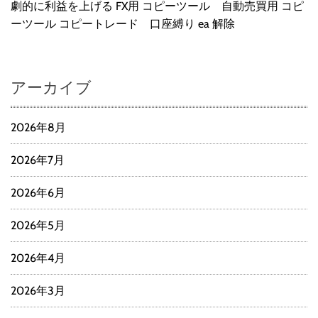
劇的に利益を上げる FX用 コピーツール 自動売買用 コピ
ーツール コピートレード 口座縛り ea 解除
アーカイブ
2026年8月
2026年7月
2026年6月
2026年5月
2026年4月
2026年3月