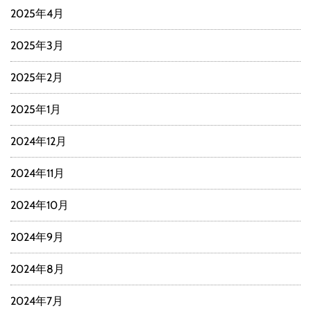
2025年4月
2025年3月
2025年2月
2025年1月
2024年12月
2024年11月
2024年10月
2024年9月
2024年8月
2024年7月