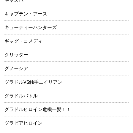
キャスパー
キャプテン・アース
キューティーハンターズ
ギャグ・コメディ
クリッター
グノーシア
グラドルVS触手エイリアン
グラドルバトル
グラドルヒロイン危機一髪！！
グラビアヒロイン