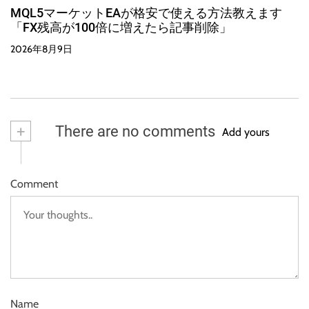
MQL5マーケットEAが格安で使える方法教えます
「FX残高が100倍に増えたら記事削除」
2026年8月9日
+
There are no comments
Add yours
Comment
Name