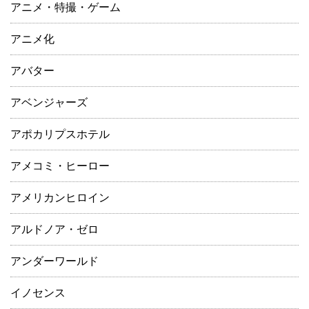
アニメ・特撮・ゲーム
アニメ化
アバター
アベンジャーズ
アポカリプスホテル
アメコミ・ヒーロー
アメリカンヒロイン
アルドノア・ゼロ
アンダーワールド
イノセンス