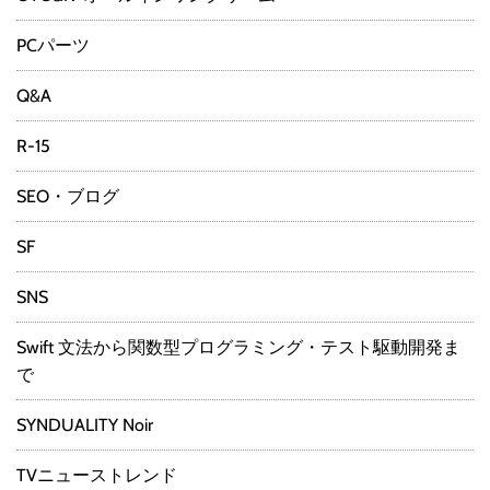
PCパーツ
Q&A
R-15
SEO・ブログ
SF
SNS
Swift 文法から関数型プログラミング・テスト駆動開発ま
で
SYNDUALITY Noir
TVニューストレンド