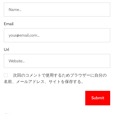
Email
Url
次回のコメントで使用するためブラウザーに自分の
名前、メールアドレス、サイトを保存する。