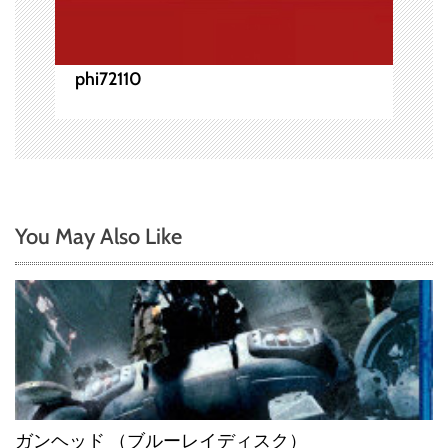
phi72110
You May Also Like
ガンヘッド （ブルーレイディスク）