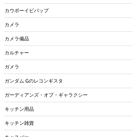
カウボーイビバップ
カメラ
カメラ備品
カルチャー
ガメラ
ガンダム Gのレコンギスタ
ガーディアンズ・オブ・ギャラクシー
キッチン用品
キッチン雑貨