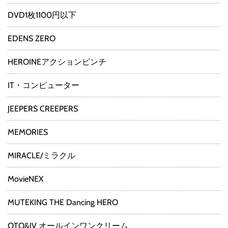
DVD1枚1100円以下
EDENS ZERO
HEROINEアクションピンチ
IT・コンピューター
JEEPERS CREEPERS
MEMORIES
MIRACLE/ミラクル
MovieNEX
MUTEKING THE Dancing HERO
OTO&IV オールインワンクリーム