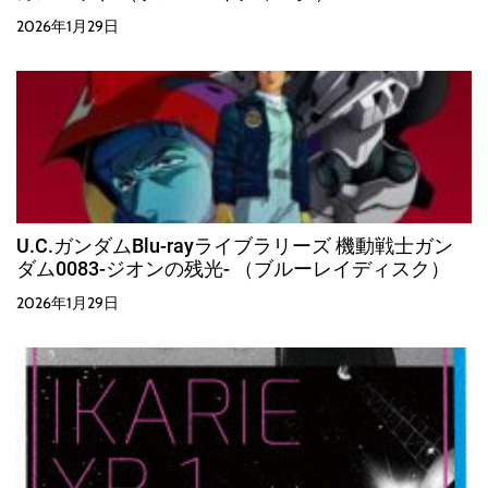
2026年1月29日
U.C.ガンダムBlu-rayライブラリーズ 機動戦士ガン
ダム0083-ジオンの残光- （ブルーレイディスク）
2026年1月29日