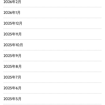
2026年2月
2026年1月
2025年12月
2025年11月
2025年10月
2025年9月
2025年8月
2025年7月
2025年6月
2025年5月