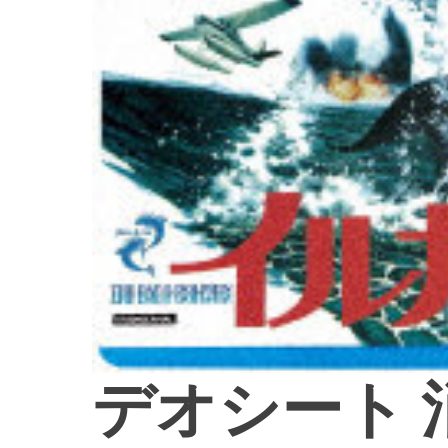
デオシート 