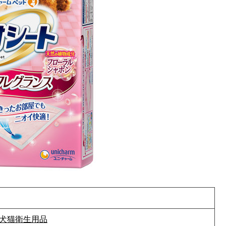
犬猫衛生用品