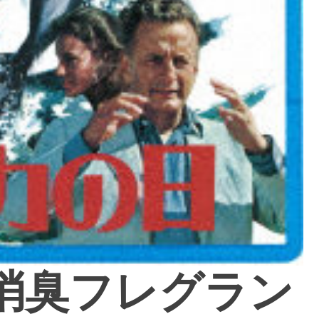
消臭フレグラン