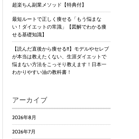
超楽ちん副業メソッド【特典付】
最短ルートで正しく痩せる「もう悩まな
い！ダイエットの常識」【図解でわかる痩
せる基礎知識】
【読んだ直後から痩せる!!】モデルやセレブ
が本当は教えたくない、生涯ダイエットで
悩まない方法をこっそり教えます！日本一
わかりやすい油の教科書！
アーカイブ
2026年8月
2026年7月