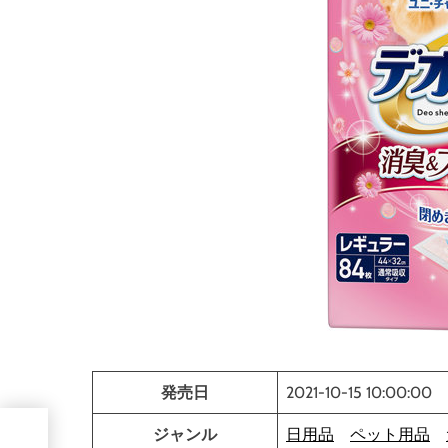
発売日
2021-10-15 10:00:00
ル制
ジャンル
日用品
ペット用品