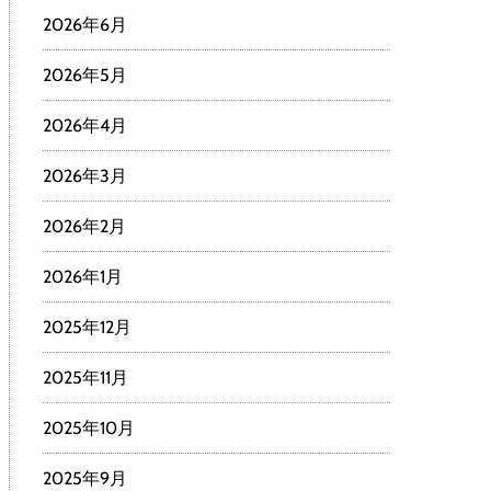
2026年6月
2026年5月
2026年4月
2026年3月
2026年2月
2026年1月
2025年12月
2025年11月
2025年10月
2025年9月