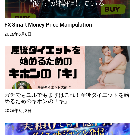
FX Smart Money Price Manipulation
2026年8月8日
ガチでもユルでもまずはこれ！産後ダイエットを始
めるためのキホンの「キ」
2026年8月8日