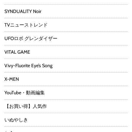
SYNDUALITY Noir
TVニューストレンド
UFOロボ グレンダイザー
VITAL GAME
Vivy-Fluorite Eye’s Song
X-MEN
YouTube・動画編集
【お買い得】人気作
いぬやしき