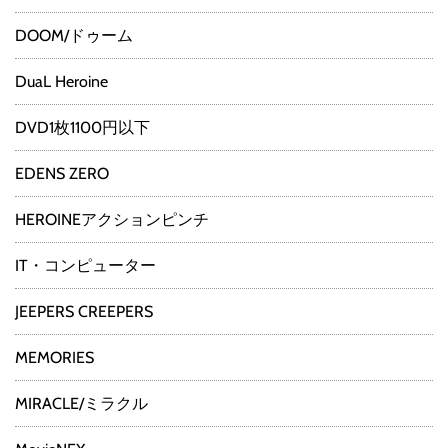
DOOM/ドゥーム
DuaL Heroine
DVD1枚1100円以下
EDENS ZERO
HEROINEアクションピンチ
IT・コンピューター
JEEPERS CREEPERS
MEMORIES
MIRACLE/ミラクル