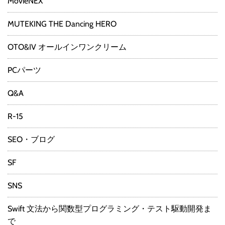
MovieNEX
MUTEKING THE Dancing HERO
OTO&IV オールインワンクリーム
PCパーツ
Q&A
R-15
SEO・ブログ
SF
SNS
Swift 文法から関数型プログラミング・テスト駆動開発ま
で