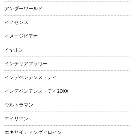
アンダーワールド
イノセンス
イメージビデオ
イヤホン
インテリアフラワー
インデペンデンス・デイ
インデペンデンス・デイ20XX
ウルトラマン
エイリアン
エキサイティングヒロイン