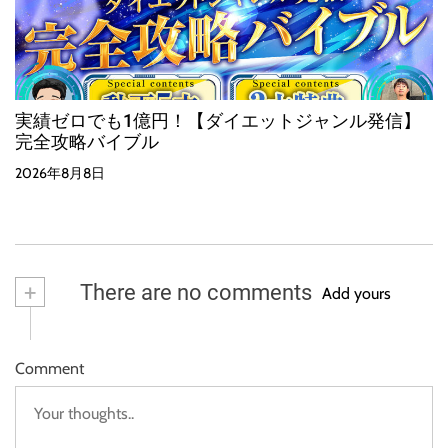
実績ゼロでも1億円！【ダイエットジャンル発信】
完全攻略バイブル
2026年8月8日
+
There are no comments
Add yours
Comment