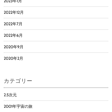
2023年1月
2022年12月
2022年7月
2022年6月
2020年9月
2020年2月
カテゴリー
2.5次元
2001年宇宙の旅