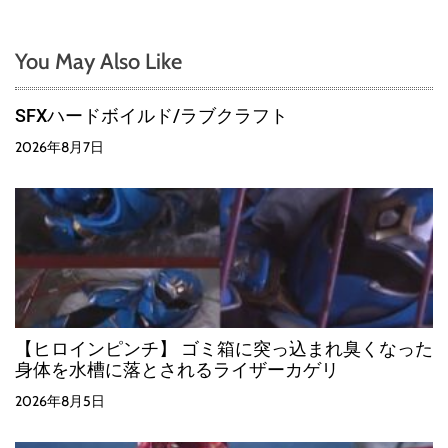
You May Also Like
SFXハードボイルド/ラブクラフト
2026年8月7日
【ヒロインピンチ】 ゴミ箱に突っ込まれ臭くなった
身体を水槽に落とされるライザーカゲリ
2026年8月5日