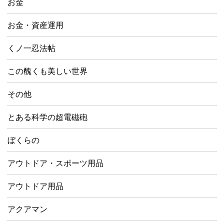
お金
お金・資産運用
くノ一忍法帖
この醜くも美しい世界
その他
とある科学の超電磁砲
ぼくらの
アウトドア・スポーツ用品
アウトドア用品
アクアマン