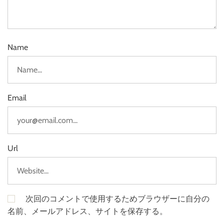
Name
Email
Url
次回のコメントで使用するためブラウザーに自分の
名前、メールアドレス、サイトを保存する。