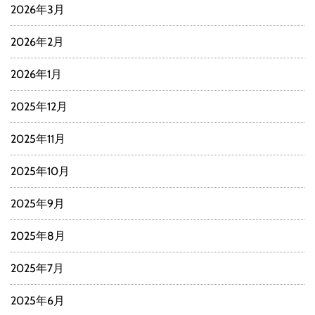
2026年3月
2026年2月
2026年1月
2025年12月
2025年11月
2025年10月
2025年9月
2025年8月
2025年7月
2025年6月