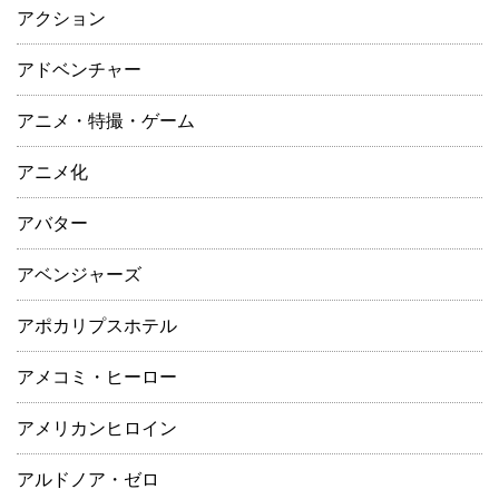
アクション
アドベンチャー
アニメ・特撮・ゲーム
アニメ化
アバター
アベンジャーズ
アポカリプスホテル
アメコミ・ヒーロー
アメリカンヒロイン
アルドノア・ゼロ