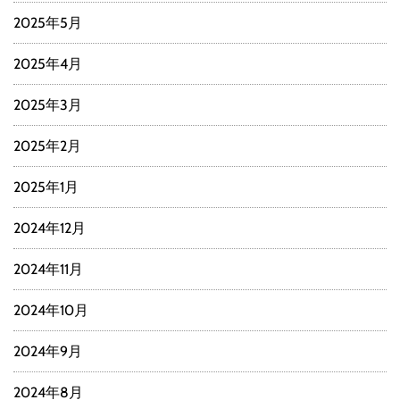
2025年5月
2025年4月
2025年3月
2025年2月
2025年1月
2024年12月
2024年11月
2024年10月
2024年9月
2024年8月