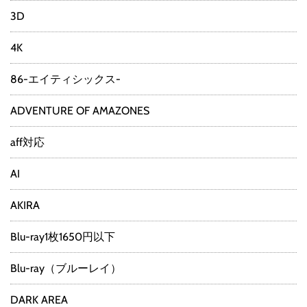
3D
4K
86-エイティシックス-
ADVENTURE OF AMAZONES
aff対応
AI
AKIRA
Blu-ray1枚1650円以下
Blu-ray（ブルーレイ）
DARK AREA