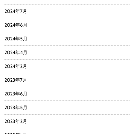
2024年7月
2024年6月
2024年5月
2024年4月
2024年2月
2023年7月
2023年6月
2023年5月
2023年2月