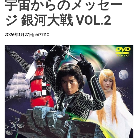
宇宙からのメッセー
ジ 銀河大戦 VOL.2
2026年1月27日
phi72110