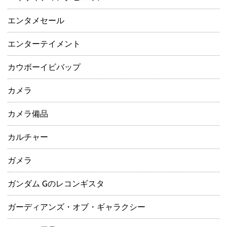
エンタメセール
エンターテイメント
カウボーイビバップ
カメラ
カメラ備品
カルチャー
ガメラ
ガンダム Gのレコンギスタ
ガーディアンズ・オブ・ギャラクシー