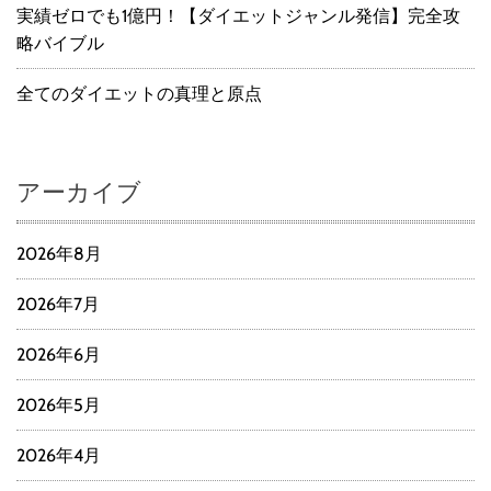
実績ゼロでも1億円！【ダイエットジャンル発信】完全攻
略バイブル
全てのダイエットの真理と原点
アーカイブ
2026年8月
2026年7月
2026年6月
2026年5月
2026年4月