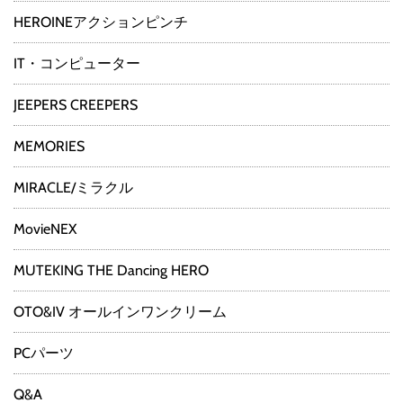
HEROINEアクションピンチ
IT・コンピューター
JEEPERS CREEPERS
MEMORIES
MIRACLE/ミラクル
MovieNEX
MUTEKING THE Dancing HERO
OTO&IV オールインワンクリーム
PCパーツ
Q&A