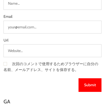
Email
Url
次回のコメントで使用するためブラウザーに自分の
名前、メールアドレス、サイトを保存する。
GA