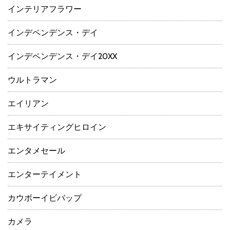
インテリアフラワー
インデペンデンス・デイ
インデペンデンス・デイ20XX
ウルトラマン
エイリアン
エキサイティングヒロイン
エンタメセール
エンターテイメント
カウボーイビバップ
カメラ