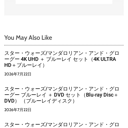
You May Also Like
スター・ウォーズ/マンダロリアン・アンド・グロ
ーグー 4K UHD ＋ ブルーレイ セット（4K ULTRA
HD＋ブルーレイ）
2026年7月22日
スター・ウォーズ/マンダロリアン・アンド・グロ
ーグー ブルーレイ ＋ DVD セット（Blu-ray Disc＋
DVD） （ブルーレイディスク）
2026年7月22日
スター・ウォーズ/マンダロリアン・アンド・グロ