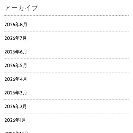
アーカイブ
2026年8月
2026年7月
2026年6月
2026年5月
2026年4月
2026年3月
2026年2月
2026年1月