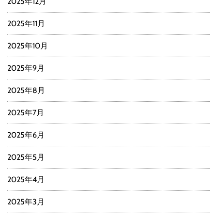
2025年12月
2025年11月
2025年10月
2025年9月
2025年8月
2025年7月
2025年6月
2025年5月
2025年4月
2025年3月