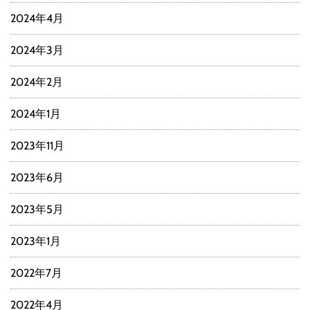
2024年4月
2024年3月
2024年2月
2024年1月
2023年11月
2023年6月
2023年5月
2023年1月
2022年7月
2022年4月