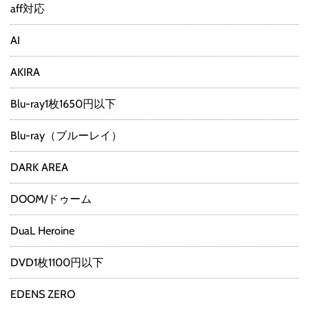
aff対応
AI
AKIRA
Blu-ray1枚1650円以下
Blu-ray（ブルーレイ）
DARK AREA
DOOM/ドゥーム
DuaL Heroine
DVD1枚1100円以下
EDENS ZERO