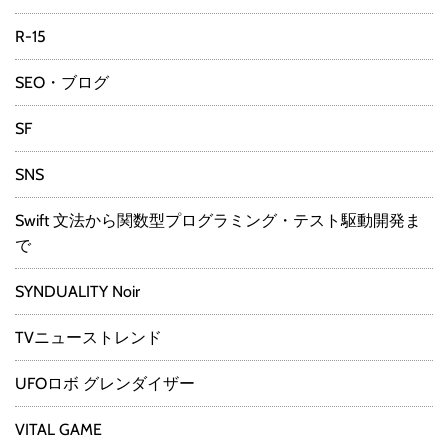
R-15
SEO・ブログ
SF
SNS
Swift 文法から関数型プログラミング・テスト駆動開発ま
で
SYNDUALITY Noir
TVニューストレンド
UFOロボ グレンダイザー
VITAL GAME