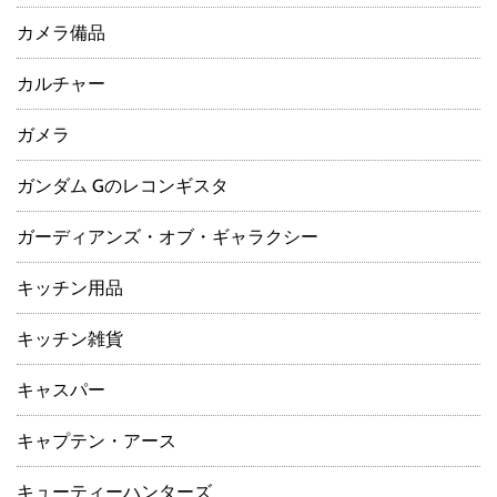
カメラ備品
カルチャー
ガメラ
ガンダム Gのレコンギスタ
ガーディアンズ・オブ・ギャラクシー
キッチン用品
キッチン雑貨
キャスパー
キャプテン・アース
キューティーハンターズ