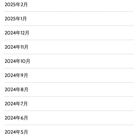
2025年2月
2025年1月
2024年12月
2024年11月
2024年10月
2024年9月
2024年8月
2024年7月
2024年6月
2024年5月