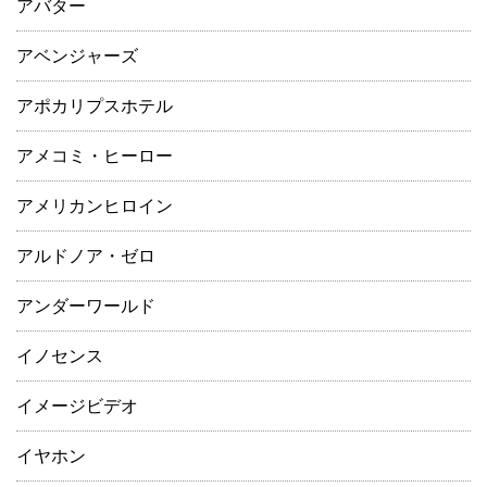
アバター
アベンジャーズ
アポカリプスホテル
アメコミ・ヒーロー
アメリカンヒロイン
アルドノア・ゼロ
アンダーワールド
イノセンス
イメージビデオ
イヤホン