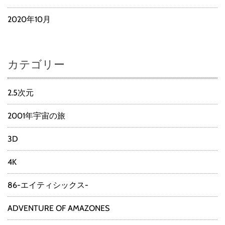
2020年10月
カテゴリー
2.5次元
2001年宇宙の旅
3D
4K
86-エイティシックス-
ADVENTURE OF AMAZONES