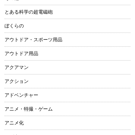
とある科学の超電磁砲
ぼくらの
アウトドア・スポーツ用品
アウトドア用品
アクアマン
アクション
アドベンチャー
アニメ・特撮・ゲーム
アニメ化