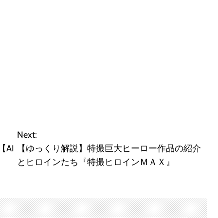
Next:
【AI
【ゆっくり解説】特撮巨大ヒーロー作品の紹介
とヒロインたち『特撮ヒロインＭＡＸ』