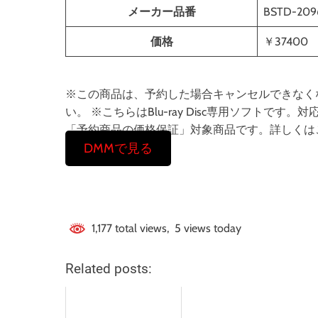
メーカー品番
BSTD-209
価格
￥37400
※この商品は、予約した場合キャンセルできなく
い。 ※こちらはBlu-ray Disc専用ソフト
「予約商品の価格保証」対象商品です。詳しくは
DMMで見る
1,177 total views, 5 views today
Related posts: