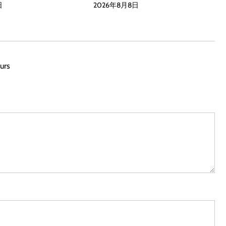
日
2026年8月8日
urs