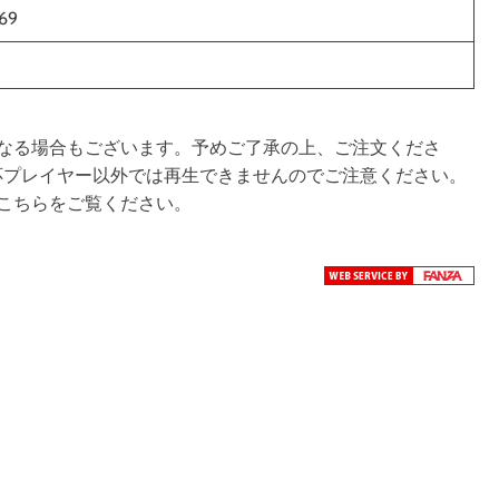
69
なる場合もございます。予めご了承の上、ご注文くださ
です。対応プレイヤー以外では再生できませんのでご注意ください。
こちらをご覧ください。