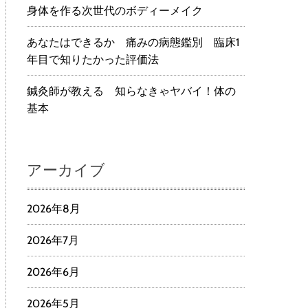
身体を作る次世代のボディーメイク
あなたはできるか 痛みの病態鑑別 臨床1
年目で知りたかった評価法
鍼灸師が教える 知らなきゃヤバイ！体の
基本
アーカイブ
2026年8月
2026年7月
2026年6月
2026年5月