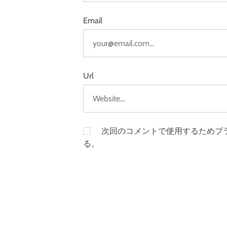
Email
Url
次回のコメントで使用するためブ
る。