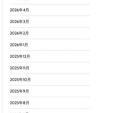
2026年4月
2026年3月
2026年2月
2026年1月
2025年12月
2025年11月
2025年10月
2025年9月
2025年8月