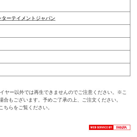
ンターテイメントジャパン
対応プレイヤー以外では再生できませんのでご注意ください。※こ
場合もございます。予めご了承の上、ご注文ください。
こちらをご覧ください。