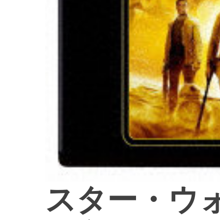
スター・ウ