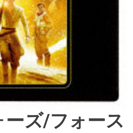
ォーズ/フォース