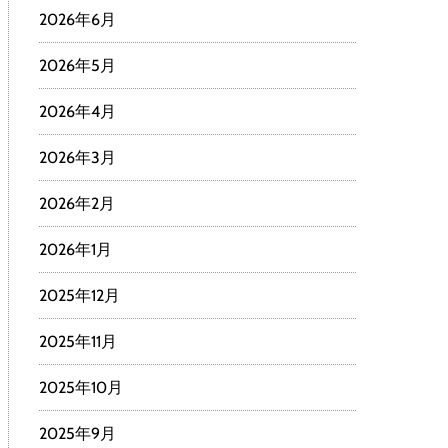
2026年6月
2026年5月
2026年4月
2026年3月
2026年2月
2026年1月
2025年12月
2025年11月
2025年10月
2025年9月