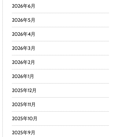
2026年6月
2026年5月
2026年4月
2026年3月
2026年2月
2026年1月
2025年12月
2025年11月
2025年10月
2025年9月