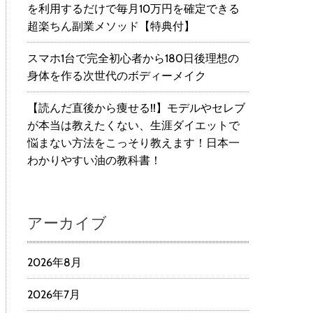
を利用するだけで毎月10万円を確定できる
超楽ちん副業メソッド【特典付】
スマホ1台で完全初心者から180日後理想の
身体を作る次世代のボディーメイク
【読んだ直後から痩せる!!】モデルやセレブ
が本当は教えたくない、生涯ダイエットで
悩まない方法をこっそり教えます！日本一
わかりやすい油の教科書！
アーカイブ
2026年8月
2026年7月