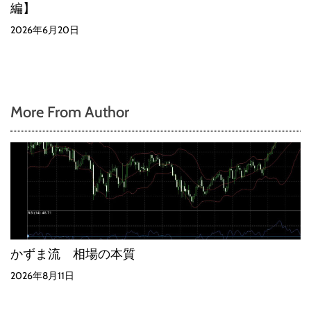
編】
2026年6月20日
More From Author
かずま流 相場の本質
2026年8月11日