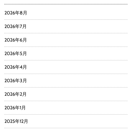
2026年8月
2026年7月
2026年6月
2026年5月
2026年4月
2026年3月
2026年2月
2026年1月
2025年12月