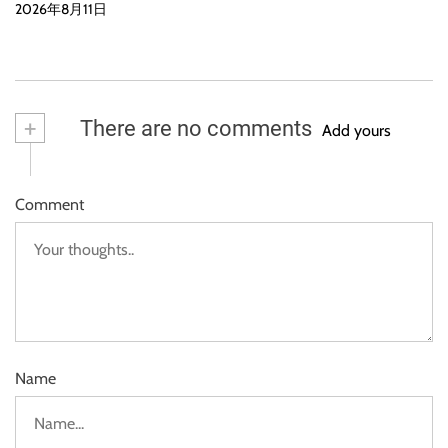
2026年8月11日
+
There are no comments
Add yours
Comment
Name