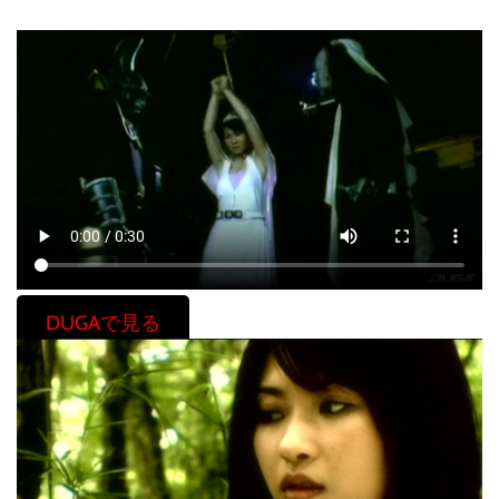
DUGAで見る