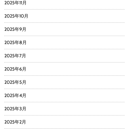
2025年11月
2025年10月
2025年9月
2025年8月
2025年7月
2025年6月
2025年5月
2025年4月
2025年3月
2025年2月