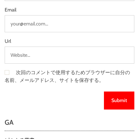
Email
Url
次回のコメントで使用するためブラウザーに自分の
名前、メールアドレス、サイトを保存する。
GA