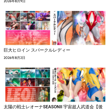
2026年8月9日
巨大ヒロイン スパークルレディー
2026年8月2日
太陽の戦士レオーナSEASONII 宇宙超人武道会【後