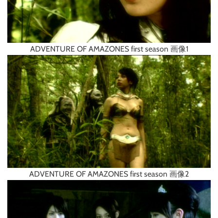
ADVENTURE OF AMAZONES first season 画像1
ADVENTURE OF AMAZONES first season 画像2