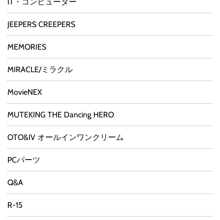
IT・コンピューター
JEEPERS CREEPERS
MEMORIES
MIRACLE/ミラクル
MovieNEX
MUTEKING THE Dancing HERO
OTO&IV オールインワンクリーム
PCパーツ
Q&A
R-15