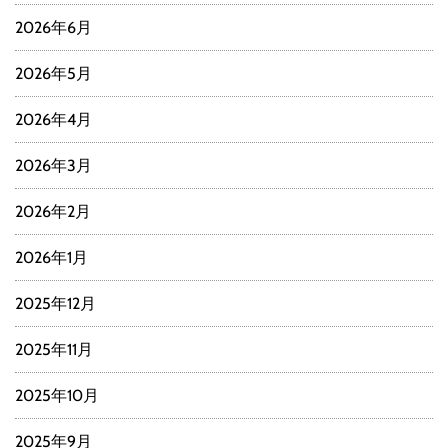
2026年6月
2026年5月
2026年4月
2026年3月
2026年2月
2026年1月
2025年12月
2025年11月
2025年10月
2025年9月