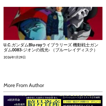
U.C.ガンダムBlu-rayライブラリーズ 機動戦士ガン
ダム0083-ジオンの残光- （ブルーレイディスク）
2026年1月29日
More From Author