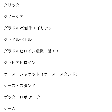
クリッター
グノーシア
グラドルVS触手エイリアン
グラドルバトル
グラドルヒロイン危機一髪！！
グラビアヒロイン
ケース・ジャケット（ケース・スタンド）
ケース・スタンド
ゲッターロボ アーク
ゲーム