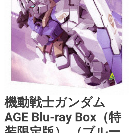
機動戦士ガンダム
AGE Blu-ray Box（特
装限定版） （ブルー