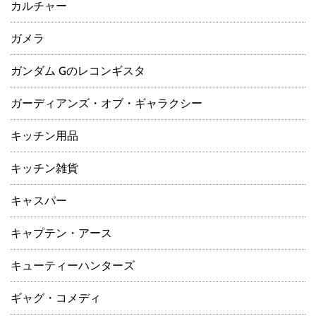
カルチャー
ガメラ
ガンダム Gのレコンギスタ
ガーディアンズ・オブ・ギャラクシー
キッチン用品
キッチン雑貨
キャスパー
キャプテン・アース
キューティーハンターズ
ギャグ・コメディ