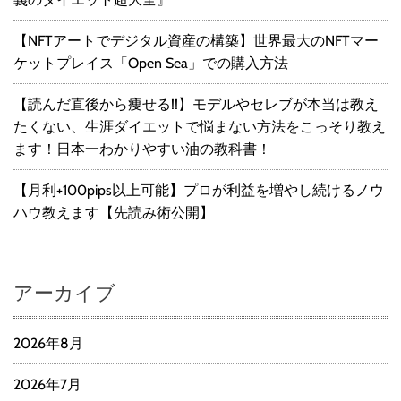
【NFTアートでデジタル資産の構築】世界最大のNFTマー
ケットプレイス「Open Sea」での購入方法
【読んだ直後から痩せる!!】モデルやセレブが本当は教え
たくない、生涯ダイエットで悩まない方法をこっそり教え
ます！日本一わかりやすい油の教科書！
【月利+100pips以上可能】プロが利益を増やし続けるノウ
ハウ教えます【先読み術公開】
アーカイブ
2026年8月
2026年7月