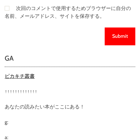
次回のコメントで使用するためブラウザーに自分の
名前、メールアドレス、サイトを保存する。
GA
ピカキチ叢書
↑↑↑↑↑↑↑↑↑↑↑↑↑
あなたの読みたい本がここにある！
g:
a: