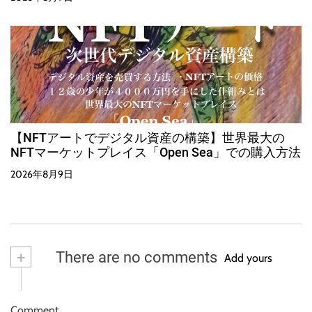
【NFTアートでデジタル資産の構築】世界最大の
NFTマーケットプレイス「Open Sea」での購入方法
2026年8月9日
+
There are no comments
Add yours
Comment