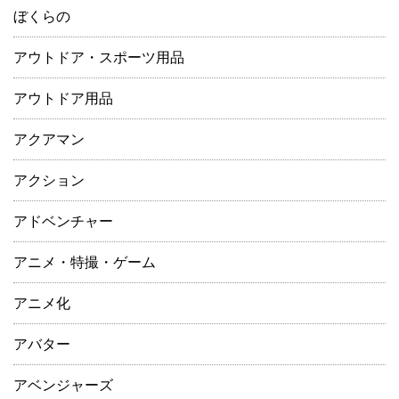
ぼくらの
アウトドア・スポーツ用品
アウトドア用品
アクアマン
アクション
アドベンチャー
アニメ・特撮・ゲーム
アニメ化
アバター
アベンジャーズ