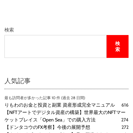
検索
検
索
人気記事
最も訪問者が多かった記事 10 件 (過去 28 日間)
りもわのお金と投資と副業 資産形成完全マニュアル
616
【NFTアートでデジタル資産の構築】世界最大のNFTマー
ケットプレイス「Open Sea」での購入方法
274
【ドンタコウのFX考察】今後の展開予想
272