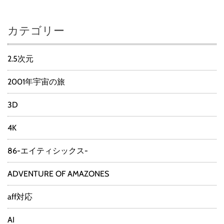
カテゴリー
2.5次元
2001年宇宙の旅
3D
4K
86-エイティシックス-
ADVENTURE OF AMAZONES
aff対応
AI