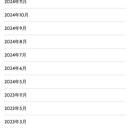
2024年11月
2024年10月
2024年9月
2024年8月
2024年7月
2024年6月
2024年5月
2023年11月
2023年5月
2023年3月