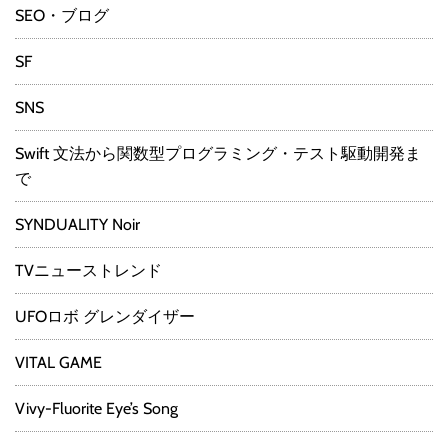
SEO・ブログ
SF
SNS
Swift 文法から関数型プログラミング・テスト駆動開発ま
で
SYNDUALITY Noir
TVニューストレンド
UFOロボ グレンダイザー
VITAL GAME
Vivy-Fluorite Eye’s Song