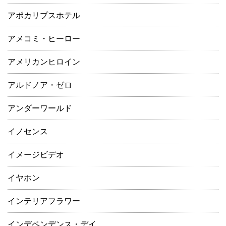
アポカリプスホテル
アメコミ・ヒーロー
アメリカンヒロイン
アルドノア・ゼロ
アンダーワールド
イノセンス
イメージビデオ
イヤホン
インテリアフラワー
インデペンデンス・デイ