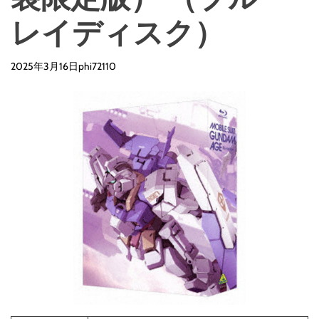
レイディスク）
2025年3月16日
phi72110