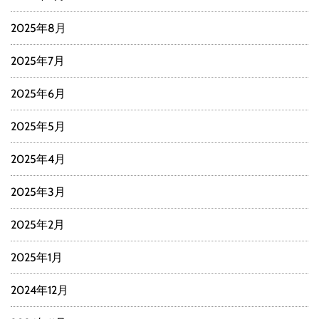
2025年8月
2025年7月
2025年6月
2025年5月
2025年4月
2025年3月
2025年2月
2025年1月
2024年12月