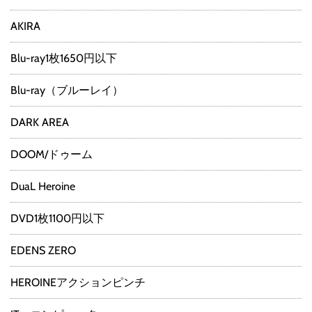
AKIRA
Blu-ray1枚1650円以下
Blu-ray（ブルーレイ）
DARK AREA
DOOM/ドゥーム
DuaL Heroine
DVD1枚1100円以下
EDENS ZERO
HEROINEアクションピンチ