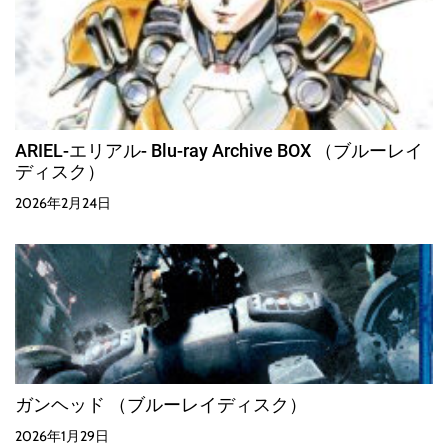
ARIEL-エリアル- Blu-ray Archive BOX （ブルーレイ
ディスク）
2026年2月24日
ガンヘッド （ブルーレイディスク）
2026年1月29日