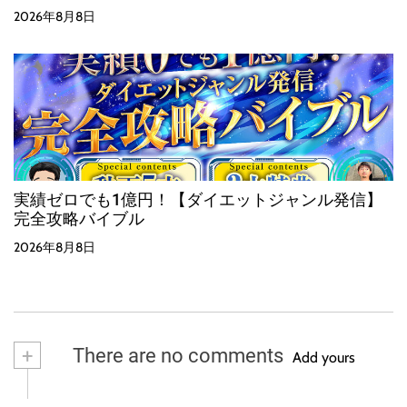
2026年8月8日
実績ゼロでも1億円！【ダイエットジャンル発信】
完全攻略バイブル
2026年8月8日
+
There are no comments
Add yours