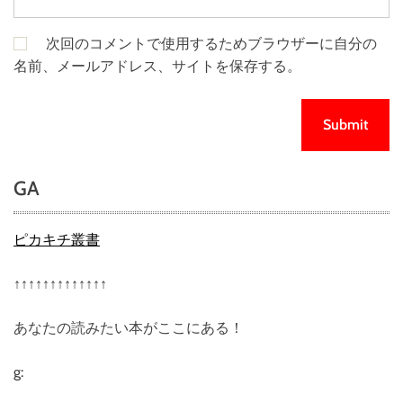
次回のコメントで使用するためブラウザーに自分の
名前、メールアドレス、サイトを保存する。
GA
ピカキチ叢書
↑↑↑↑↑↑↑↑↑↑↑↑↑
あなたの読みたい本がここにある！
g: