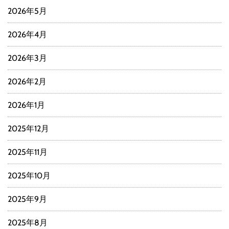
2026年5月
2026年4月
2026年3月
2026年2月
2026年1月
2025年12月
2025年11月
2025年10月
2025年9月
2025年8月