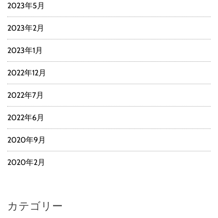
2023年5月
2023年2月
2023年1月
2022年12月
2022年7月
2022年6月
2020年9月
2020年2月
カテゴリー