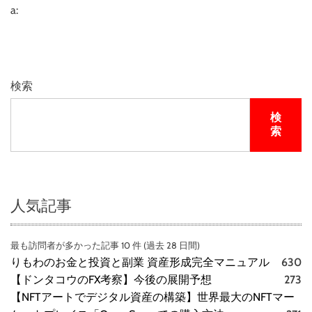
a:
検索
検
索
人気記事
最も訪問者が多かった記事 10 件 (過去 28 日間)
りもわのお金と投資と副業 資産形成完全マニュアル
630
【ドンタコウのFX考察】今後の展開予想
273
【NFTアートでデジタル資産の構築】世界最大のNFTマー