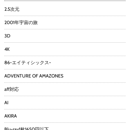
2.5次元
2001年宇宙の旅
3D
4K
86-エイティシックス-
ADVENTURE OF AMAZONES
aff対応
AI
AKIRA
Blu-ray1枚1650円以下