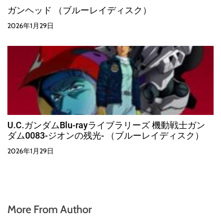
ガンヘッド （ブルーレイディスク）
2026年1月29日
U.C.ガンダムBlu-rayライブラリーズ 機動戦士ガン
ダム0083-ジオンの残光- （ブルーレイディスク）
2026年1月29日
More From Author