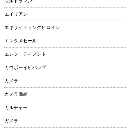
ウルトラマン
エイリアン
エキサイティングヒロイン
エンタメセール
エンターテイメント
カウボーイビバップ
カメラ
カメラ備品
カルチャー
ガメラ