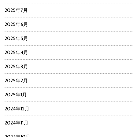
2025年7月
2025年6月
2025年5月
2025年4月
2025年3月
2025年2月
2025年1月
2024年12月
2024年11月
2024年10月