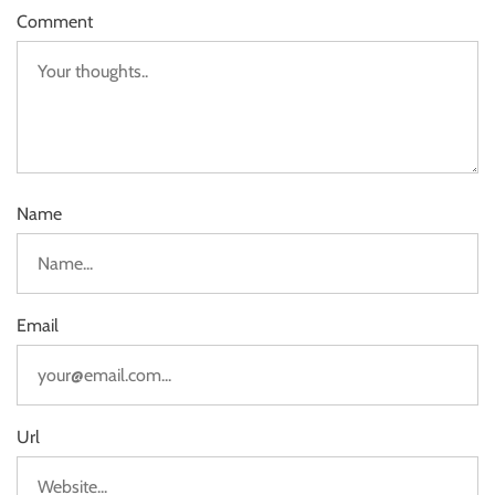
Comment
Name
Email
Url