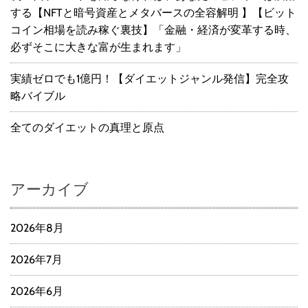
する【NFTと暗号資産とメタバースの全容解明 】【ビット
コイン相場を読み稼ぐ裏技】「金融・経済が変革する時、
必ずそこに大きな富が生まれます」
実績ゼロでも1億円！【ダイエットジャンル発信】完全攻
略バイブル
全てのダイエットの真理と原点
アーカイブ
2026年8月
2026年7月
2026年6月