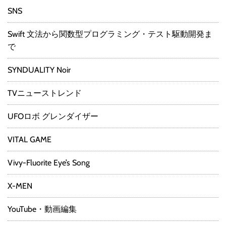
SNS
Swift 文法から関数型プログラミング・テスト駆動開発ま
で
SYNDUALITY Noir
TVニューストレンド
UFOロボ グレンダイザー
VITAL GAME
Vivy-Fluorite Eye’s Song
X-MEN
YouTube・動画編集