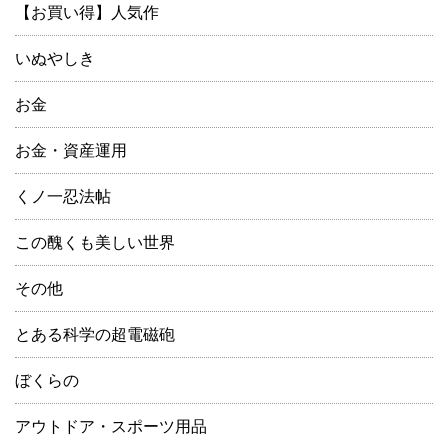
【お買い得】人気作
いぬやしき
お金
お金・資産運用
くノ一忍法帖
この醜くも美しい世界
その他
とある科学の超電磁砲
ぼくらの
アウトドア・スポーツ用品