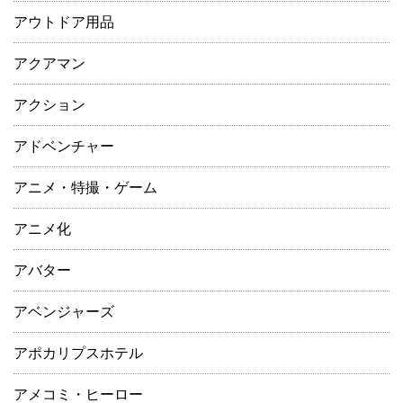
アウトドア用品
アクアマン
アクション
アドベンチャー
アニメ・特撮・ゲーム
アニメ化
アバター
アベンジャーズ
アポカリプスホテル
アメコミ・ヒーロー