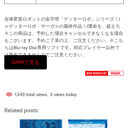
合体変形ロボットの金字塔「ゲッターロボ」シリーズ！/
≪ゲッターロボ・サーガ≫の最終作品！/運命を、超えろ
※この商品は、予約した場合キャンセルできなくなる場合
もございます。予めご了承の上、ご注文ください。※こち
らはBlu-ray Disc専用ソフトです。対応プレイヤー以外で
は再生できませんのでご注意ください。
DMMで見る
1,543 total views, 3 views today
Related posts: