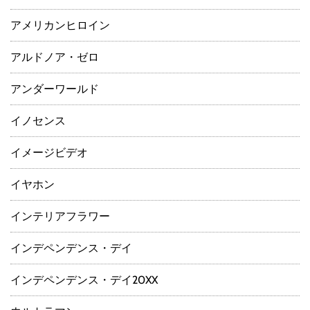
アメリカンヒロイン
アルドノア・ゼロ
アンダーワールド
イノセンス
イメージビデオ
イヤホン
インテリアフラワー
インデペンデンス・デイ
インデペンデンス・デイ20XX