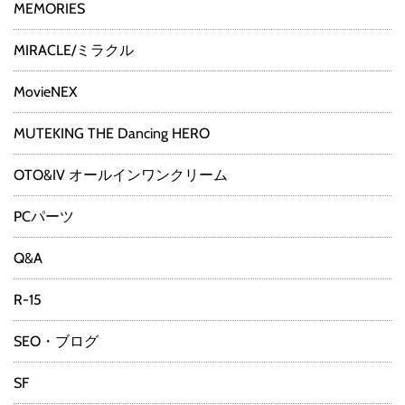
MEMORIES
MIRACLE/ミラクル
MovieNEX
MUTEKING THE Dancing HERO
OTO&IV オールインワンクリーム
PCパーツ
Q&A
R-15
SEO・ブログ
SF