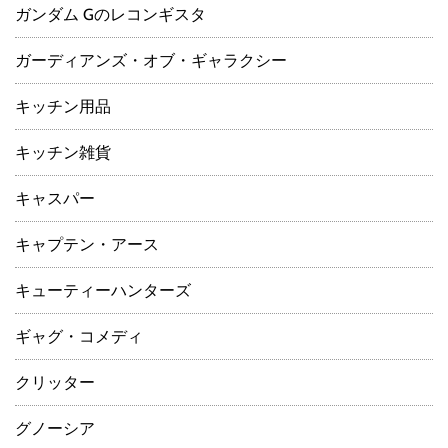
ガンダム Gのレコンギスタ
ガーディアンズ・オブ・ギャラクシー
キッチン用品
キッチン雑貨
キャスパー
キャプテン・アース
キューティーハンターズ
ギャグ・コメディ
クリッター
グノーシア