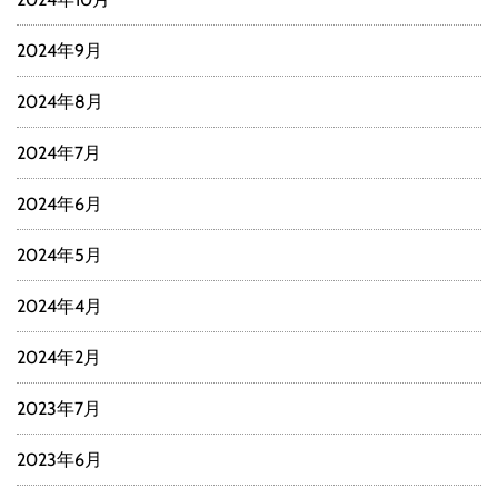
2024年9月
2024年8月
2024年7月
2024年6月
2024年5月
2024年4月
2024年2月
2023年7月
2023年6月