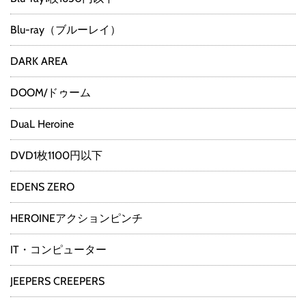
Blu-ray（ブルーレイ）
DARK AREA
DOOM/ドゥーム
DuaL Heroine
DVD1枚1100円以下
EDENS ZERO
HEROINEアクションピンチ
IT・コンピューター
JEEPERS CREEPERS