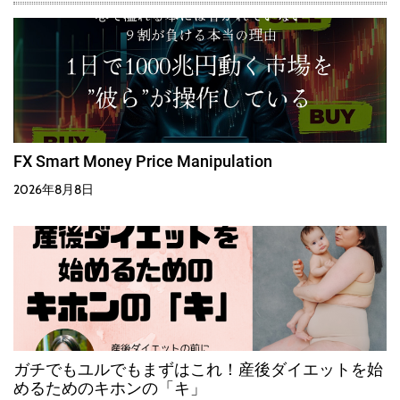
FX Smart Money Price Manipulation
2026年8月8日
ガチでもユルでもまずはこれ！産後ダイエットを始
めるためのキホンの「キ」