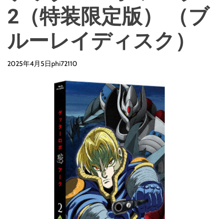
2（特装限定版） （ブ
ルーレイディスク）
2025年4月5日
phi72110