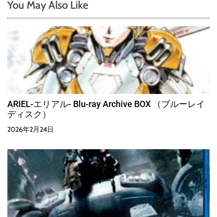
You May Also Like
ARIEL-エリアル- Blu-ray Archive BOX （ブルーレイ
ディスク）
2026年2月24日