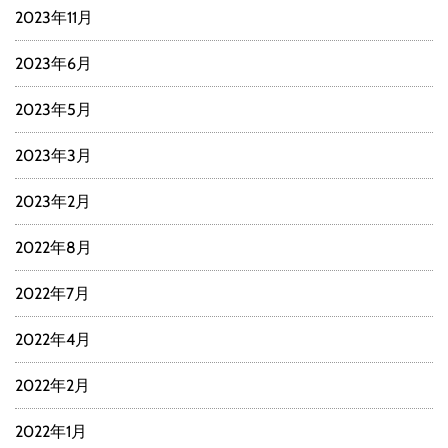
2023年11月
2023年6月
2023年5月
2023年3月
2023年2月
2022年8月
2022年7月
2022年4月
2022年2月
2022年1月