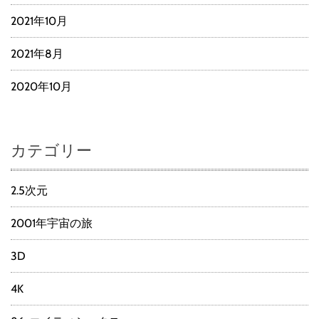
2021年10月
2021年8月
2020年10月
カテゴリー
2.5次元
2001年宇宙の旅
3D
4K