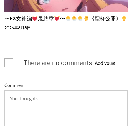
〜FX女神編
最終章
〜
《聖杯公開》
2026年8月8日
+
There are no comments
Add yours
Comment