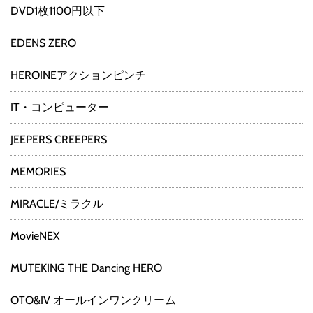
DVD1枚1100円以下
EDENS ZERO
HEROINEアクションピンチ
IT・コンピューター
JEEPERS CREEPERS
MEMORIES
MIRACLE/ミラクル
MovieNEX
MUTEKING THE Dancing HERO
OTO&IV オールインワンクリーム