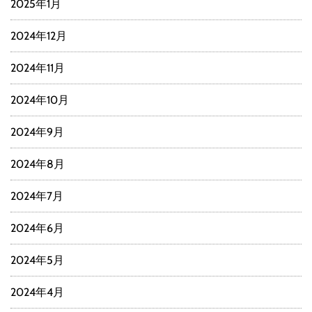
2025年1月
2024年12月
2024年11月
2024年10月
2024年9月
2024年8月
2024年7月
2024年6月
2024年5月
2024年4月