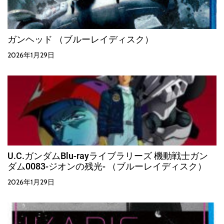
ガンヘッド （ブルーレイディスク）
2026年1月29日
U.C.ガンダムBlu-rayライブラリーズ 機動戦士ガン
ダム0083-ジオンの残光- （ブルーレイディスク）
2026年1月29日