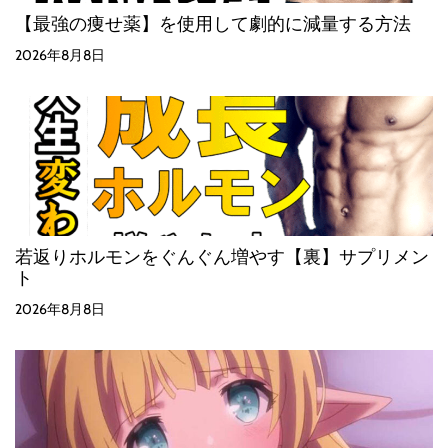
【最強の痩せ薬】を使用して劇的に減量する方法
2026年8月8日
若返りホルモンをぐんぐん増やす【裏】サプリメン
ト
2026年8月8日