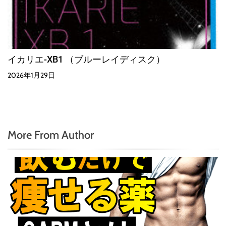
イカリエ-XB1 （ブルーレイディスク）
2026年1月29日
More From Author