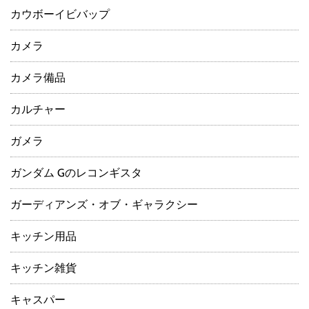
カウボーイビバップ
カメラ
カメラ備品
カルチャー
ガメラ
ガンダム Gのレコンギスタ
ガーディアンズ・オブ・ギャラクシー
キッチン用品
キッチン雑貨
キャスパー