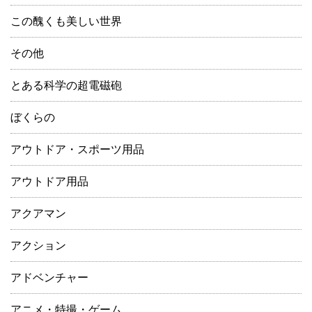
この醜くも美しい世界
その他
とある科学の超電磁砲
ぼくらの
アウトドア・スポーツ用品
アウトドア用品
アクアマン
アクション
アドベンチャー
アニメ・特撮・ゲーム