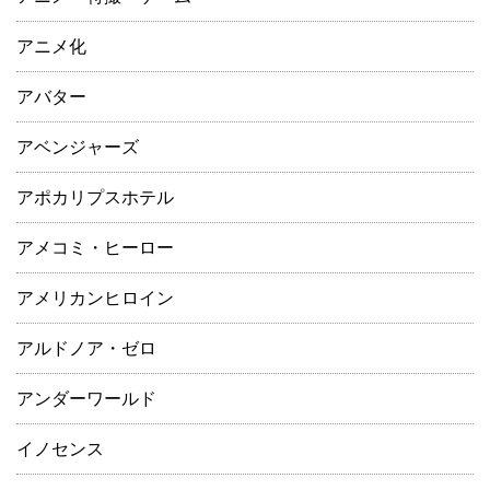
アニメ化
アバター
アベンジャーズ
アポカリプスホテル
アメコミ・ヒーロー
アメリカンヒロイン
アルドノア・ゼロ
アンダーワールド
イノセンス