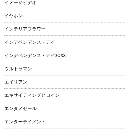
イメージビデオ
イヤホン
インテリアフラワー
インデペンデンス・デイ
インデペンデンス・デイ20XX
ウルトラマン
エイリアン
エキサイティングヒロイン
エンタメセール
エンターテイメント