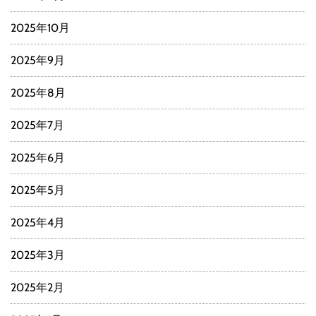
2025年10月
2025年9月
2025年8月
2025年7月
2025年6月
2025年5月
2025年4月
2025年3月
2025年2月