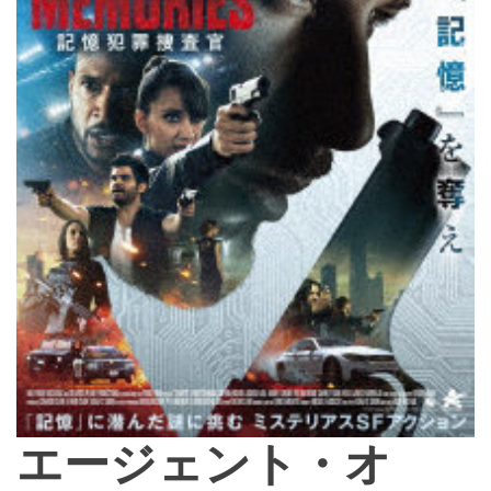
エージェント・オ