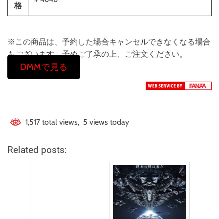
格
※この商品は、予約した場合キャンセルできなくなる場合
もございます。予めご了承の上、ご注文ください。
DMMで見る
1,517 total views, 5 views today
Related posts: