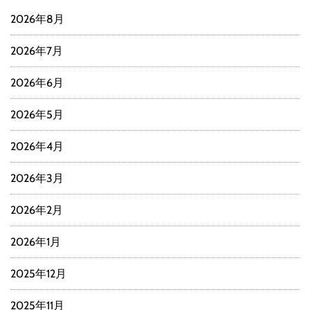
2026年8月
2026年7月
2026年6月
2026年5月
2026年4月
2026年3月
2026年2月
2026年1月
2025年12月
2025年11月