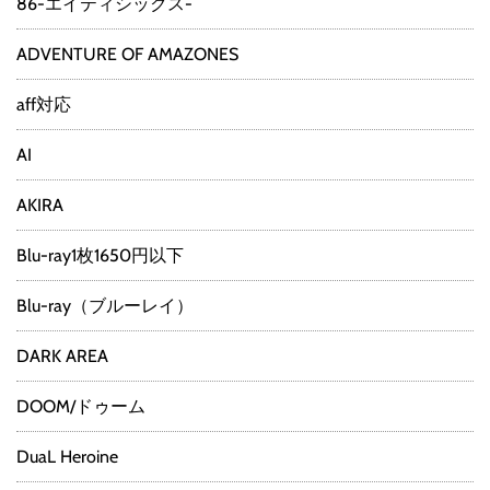
86-エイティシックス-
ADVENTURE OF AMAZONES
aff対応
AI
AKIRA
Blu-ray1枚1650円以下
Blu-ray（ブルーレイ）
DARK AREA
DOOM/ドゥーム
DuaL Heroine