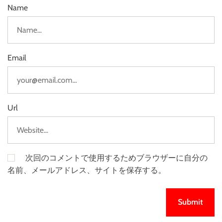
Name
Email
Url
次回のコメントで使用するためブラウザーに自分の
名前、メールアドレス、サイトを保存する。