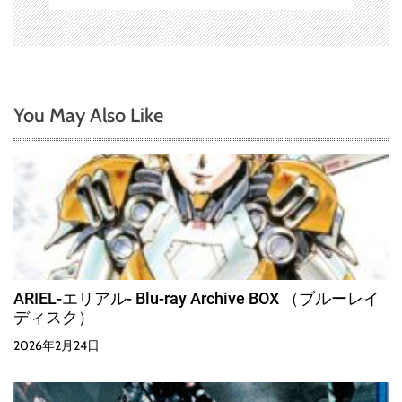
You May Also Like
ARIEL-エリアル- Blu-ray Archive BOX （ブルーレイ
ディスク）
2026年2月24日