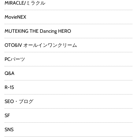
MIRACLE/ミラクル
MovieNEX
MUTEKING THE Dancing HERO
OTO&IV オールインワンクリーム
PCパーツ
Q&A
R-15
SEO・ブログ
SF
SNS