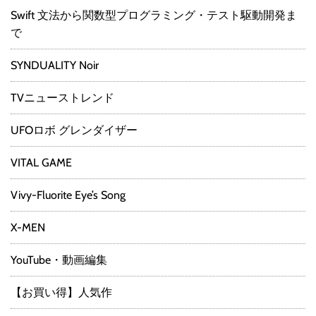
Swift 文法から関数型プログラミング・テスト駆動開発ま
で
SYNDUALITY Noir
TVニューストレンド
UFOロボ グレンダイザー
VITAL GAME
Vivy-Fluorite Eye’s Song
X-MEN
YouTube・動画編集
【お買い得】人気作