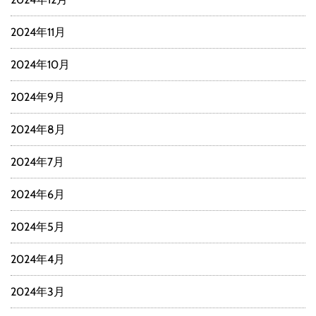
2024年11月
2024年10月
2024年9月
2024年8月
2024年7月
2024年6月
2024年5月
2024年4月
2024年3月