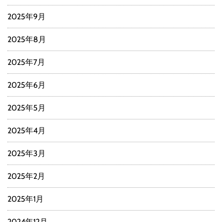
2025年9月
2025年8月
2025年7月
2025年6月
2025年5月
2025年4月
2025年3月
2025年2月
2025年1月
2024年12月