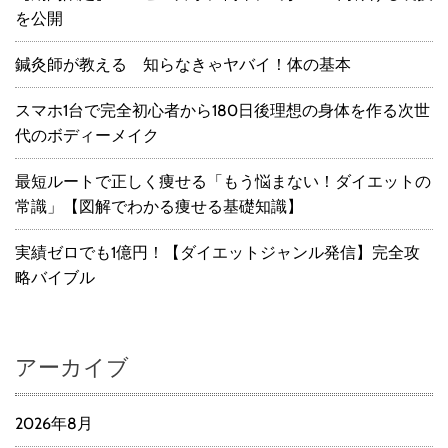
を公開
鍼灸師が教える 知らなきゃヤバイ！体の基本
スマホ1台で完全初心者から180日後理想の身体を作る次世
代のボディーメイク
最短ルートで正しく痩せる「もう悩まない！ダイエットの
常識」【図解でわかる痩せる基礎知識】
実績ゼロでも1億円！【ダイエットジャンル発信】完全攻
略バイブル
アーカイブ
2026年8月