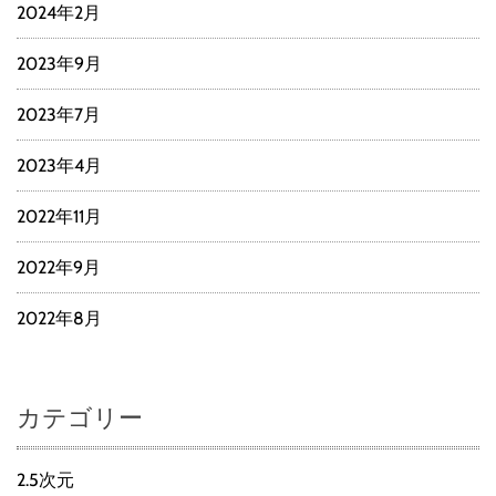
2024年2月
2023年9月
2023年7月
2023年4月
2022年11月
2022年9月
2022年8月
カテゴリー
2.5次元