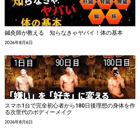
鍼灸師が教える 知らなきゃヤバイ！体の基本
2026年8月6日
スマホ1台で完全初心者から180日後理想の身体を作
る次世代のボディーメイク
2026年8月6日