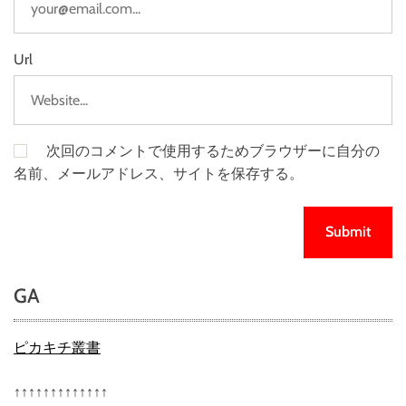
Url
次回のコメントで使用するためブラウザーに自分の
名前、メールアドレス、サイトを保存する。
GA
ピカキチ叢書
↑↑↑↑↑↑↑↑↑↑↑↑↑