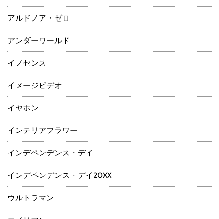
アルドノア・ゼロ
アンダーワールド
イノセンス
イメージビデオ
イヤホン
インテリアフラワー
インデペンデンス・デイ
インデペンデンス・デイ20XX
ウルトラマン