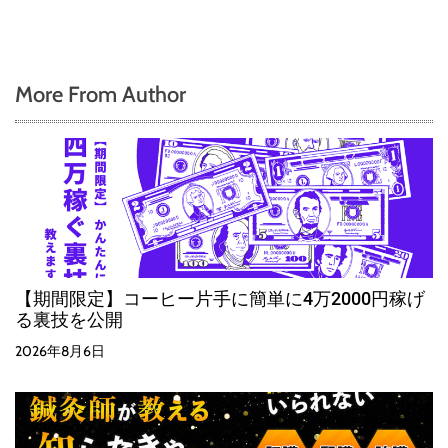
More From Author
【期間限定】コーヒー片手に簡単に4万2000円稼げ
る裏技を公開
2026年8月6日