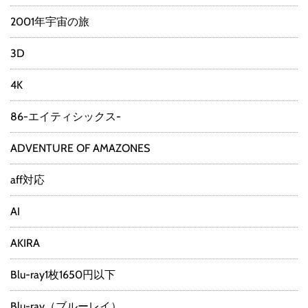
2001年宇宙の旅
3D
4K
86-エイティシックス-
ADVENTURE OF AMAZONES
aff対応
AI
AKIRA
Blu-ray1枚1650円以下
Blu-ray（ブルーレイ）