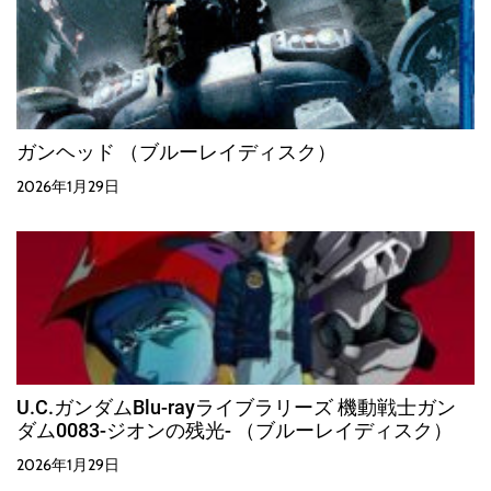
ガンヘッド （ブルーレイディスク）
2026年1月29日
U.C.ガンダムBlu-rayライブラリーズ 機動戦士ガン
ダム0083-ジオンの残光- （ブルーレイディスク）
2026年1月29日