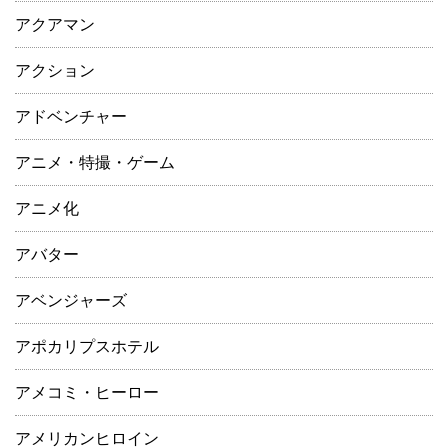
アクアマン
アクション
アドベンチャー
アニメ・特撮・ゲーム
アニメ化
アバター
アベンジャーズ
アポカリプスホテル
アメコミ・ヒーロー
アメリカンヒロイン