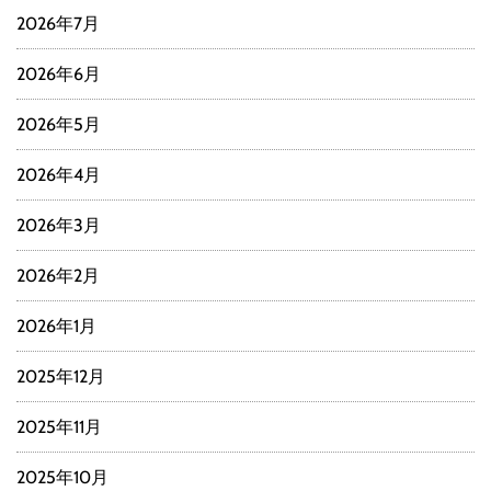
2026年7月
2026年6月
2026年5月
2026年4月
2026年3月
2026年2月
2026年1月
2025年12月
2025年11月
2025年10月