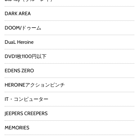
DARK AREA
DOOM/ドゥーム
DuaL Heroine
DVD1枚1100円以下
EDENS ZERO
HEROINEアクションピンチ
IT・コンピューター
JEEPERS CREEPERS
MEMORIES