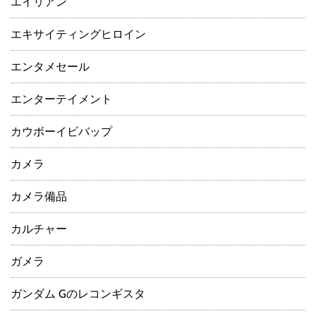
エイリアン
エキサイティングヒロイン
エンタメセール
エンターテイメント
カウボーイビバップ
カメラ
カメラ備品
カルチャー
ガメラ
ガンダム Gのレコンギスタ