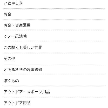
いぬやしき
お金
お金・資産運用
くノ一忍法帖
この醜くも美しい世界
その他
とある科学の超電磁砲
ぼくらの
アウトドア・スポーツ用品
アウトドア用品