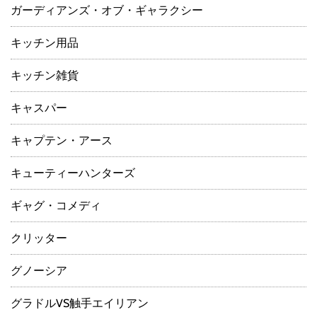
ガーディアンズ・オブ・ギャラクシー
キッチン用品
キッチン雑貨
キャスパー
キャプテン・アース
キューティーハンターズ
ギャグ・コメディ
クリッター
グノーシア
グラドルVS触手エイリアン