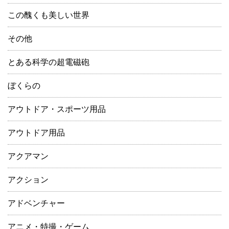
この醜くも美しい世界
その他
とある科学の超電磁砲
ぼくらの
アウトドア・スポーツ用品
アウトドア用品
アクアマン
アクション
アドベンチャー
アニメ・特撮・ゲーム