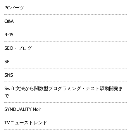
PCパーツ
Q&A
R-15
SEO・ブログ
SF
SNS
Swift 文法から関数型プログラミング・テスト駆動開発ま
で
SYNDUALITY Noir
TVニューストレンド