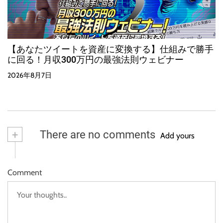
【あなたツイートを資産に変換する】仕組みで勝手
に回る！月収300万円の最強法則ウェビナー
2026年8月7日
+
There are no comments
Add yours
Comment