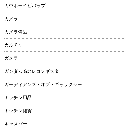
カウボーイビバップ
カメラ
カメラ備品
カルチャー
ガメラ
ガンダム Gのレコンギスタ
ガーディアンズ・オブ・ギャラクシー
キッチン用品
キッチン雑貨
キャスパー