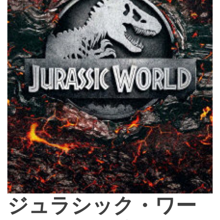
ジュラシック・ワー