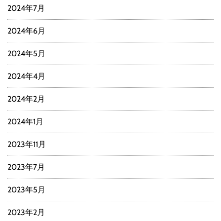
2024年7月
2024年6月
2024年5月
2024年4月
2024年2月
2024年1月
2023年11月
2023年7月
2023年5月
2023年2月