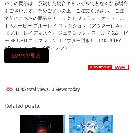
※この商品は、予約した場合キャンセルできなくなる場合
もございます。予めご了承の上、ご注文ください。 ご注
文前にこちらの商品もチェック！ ジュラシック・ワール
ド 5ムービー ブルーレイ コレクション（アウター付き）
（ブルーレイディスク） ジュラシック・ワールド 5ムービ
ー 4K UHD コレクション（アウター付き） （4K ULTRA
HD） （ブルーレイディスク）
DMMで見る
1,645 total views, 3 views today
Related posts: