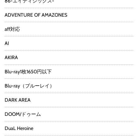
86-エイティシックス-
ADVENTURE OF AMAZONES
aff対応
AI
AKIRA
Blu-ray1枚1650円以下
Blu-ray（ブルーレイ）
DARK AREA
DOOM/ドゥーム
DuaL Heroine