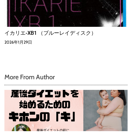
イカリエ-XB1 （ブルーレイディスク）
2026年1月29日
More From Author