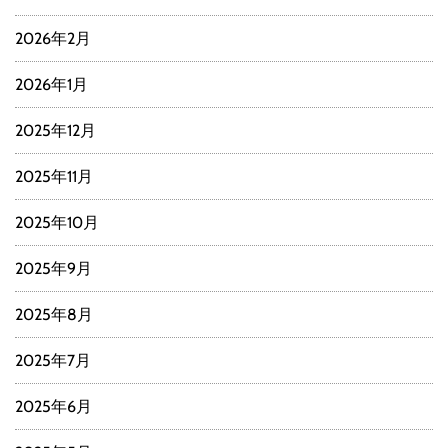
2026年2月
2026年1月
2025年12月
2025年11月
2025年10月
2025年9月
2025年8月
2025年7月
2025年6月