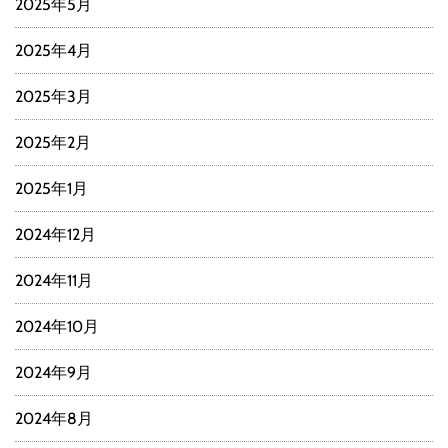
2025年5月
2025年4月
2025年3月
2025年2月
2025年1月
2024年12月
2024年11月
2024年10月
2024年9月
2024年8月