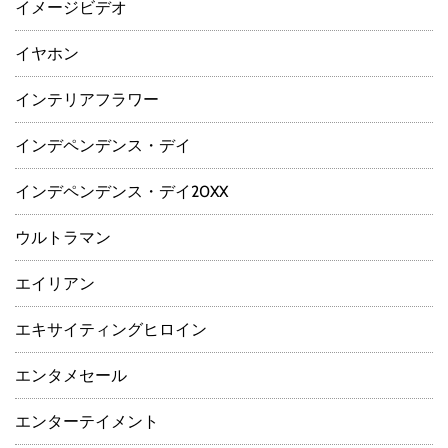
イメージビデオ
イヤホン
インテリアフラワー
インデペンデンス・デイ
インデペンデンス・デイ20XX
ウルトラマン
エイリアン
エキサイティングヒロイン
エンタメセール
エンターテイメント