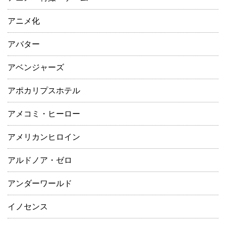
アニメ化
アバター
アベンジャーズ
アポカリプスホテル
アメコミ・ヒーロー
アメリカンヒロイン
アルドノア・ゼロ
アンダーワールド
イノセンス