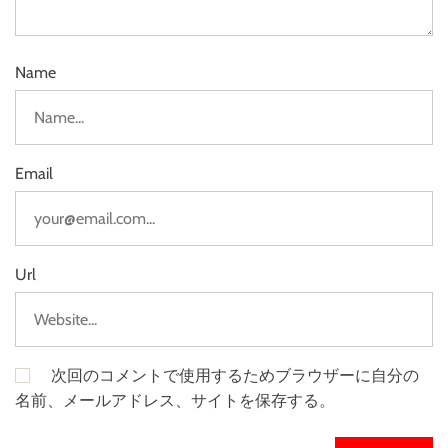
Name
Email
Url
次回のコメントで使用するためブラウザーに自分の
名前、メールアドレス、サイトを保存する。