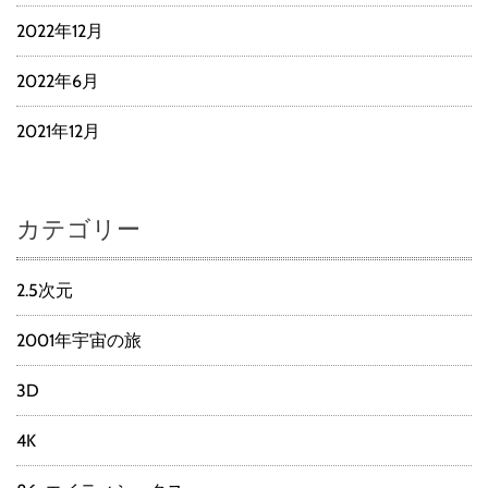
2022年12月
2022年6月
2021年12月
カテゴリー
2.5次元
2001年宇宙の旅
3D
4K