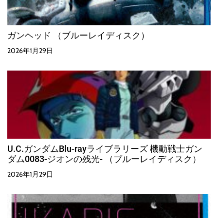
ガンヘッド （ブルーレイディスク）
2026年1月29日
U.C.ガンダムBlu-rayライブラリーズ 機動戦士ガン
ダム0083-ジオンの残光- （ブルーレイディスク）
2026年1月29日