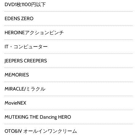
DVD1枚1100円以下
EDENS ZERO
HEROINEアクションピンチ
IT・コンピューター
JEEPERS CREEPERS
MEMORIES
MIRACLE/ミラクル
MovieNEX
MUTEKING THE Dancing HERO
OTO&IV オールインワンクリーム