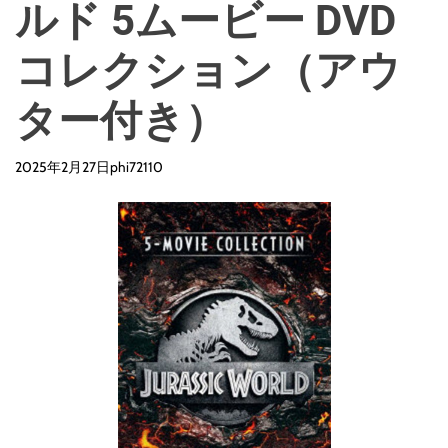
ルド 5ムービー DVD
コレクション（アウ
ター付き）
2025年2月27日
phi72110