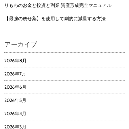
りもわのお金と投資と副業 資産形成完全マニュアル
【最強の痩せ薬】を使用して劇的に減量する方法
アーカイブ
2026年8月
2026年7月
2026年6月
2026年5月
2026年4月
2026年3月