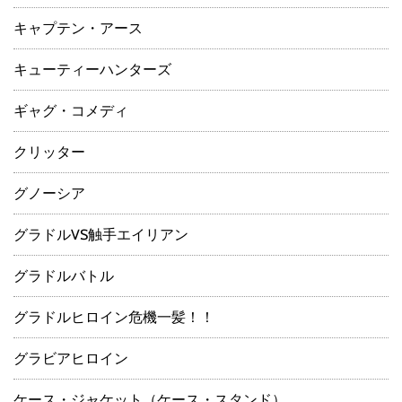
キャプテン・アース
キューティーハンターズ
ギャグ・コメディ
クリッター
グノーシア
グラドルVS触手エイリアン
グラドルバトル
グラドルヒロイン危機一髪！！
グラビアヒロイン
ケース・ジャケット（ケース・スタンド）