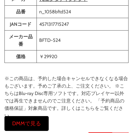
品番
n_1058bftd524
JANコード
4571317715247
メーカー品
BFTD-524
番
価格
￥29920
※この商品は、予約した場合キャンセルできなくなる場合
もございます。予めご了承の上、ご注文ください。 ※こ
ちらはBlu-ray Disc専用ソフトです。対応プレイヤー以外
では再生できませんのでご注意ください。 「予約商品の
価格保証」対象商品です。詳しくはこちらをご覧くださ
い。
DMMで見る