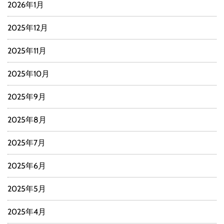
2026年1月
2025年12月
2025年11月
2025年10月
2025年9月
2025年8月
2025年7月
2025年6月
2025年5月
2025年4月