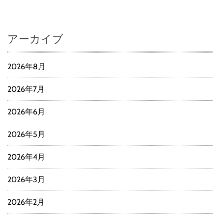
アーカイブ
2026年8月
2026年7月
2026年6月
2026年5月
2026年4月
2026年3月
2026年2月