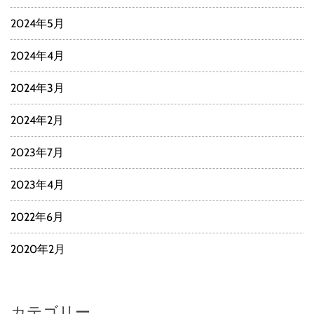
2024年5月
2024年4月
2024年3月
2024年2月
2023年7月
2023年4月
2022年6月
2020年2月
カテゴリー