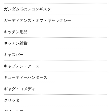
ガンダム Gのレコンギスタ
ガーディアンズ・オブ・ギャラクシー
キッチン用品
キッチン雑貨
キャスパー
キャプテン・アース
キューティーハンターズ
ギャグ・コメディ
クリッター