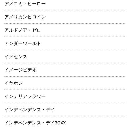
アメコミ・ヒーロー
アメリカンヒロイン
アルドノア・ゼロ
アンダーワールド
イノセンス
イメージビデオ
イヤホン
インテリアフラワー
インデペンデンス・デイ
インデペンデンス・デイ20XX