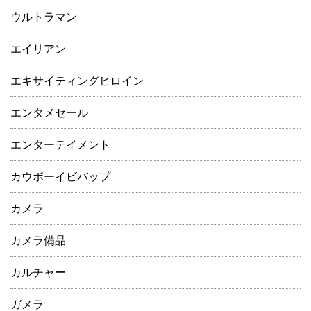
ウルトラマン
エイリアン
エキサイティングヒロイン
エンタメセール
エンターテイメント
カウボーイビバップ
カメラ
カメラ備品
カルチャー
ガメラ