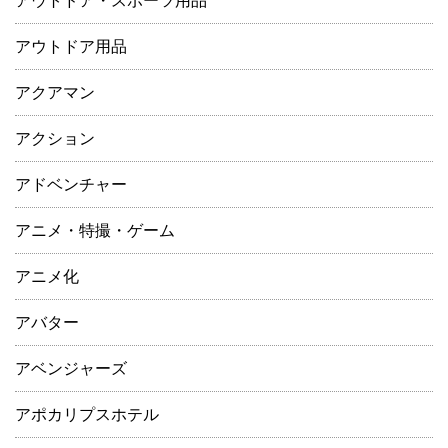
アウトドア・スポーツ用品
アウトドア用品
アクアマン
アクション
アドベンチャー
アニメ・特撮・ゲーム
アニメ化
アバター
アベンジャーズ
アポカリプスホテル