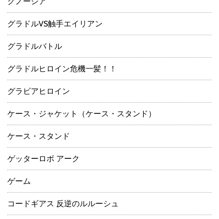
グノーシア
グラドルVS触手エイリアン
グラドルバトル
グラドルヒロイン危機一髪！！
グラビアヒロイン
ケース・ジャケット（ケース・スタンド）
ケース・スタンド
ゲッターロボ アーク
ゲーム
コードギアス 反逆のルルーシュ