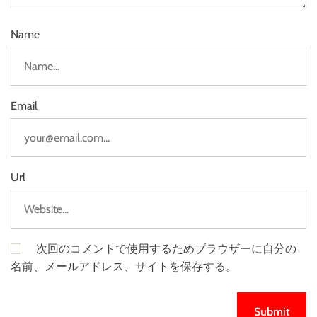
Name
Email
Url
次回のコメントで使用するためブラウザーに自分の
名前、メールアドレス、サイトを保存する。