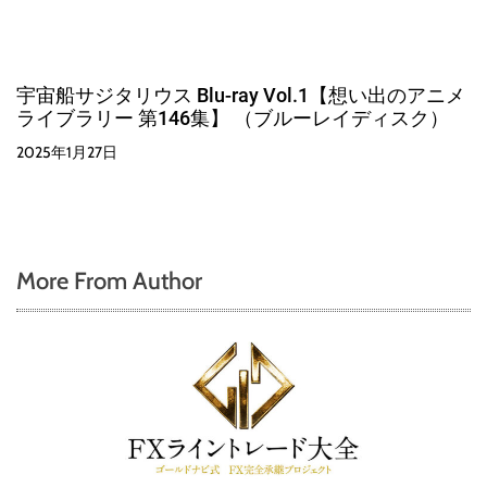
宇宙船サジタリウス Blu-ray Vol.1【想い出のアニメ
ライブラリー 第146集】 （ブルーレイディスク）
2025年1月27日
More From Author