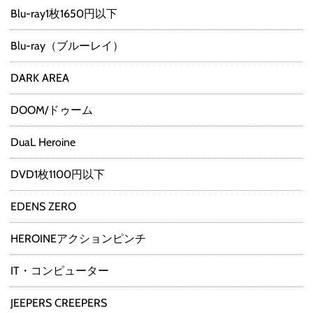
Blu-ray1枚1650円以下
Blu-ray（ブルーレイ）
DARK AREA
DOOM/ドゥーム
DuaL Heroine
DVD1枚1100円以下
EDENS ZERO
HEROINEアクションピンチ
IT・コンピューター
JEEPERS CREEPERS