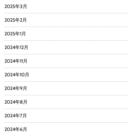
2025年3月
2025年2月
2025年1月
2024年12月
2024年11月
2024年10月
2024年9月
2024年8月
2024年7月
2024年6月