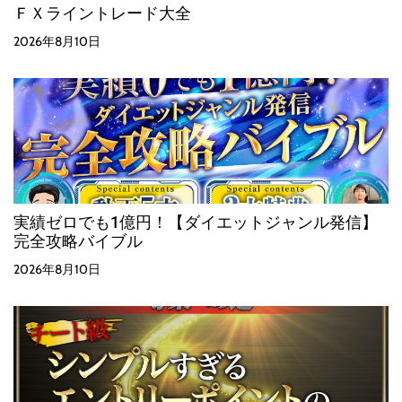
ＦＸライントレード大全
2026年8月10日
実績ゼロでも1億円！【ダイエットジャンル発信】
完全攻略バイブル
2026年8月10日