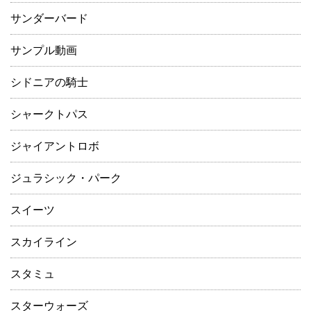
サンダーバード
サンプル動画
シドニアの騎士
シャークトパス
ジャイアントロボ
ジュラシック・パーク
スイーツ
スカイライン
スタミュ
スターウォーズ