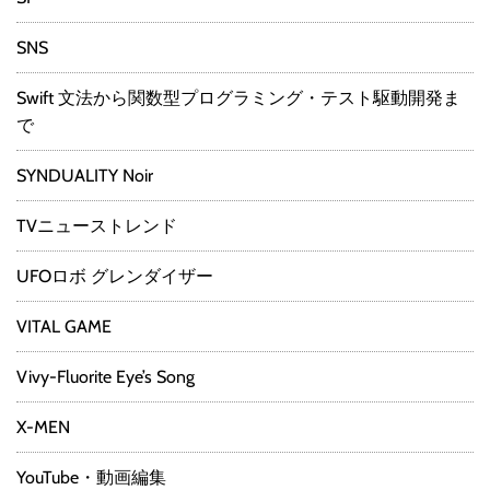
SNS
Swift 文法から関数型プログラミング・テスト駆動開発ま
で
SYNDUALITY Noir
TVニューストレンド
UFOロボ グレンダイザー
VITAL GAME
Vivy-Fluorite Eye’s Song
X-MEN
YouTube・動画編集