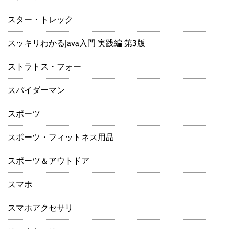
スター・トレック
スッキリわかるJava入門 実践編 第3版
ストラトス・フォー
スパイダーマン
スポーツ
スポーツ・フィットネス用品
スポーツ＆アウトドア
スマホ
スマホアクセサリ