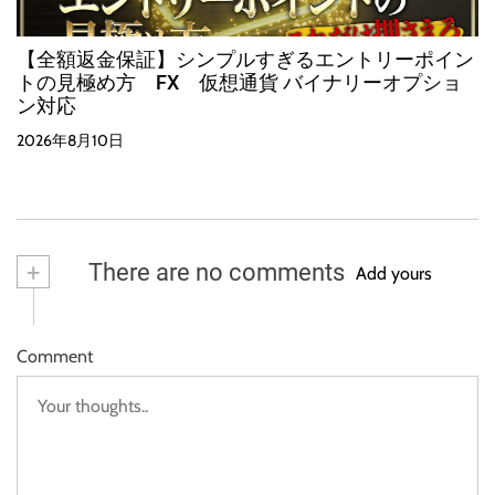
【全額返金保証】シンプルすぎるエントリーポイン
トの見極め方 FX 仮想通貨 バイナリーオプショ
ン対応
2026年8月10日
+
There are no comments
Add yours
Comment