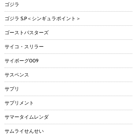
ゴジラ
ゴジラ S.P＜シンギュラポイント＞
ゴーストバスターズ
サイコ・スリラー
サイボーグ009
サスペンス
サプリ
サプリメント
サマータイムレンダ
サムライせんせい