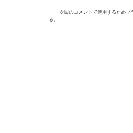
次回のコメントで使用するためブ
る。