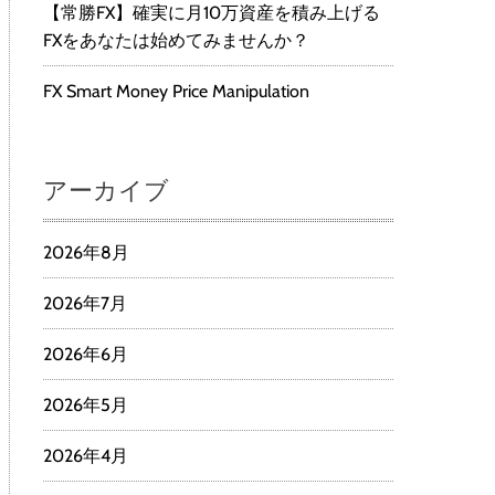
【常勝FX】確実に月10万資産を積み上げる
FXをあなたは始めてみませんか？
FX Smart Money Price Manipulation
アーカイブ
2026年8月
2026年7月
2026年6月
2026年5月
2026年4月