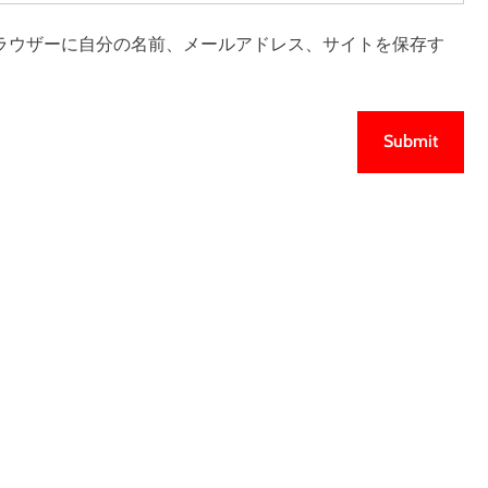
ラウザーに自分の名前、メールアドレス、サイトを保存す