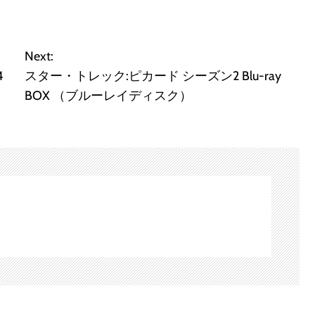
Next:
4
スター・トレック:ピカード シーズン2 Blu-ray
BOX （ブルーレイディスク）