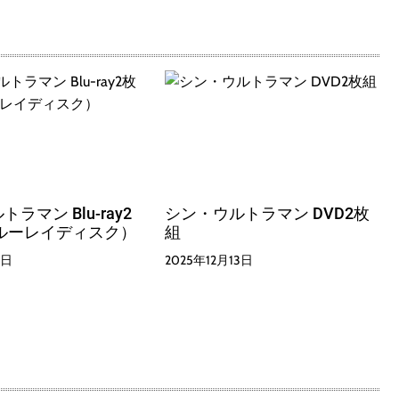
ラマン Blu-ray2
シン・ウルトラマン DVD2枚
ルーレイディスク）
組
3日
2025年12月13日