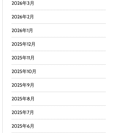
2026年3月
2026年2月
2026年1月
2025年12月
2025年11月
2025年10月
2025年9月
2025年8月
2025年7月
2025年6月