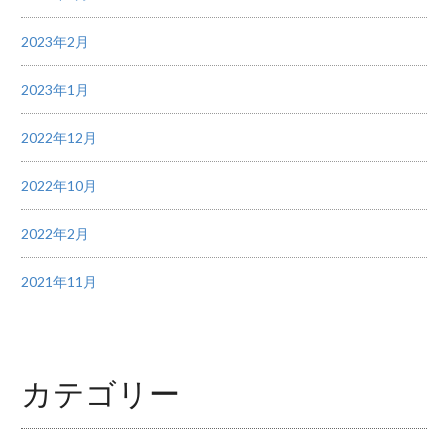
2023年2月
2023年1月
2022年12月
2022年10月
2022年2月
2021年11月
カテゴリー