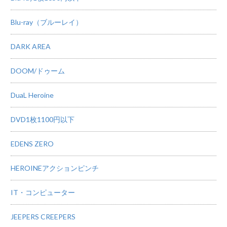
Blu-ray（ブルーレイ）
DARK AREA
DOOM/ドゥーム
DuaL Heroine
DVD1枚1100円以下
EDENS ZERO
HEROINEアクションピンチ
IT・コンピューター
JEEPERS CREEPERS