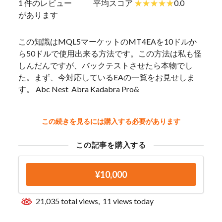
1 件のレビュー
平均スコア
0.0
があります
この知識はMQL5マーケットのMT4EAを10ドルか
ら50ドルで使用出来る方法です。この方法は私も怪
しんだんですが、バックテストさせたら本物でし
た。まず、今対応しているEAの一覧をお見せしま
す。 Abc Nest Abra Kadabra Pro&
この続きを見るには購入する必要があります
この記事を購入する
¥10,000
21,035 total views, 11 views today