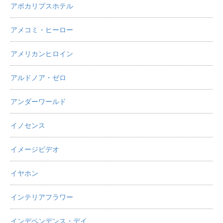
アポカリプスホテル
アメコミ・ヒーロー
アメリカンヒロイン
アルドノア・ゼロ
アンダーワールド
イノセンス
イメージビデオ
イヤホン
インテリアフラワー
インデペンデンス・デイ