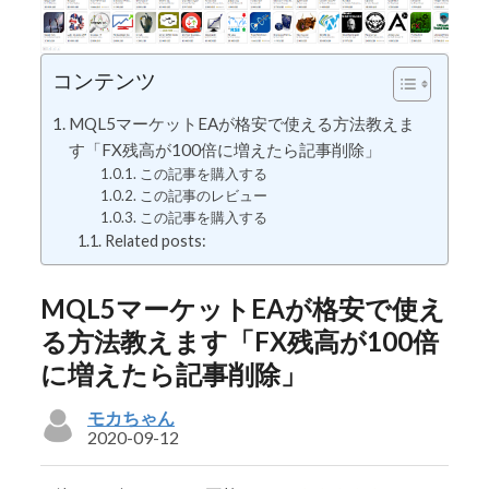
コンテンツ
MQL5マーケットEAが格安で使える方法教えま
す「FX残高が100倍に増えたら記事削除」
この記事を購入する
この記事のレビュー
この記事を購入する
Related posts:
MQL5マーケットEAが格安で使え
る方法教えます「FX残高が100倍
に増えたら記事削除」
モカちゃん
2020-09-12