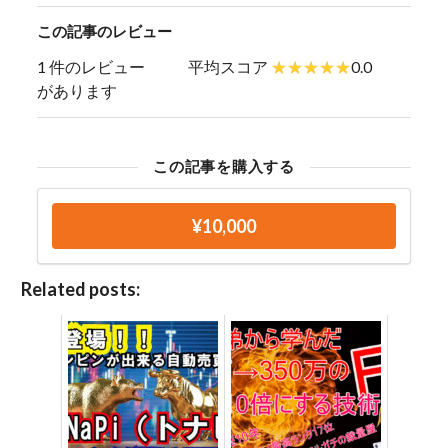
この記事のレビュー
1 件のレビュー
平均スコア
0.0
があります
この記事を購入する
¥10,000
Related posts: