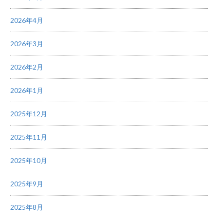
2026年4月
2026年3月
2026年2月
2026年1月
2025年12月
2025年11月
2025年10月
2025年9月
2025年8月