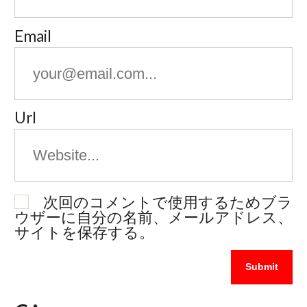
Email
Url
次回のコメントで使用するためブラ
ウザーに自分の名前、メールアドレス、
サイトを保存する。