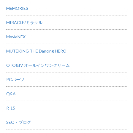
MEMORIES
MIRACLE/ミラクル
MovieNEX
MUTEKING THE Dancing HERO
OTO&IV オールインワンクリーム
PCパーツ
Q&A
R-15
SEO・ブログ