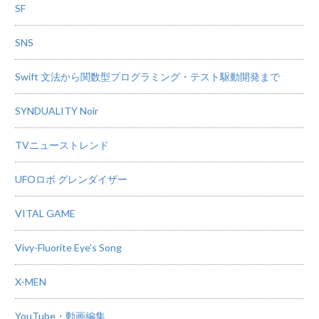
SF
SNS
Swift 文法から関数型プログラミング・テスト駆動開発まで
SYNDUALITY Noir
TVニューストレンド
UFOロボ グレンダイザー
VITAL GAME
Vivy-Fluorite Eye’s Song
X-MEN
YouTube・動画編集