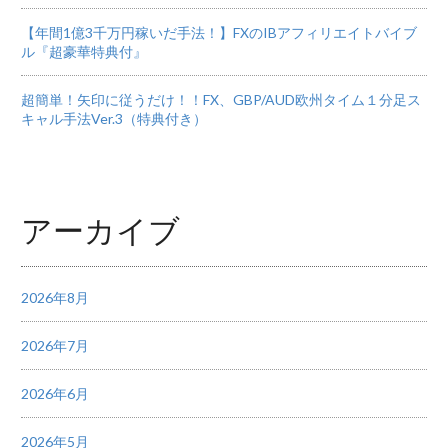
【年間1億3千万円稼いだ手法！】FXのIBアフィリエイトバイブ
ル『超豪華特典付』
超簡単！矢印に従うだけ！！FX、GBP/AUD欧州タイム１分足ス
キャル手法Ver.3（特典付き）
アーカイブ
2026年8月
2026年7月
2026年6月
2026年5月