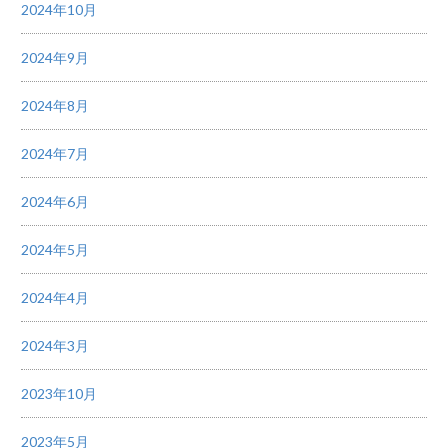
2024年10月
2024年9月
2024年8月
2024年7月
2024年6月
2024年5月
2024年4月
2024年3月
2023年10月
2023年5月