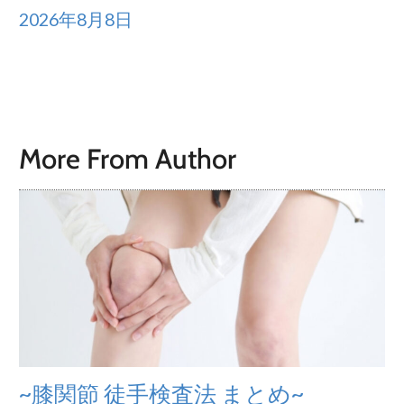
2026年8月8日
More From Author
~膝関節 徒手検査法 まとめ~