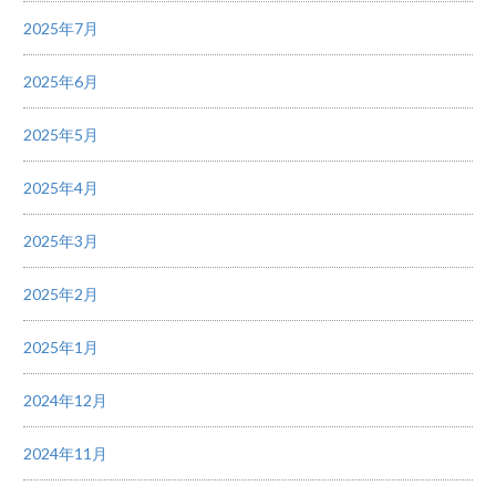
2025年7月
2025年6月
2025年5月
2025年4月
2025年3月
2025年2月
2025年1月
2024年12月
2024年11月