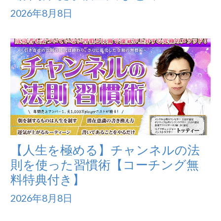
2026年8月8日
【人生を極める】チャンネルの法
則を使った習慣術【コーチング無
料特典付き】
2026年8月8日