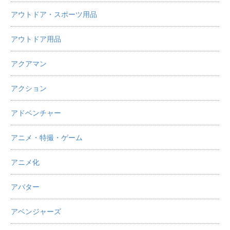
アウトドア・スポーツ用品
アウトドア用品
アクアマン
アクション
アドベンチャー
アニメ・特撮・ゲーム
アニメ化
アバター
アベンジャーズ