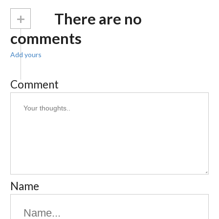
+
There are no
comments
Add yours
Comment
Name