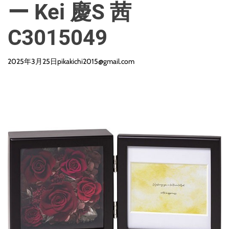
ー Kei 慶S 茜
C3015049
2025年3月25日
pikakichi2015@gmail.com