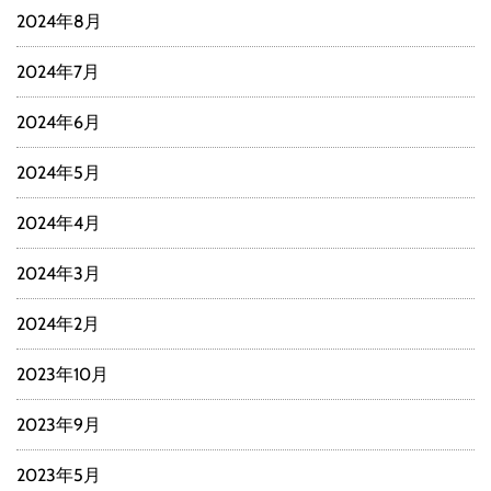
2024年8月
2024年7月
2024年6月
2024年5月
2024年4月
2024年3月
2024年2月
2023年10月
2023年9月
2023年5月