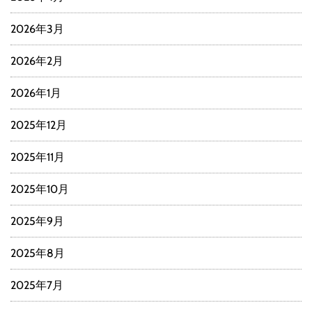
2026年3月
2026年2月
2026年1月
2025年12月
2025年11月
2025年10月
2025年9月
2025年8月
2025年7月