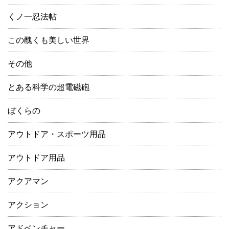
くノ一忍法帖
この醜くも美しい世界
その他
とある科学の超電磁砲
ぼくらの
アウトドア・スポーツ用品
アウトドア用品
アクアマン
アクション
アドベンチャー