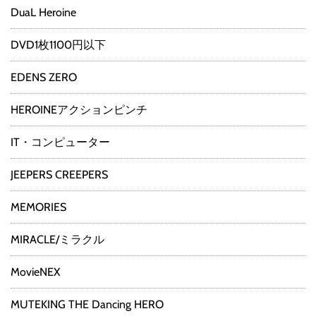
DuaL Heroine
DVD1枚1100円以下
EDENS ZERO
HEROINEアクションピンチ
IT・コンピューター
JEEPERS CREEPERS
MEMORIES
MIRACLE/ミラクル
MovieNEX
MUTEKING THE Dancing HERO