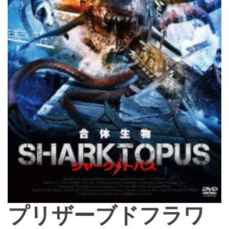
プリザーブドフラワ