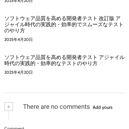
2025年4月20日
ソフトウェア品質を高める開発者テスト 改訂版 ア
ジャイル時代の実践的・効率的でスムーズなテスト
のやり方
2025年4月20日
ソフトウェア品質を高める開発者テスト アジャイル
時代の実践的・効率的なテストのやり方
2025年4月20日
+
There are no comments
Add yours
Comment