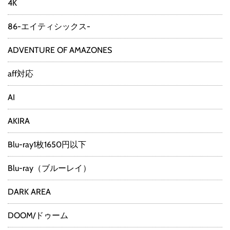
4K
86-エイティシックス-
ADVENTURE OF AMAZONES
aff対応
AI
AKIRA
Blu-ray1枚1650円以下
Blu-ray（ブルーレイ）
DARK AREA
DOOM/ドゥーム