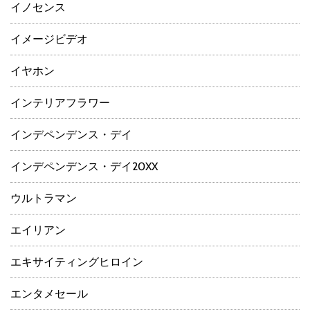
イノセンス
イメージビデオ
イヤホン
インテリアフラワー
インデペンデンス・デイ
インデペンデンス・デイ20XX
ウルトラマン
エイリアン
エキサイティングヒロイン
エンタメセール