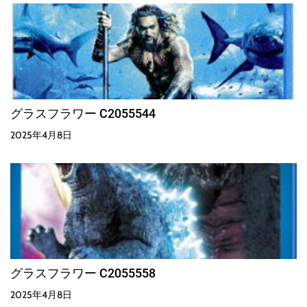
グラスフラワー C2055544
2025年4月8日
グラスフラワー C2055558
2025年4月8日