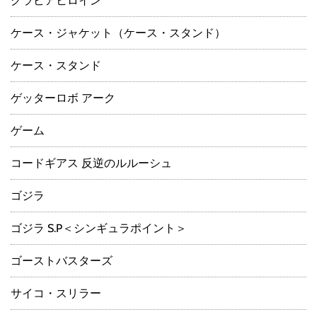
グラビアヒロイン
ケース・ジャケット（ケース・スタンド）
ケース・スタンド
ゲッターロボ アーク
ゲーム
コードギアス 反逆のルルーシュ
ゴジラ
ゴジラ S.P＜シンギュラポイント＞
ゴーストバスターズ
サイコ・スリラー