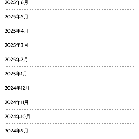
2025年6月
2025年5月
2025年4月
2025年3月
2025年2月
2025年1月
2024年12月
2024年11月
2024年10月
2024年9月