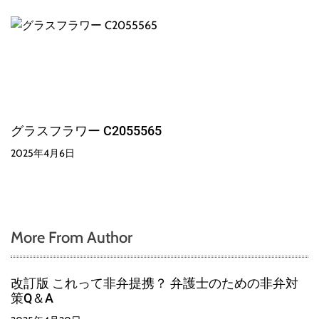
グラスフラワー C2055565
2025年4月6日
More From Author
改訂版 これって非弁提携？ 弁護士のための非弁対
策Q＆A