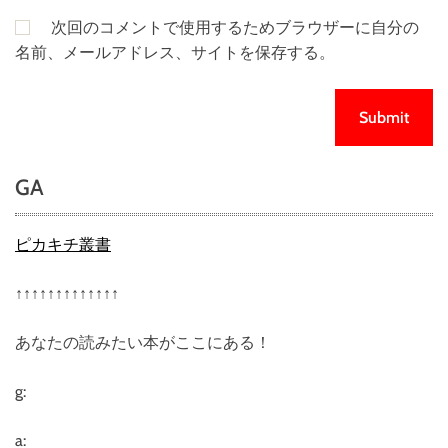
次回のコメントで使用するためブラウザーに自分の
名前、メールアドレス、サイトを保存する。
GA
ピカキチ叢書
↑↑↑↑↑↑↑↑↑↑↑↑↑
あなたの読みたい本がここにある！
g:
a: