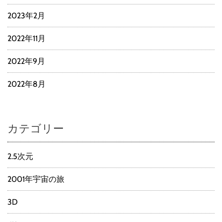
2023年2月
2022年11月
2022年9月
2022年8月
カテゴリー
2.5次元
2001年宇宙の旅
3D