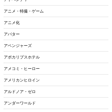
アニメ・特撮・ゲーム
アニメ化
アバター
アベンジャーズ
アポカリプスホテル
アメコミ・ヒーロー
アメリカンヒロイン
アルドノア・ゼロ
アンダーワールド