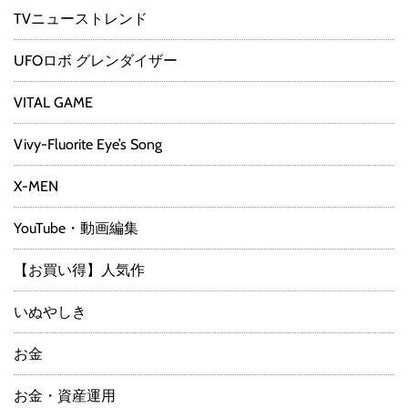
TVニューストレンド
UFOロボ グレンダイザー
VITAL GAME
Vivy-Fluorite Eye’s Song
X-MEN
YouTube・動画編集
【お買い得】人気作
いぬやしき
お金
お金・資産運用