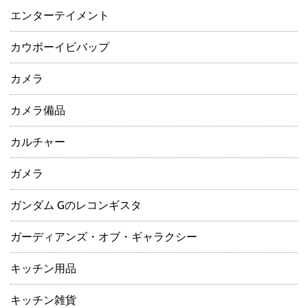
エンターテイメント
カウボーイビバップ
カメラ
カメラ備品
カルチャー
ガメラ
ガンダム Gのレコンギスタ
ガーディアンズ・オブ・ギャラクシー
キッチン用品
キッチン雑貨