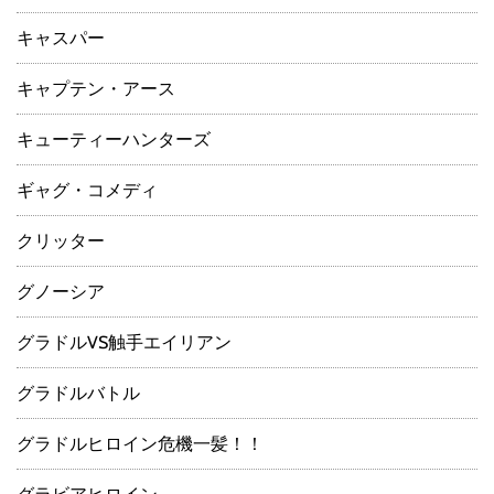
キャスパー
キャプテン・アース
キューティーハンターズ
ギャグ・コメディ
クリッター
グノーシア
グラドルVS触手エイリアン
グラドルバトル
グラドルヒロイン危機一髪！！