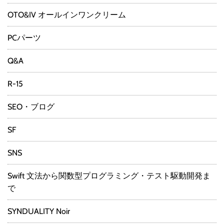
OTO&IV オールインワンクリーム
PCパーツ
Q&A
R-15
SEO・ブログ
SF
SNS
Swift 文法から関数型プログラミング・テスト駆動開発ま
で
SYNDUALITY Noir