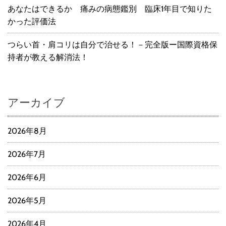
あなたはできるか 痛みの病態鑑別 臨床1年目で知りた
かった評価法
つらい首・肩コリは自分で治せる！－完全版ー国際資格保
持者が教える解消法！
アーカイブ
2026年8月
2026年7月
2026年6月
2026年5月
2026年4月