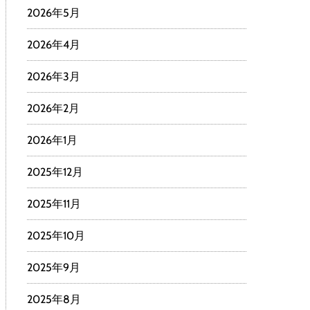
2026年5月
2026年4月
2026年3月
2026年2月
2026年1月
2025年12月
2025年11月
2025年10月
2025年9月
2025年8月