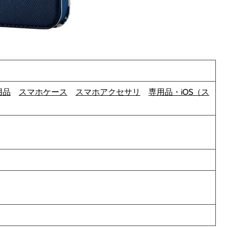
用品
スマホケース
スマホアクセサリ
専用品・iOS（ス