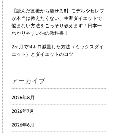
【読んだ直後から痩せる!!】モデルやセレブ
が本当は教えたくない、生涯ダイエットで
悩まない方法をこっそり教えます！日本一
わかりやすい油の教科書！
2ヶ月で14キロ減量した方法（ミックスダイ
エット）とダイエットのコツ
アーカイブ
2026年8月
2026年7月
2026年6月