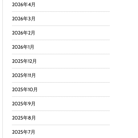
2026年4月
2026年3月
2026年2月
2026年1月
2025年12月
2025年11月
2025年10月
2025年9月
2025年8月
2025年7月