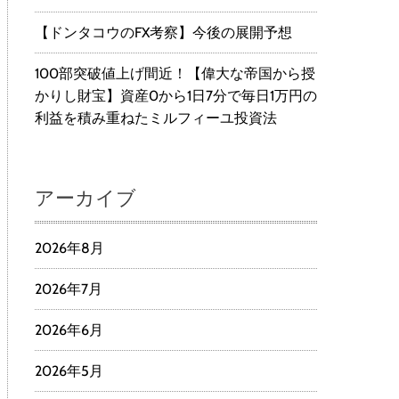
【ドンタコウのFX考察】今後の展開予想
100部突破値上げ間近！【偉大な帝国から授
かりし財宝】資産0から1日7分で毎日1万円の
利益を積み重ねたミルフィーユ投資法
アーカイブ
2026年8月
2026年7月
2026年6月
2026年5月