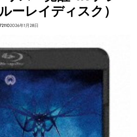
ブルーレイディスク）
72110
2026年1月28日