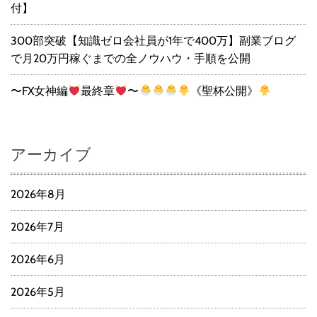
付】
300部突破【知識ゼロ会社員が1年で400万】副業ブログ
で月20万円稼ぐまでの全ノウハウ・手順を公開
〜FX女神編
最終章
〜
《聖杯公開》
アーカイブ
2026年8月
2026年7月
2026年6月
2026年5月