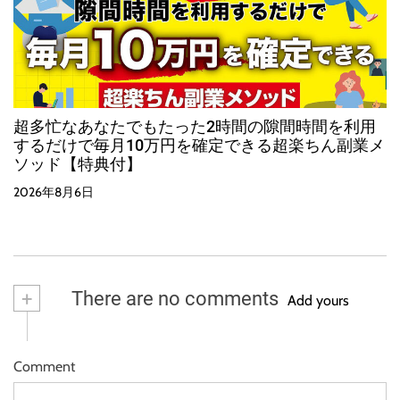
超多忙なあなたでもたった2時間の隙間時間を利用
するだけで毎月10万円を確定できる超楽ちん副業メ
ソッド【特典付】
2026年8月6日
+
There are no comments
Add yours
Comment