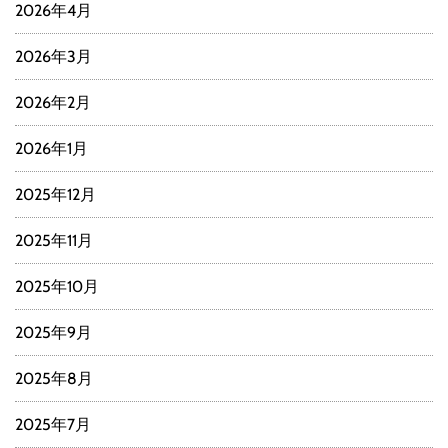
2026年4月
2026年3月
2026年2月
2026年1月
2025年12月
2025年11月
2025年10月
2025年9月
2025年8月
2025年7月