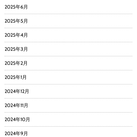
2025年6月
2025年5月
2025年4月
2025年3月
2025年2月
2025年1月
2024年12月
2024年11月
2024年10月
2024年9月