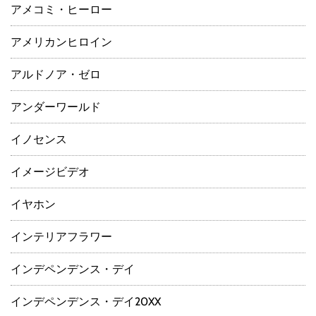
アメコミ・ヒーロー
アメリカンヒロイン
アルドノア・ゼロ
アンダーワールド
イノセンス
イメージビデオ
イヤホン
インテリアフラワー
インデペンデンス・デイ
インデペンデンス・デイ20XX