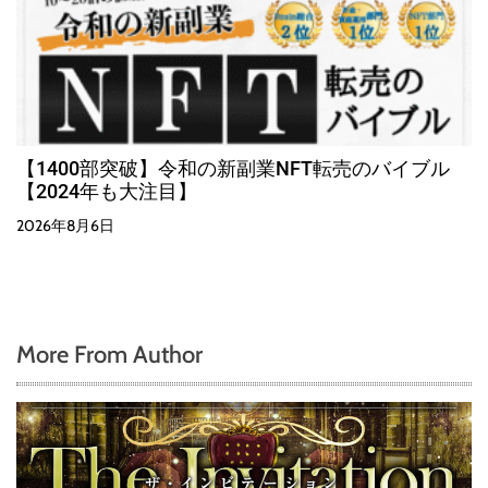
【1400部突破】令和の新副業NFT転売のバイブル
【2024年も大注目】
2026年8月6日
More From Author