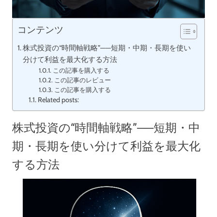
コンテンツ
株式投資の“時間軸戦略”──短期・中期・長期を使い
分けて利益を最大化する方法
この記事を購入する
この記事のレビュー
この記事を購入する
Related posts:
株式投資の“時間軸戦略”──短期・中
期・長期を使い分けて利益を最大化
する方法