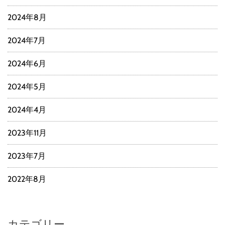
2024年8月
2024年7月
2024年6月
2024年5月
2024年4月
2023年11月
2023年7月
2022年8月
カテゴリー