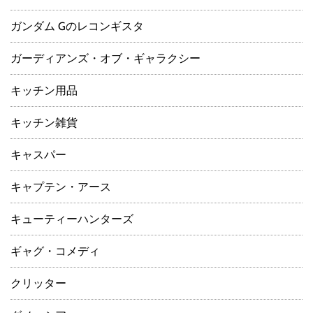
ガンダム Gのレコンギスタ
ガーディアンズ・オブ・ギャラクシー
キッチン用品
キッチン雑貨
キャスパー
キャプテン・アース
キューティーハンターズ
ギャグ・コメディ
クリッター