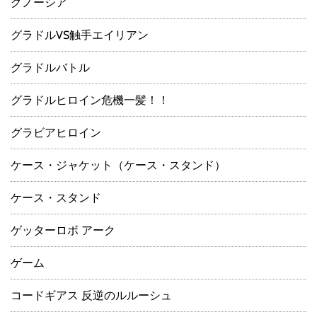
グノーシア
グラドルVS触手エイリアン
グラドルバトル
グラドルヒロイン危機一髪！！
グラビアヒロイン
ケース・ジャケット（ケース・スタンド）
ケース・スタンド
ゲッターロボ アーク
ゲーム
コードギアス 反逆のルルーシュ