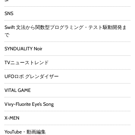
SNS
Swift 文法から関数型プログラミング・テスト駆動開発ま
で
SYNDUALITY Noir
TVニューストレンド
UFOロボ グレンダイザー
VITAL GAME
Vivy-Fluorite Eye’s Song
X-MEN
YouTube・動画編集