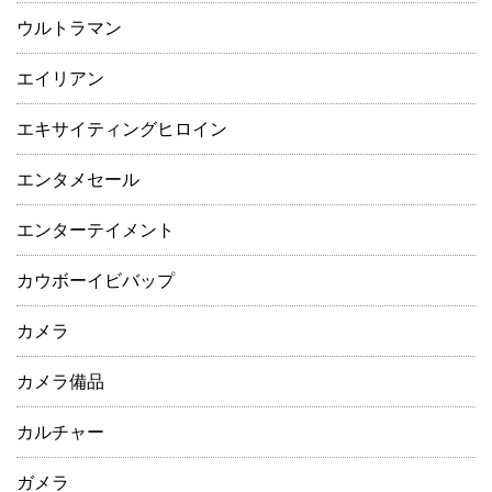
ウルトラマン
エイリアン
エキサイティングヒロイン
エンタメセール
エンターテイメント
カウボーイビバップ
カメラ
カメラ備品
カルチャー
ガメラ