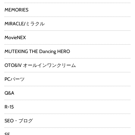
MEMORIES
MIRACLE/ミラクル
MovieNEX
MUTEKING THE Dancing HERO
OTO&IV オールインワンクリーム
PCパーツ
Q&A
R-15
SEO・ブログ
SF