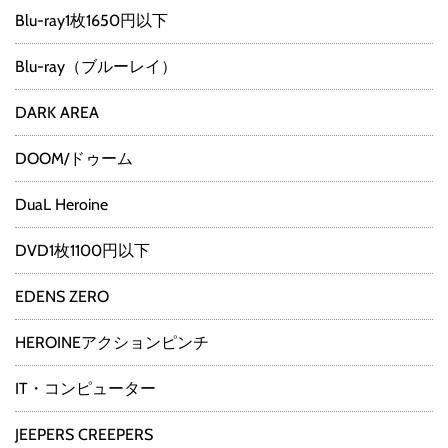
Blu-ray1枚1650円以下
Blu-ray（ブルーレイ）
DARK AREA
DOOM/ドゥーム
DuaL Heroine
DVD1枚1100円以下
EDENS ZERO
HEROINEアクションピンチ
IT・コンピューター
JEEPERS CREEPERS