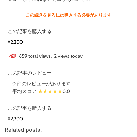
この続きを見るには購入する必要があります
この記事を購入する
¥2,200
659 total views, 2 views today
この記事のレビュー
0 件のレビューがあります
平均スコア
0.0
この記事を購入する
¥2,200
Related posts: