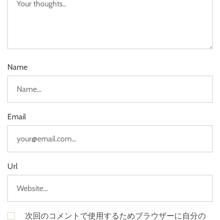
Name
Email
Url
次回のコメントで使用するためブラウザーに自分の