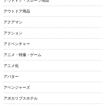
アウトドア・スポーツ用品
アウトドア用品
アクアマン
アクション
アドベンチャー
アニメ・特撮・ゲーム
アニメ化
アバター
アベンジャーズ
アポカリプスホテル