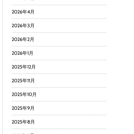
2026年4月
2026年3月
2026年2月
2026年1月
2025年12月
2025年11月
2025年10月
2025年9月
2025年8月