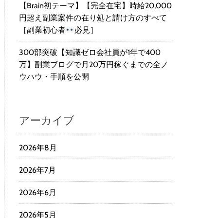
【Brain初テーマ】【完全在宅】時給20,000
円超え副業案件の在り処と請け方のすべて
［副業初心者
必見］
300部突破【知識ゼロ会社員が1年で400
万】副業ブログで月20万円稼ぐまでの全ノ
ウハウ・手順を公開
アーカイブ
2026年8月
2026年7月
2026年6月
2026年5月