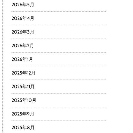
2026年5月
2026年4月
2026年3月
2026年2月
2026年1月
2025年12月
2025年11月
2025年10月
2025年9月
2025年8月