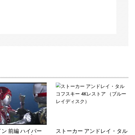
ン 前編 ハイパー
ストーカー アンドレイ・タル