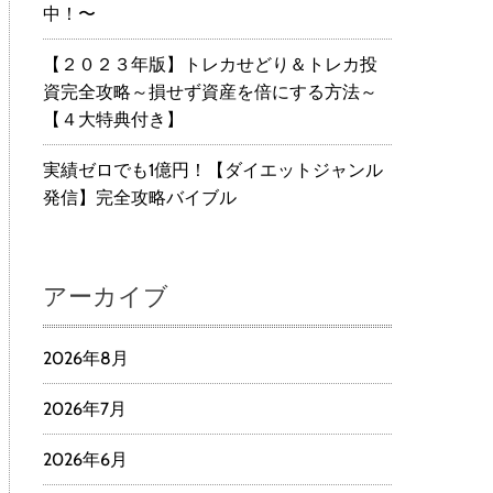
中！〜
【２０２３年版】トレカせどり＆トレカ投
資完全攻略～損せず資産を倍にする方法～
【４大特典付き】
実績ゼロでも1億円！【ダイエットジャンル
発信】完全攻略バイブル
アーカイブ
2026年8月
2026年7月
2026年6月