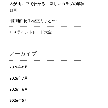
因が セルフでわかる！ 新しいカラダの解体
新書！
~膝関節 徒手検査法 まとめ~
ＦＸライントレード大全
アーカイブ
2026年8月
2026年7月
2026年6月
2026年5月