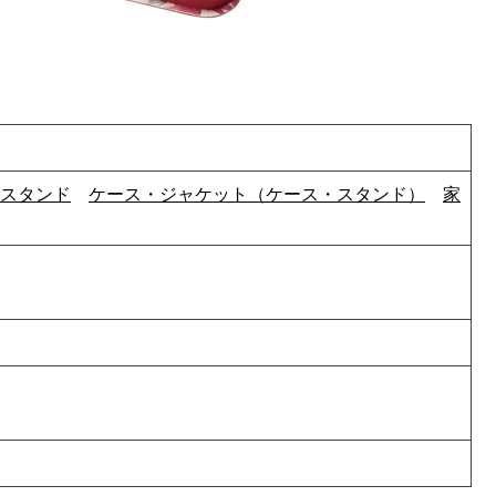
スタンド
ケース・ジャケット（ケース・スタンド）
家