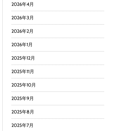
2026年4月
2026年3月
2026年2月
2026年1月
2025年12月
2025年11月
2025年10月
2025年9月
2025年8月
2025年7月