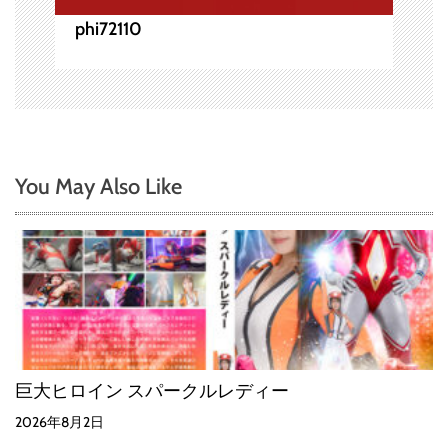
phi72110
You May Also Like
巨大ヒロイン スパークルレディー
2026年8月2日