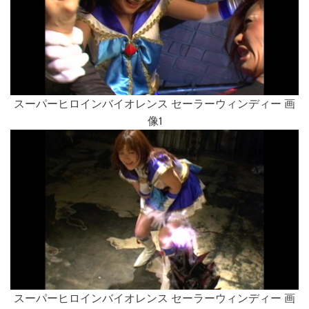
スーパーヒロインバイオレンス セーラーウィンディー 画
像1
スーパーヒロインバイオレンス セーラーウィンディー 画