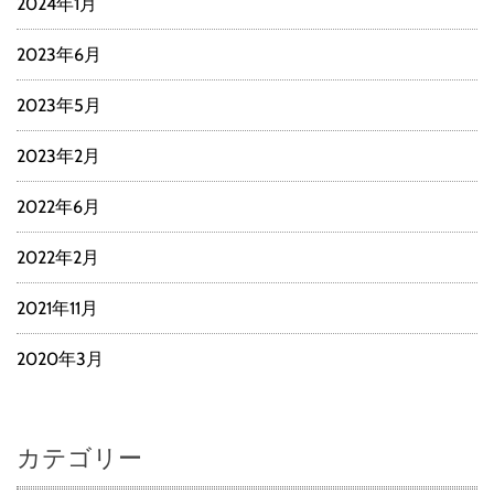
2024年1月
2023年6月
2023年5月
2023年2月
2022年6月
2022年2月
2021年11月
2020年3月
カテゴリー