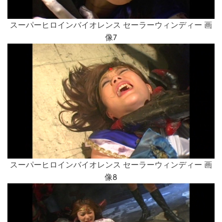
スーパーヒロインバイオレンス セーラーウィンディー 画
像7
スーパーヒロインバイオレンス セーラーウィンディー 画
像8