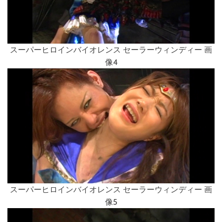
スーパーヒロインバイオレンス セーラーウィンディー 画
像4
スーパーヒロインバイオレンス セーラーウィンディー 画
像5