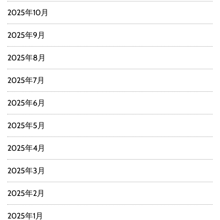
2025年10月
2025年9月
2025年8月
2025年7月
2025年6月
2025年5月
2025年4月
2025年3月
2025年2月
2025年1月