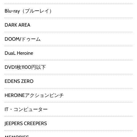
Blu-ray（ブルーレイ）
DARK AREA
DOOM/ドゥーム
DuaL Heroine
DVD1枚1100円以下
EDENS ZERO
HEROINEアクションピンチ
IT・コンピューター
JEEPERS CREEPERS