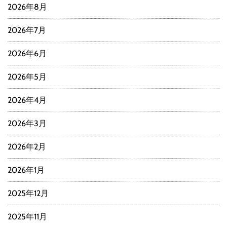
2026年8月
2026年7月
2026年6月
2026年5月
2026年4月
2026年3月
2026年2月
2026年1月
2025年12月
2025年11月