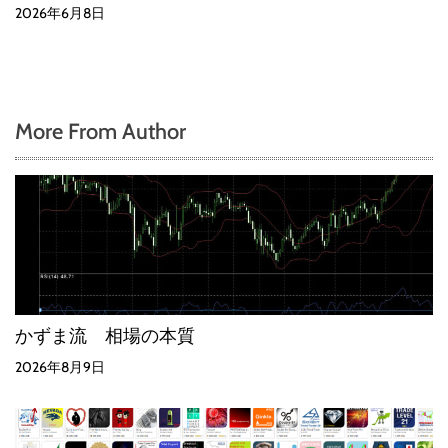
2026年6月8日
More From Author
かずま流 相場の本質
2026年8月9日