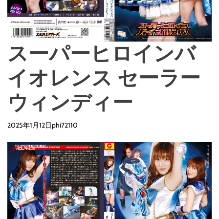
スーパーヒロインバ
イオレンス セーラー
ウィンディー
2025年1月12日
phi72110