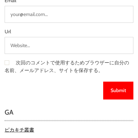
Email
Url
次回のコメントで使用するためブラウザーに自分の
名前、メールアドレス、サイトを保存する。
GA
ピカキチ叢書