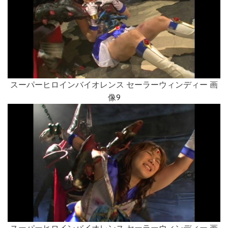
スーパーヒロインバイオレンス セーラーウィンディー 画
像9