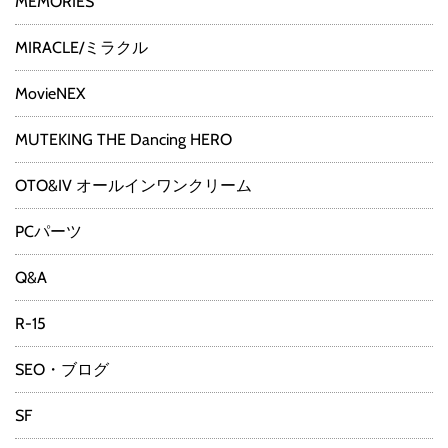
MEMORIES
MIRACLE/ミラクル
MovieNEX
MUTEKING THE Dancing HERO
OTO&IV オールインワンクリーム
PCパーツ
Q&A
R-15
SEO・ブログ
SF