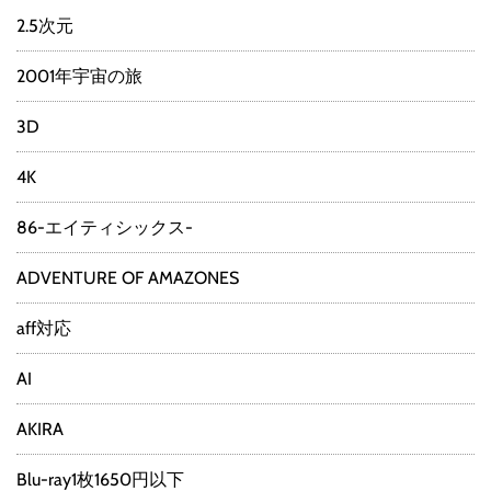
2.5次元
2001年宇宙の旅
3D
4K
86-エイティシックス-
ADVENTURE OF AMAZONES
aff対応
AI
AKIRA
Blu-ray1枚1650円以下