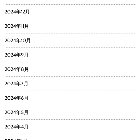
2024年12月
2024年11月
2024年10月
2024年9月
2024年8月
2024年7月
2024年6月
2024年5月
2024年4月